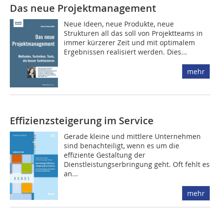
Das neue Projektmanagement
Neue Ideen, neue Produkte, neue
Strukturen all das soll von Projektteams in
immer kürzerer Zeit und mit optimalem
Ergebnissen realisiert werden. Dies...
mehr
Effizienzsteigerung im Service
Gerade kleine und mittlere Unternehmen
sind benachteiligt, wenn es um die
effiziente Gestaltung der
Dienstleistungserbringung geht. Oft fehlt es
an...
mehr