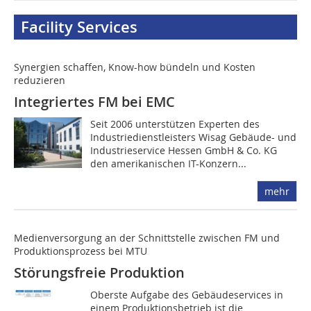
Facility Services
Synergien schaffen, Know-how bündeln und Kosten
reduzieren
Integriertes FM bei EMC
Seit 2006 unterstützen Experten des
Industriedienstleisters Wisag Gebäude- und
Industrieservice Hessen GmbH & Co. KG
den amerikanischen IT-Konzern...
mehr
Medienversorgung an der Schnittstelle zwischen FM und
Produktionsprozess bei MTU
Störungsfreie Produktion
Oberste Aufgabe des Gebäudeservices in
einem Produktionsbetrieb ist die