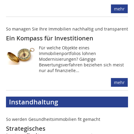
mehr
So managen Sie Ihre Immobilien nachhaltig und transparent
Ein Kompass für Investitionen
Für welche Objekte eines
Immobilienportfolios lohnen
Modernisierungen? Gängige
Bewertungsverfahren beziehen sich meist
nur auf finanzielle...
mehr
Instandhaltung
So werden Gesundheitsimmobilien fit gemacht
Strategisches