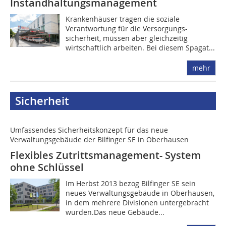
Instandhaltungsmanagement
Krankenhäuser tragen die soziale
Verantwortung für die Versorgungs-
sicherheit, müssen aber gleichzeitig
wirtschaftlich arbeiten. Bei diesem Spagat...
mehr
Sicherheit
Umfassendes Sicherheitskonzept für das neue
Verwaltungsgebäude der Bilfinger SE in Oberhausen
Flexibles Zutrittsmanagement- System
ohne Schlüssel
Im Herbst 2013 bezog Bilfinger SE sein
neues Verwaltungsgebäude in Oberhausen,
in dem mehrere Divisionen untergebracht
wurden.Das neue Gebäude...