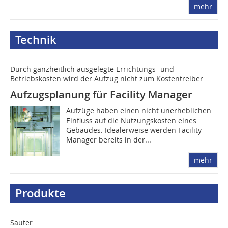
mehr
Technik
Durch ganzheitlich ausgelegte Errichtungs- und
Betriebskosten wird der Aufzug nicht zum Kostentreiber
Aufzugsplanung für Facility Manager
Aufzüge haben einen nicht unerheblichen
Einfluss auf die Nutzungs­kosten eines
Gebäudes. Idealerweise werden Facility
Manager bereits in der...
mehr
Produkte
Sauter