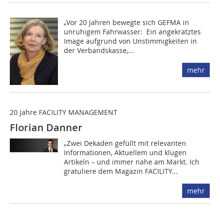
„Vor 20 Jahren bewegte sich GEFMA in
unruhigem Fahrwasser: Ein angekratztes
Image aufgrund von Unstimmigkeiten in
der Verbandskasse,...
mehr
20 Jahre FACILITY MANAGEMENT
Florian Danner
„Zwei Dekaden gefüllt mit relevanten
Informationen, Aktuellem und klugen
Artikeln – und immer nahe am Markt. Ich
gratuliere dem Magazin FACILITY...
mehr