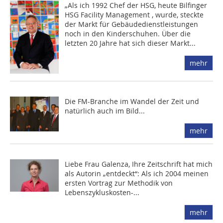
„Als ich 1992 Chef der HSG, heute Bilfinger
HSG Facility Management , wurde, steckte
der Markt für Gebäudedienstleistungen
noch in den Kinderschuhen. Über die
letzten 20 Jahre hat sich dieser Markt...
mehr
Die FM-Branche im Wandel der Zeit und
natürlich auch im Bild...
mehr
Liebe Frau Galenza, Ihre Zeitschrift hat mich
als Autorin „entdeckt“: Als ich 2004 meinen
ersten Vortrag zur Methodik von
Lebenszykluskosten-...
mehr