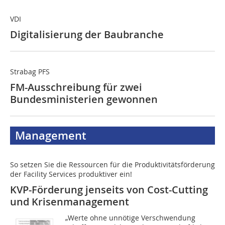
VDI
Digitalisierung der Baubranche
Strabag PFS
FM-Ausschreibung für zwei
Bundesministerien gewonnen
Management
So setzen Sie die Ressourcen für die Produktivitätsförderung
der Facility Services produktiver ein!
KVP-Förderung jenseits von Cost-Cutting
und Krisenmanagement
„Werte ohne unnötige Verschwendung