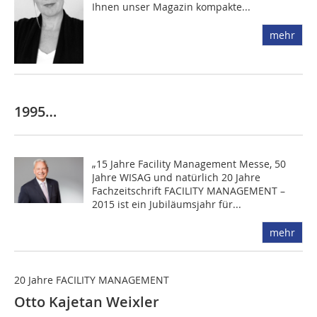
Ihnen unser Magazin kompakte...
mehr
1995…
„15 Jahre Facility Management Messe, 50
Jahre WISAG und natürlich 20 Jahre
Fachzeitschrift FACILITY MANAGEMENT –
2015 ist ein Jubiläumsjahr für...
mehr
20 Jahre FACILITY MANAGEMENT
Otto Kajetan Weixler