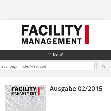
Menü
Ausgabe 02/2015