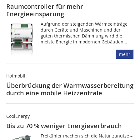
Raumcontroller für mehr
Energieeinsparung
Aufgrund der steigenden Wärmeeinträge
durch Geräte und Maschinen und der
guten thermischen Dämmung wird die
meiste Energie in modernen Gebäuden...
mehr
Hotmobil
Überbrückung der Warmwasserbereitung
durch eine mobile Heizzentrale
CoolEnergy
Bis zu 70 % weniger Energieverbrauch
Freikühler machen sich die Natur zunutze –