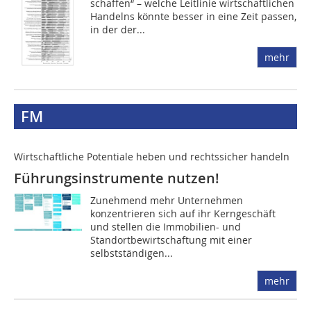
schaffen“ – welche Leitlinie wirtschaftlichen
Handelns könnte besser in eine Zeit passen,
in der der...
mehr
FM
Wirtschaftliche Potentiale heben und rechtssicher handeln
Führungsinstrumente nutzen!
Zunehmend mehr Unternehmen
konzentrieren sich auf ihr Kerngeschäft
und stellen die Immobilien- und
Standortbewirtschaftung mit einer
selbstständigen...
mehr