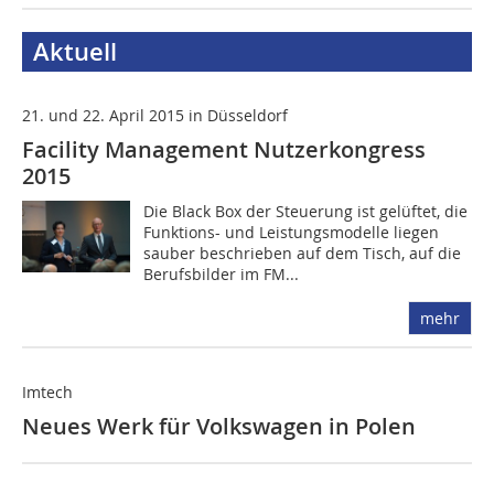
Aktuell
21. und 22. April 2015 in Düsseldorf
Facility Management Nutzerkongress
2015
Die Black Box der Steuerung ist gelüftet, die
Funktions- und Leistungsmodelle liegen
sauber beschrieben auf dem Tisch, auf die
Berufsbilder im FM...
mehr
Imtech
Neues Werk für Volkswagen in Polen