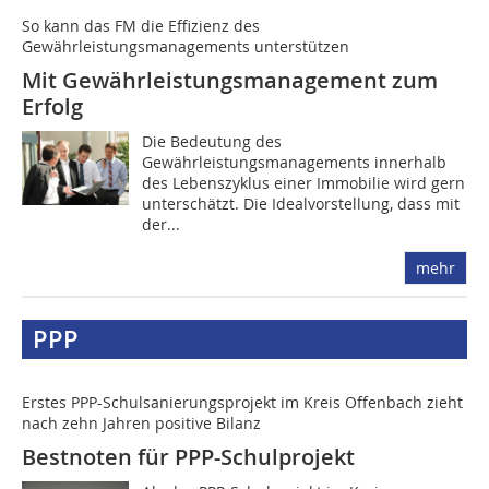
So kann das FM die Effizienz des
Gewährleistungsmanagements unterstützen
Mit Gewährleistungsmanagement zum
Erfolg
Die Bedeutung des
Gewährleistungsmanagements innerhalb
des Lebenszyklus einer Immobilie wird gern
unterschätzt. Die Idealvorstellung, dass mit
der...
mehr
PPP
Erstes PPP-Schulsanierungsprojekt im Kreis Offenbach zieht
nach zehn Jahren positive Bilanz
Bestnoten für PPP-Schulprojekt