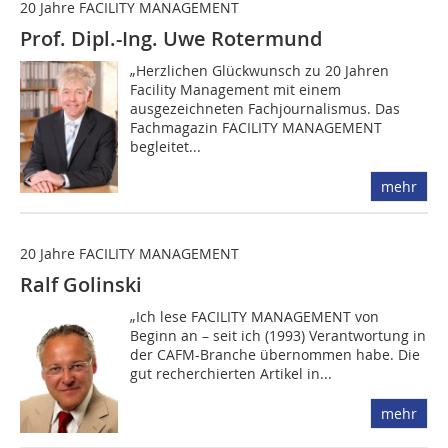
20 Jahre FACILITY MANAGEMENT
Prof. Dipl.-Ing. Uwe Rotermund
„Herzlichen Glückwunsch zu 20 Jahren
Facility Management mit einem
ausgezeichneten Fachjournalismus. Das
Fachmagazin FACILITY MANAGEMENT
begleitet...
mehr
20 Jahre FACILITY MANAGEMENT
Ralf Golinski
„Ich lese FACILITY MANAGEMENT von
Beginn an – seit ich (1993) Verantwortung in
der CAFM-Branche übernommen habe. Die
gut recherchierten Artikel in...
mehr