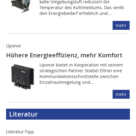
kalte Umgebungsluft reduziert die
Temperatur des Kühlmediums. Das senkt
den Energiebedarf erheblich und...
mehr
Uponor
Höhere Energieeffizienz, mehr Komfort
Uponor bietet in Kooperation mit seinem
strategischen Partner Stiebel Eltron eine
Kommunikationsschnittstelle zwischen
Einzelraumregelung und...
mehr
Literatur
Literatur-Tipp