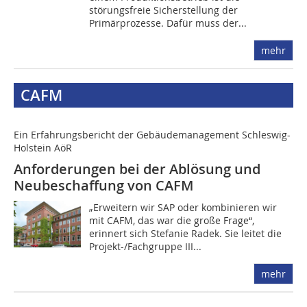
störungsfreie Sicherstellung der
Primärprozesse. Dafür muss der...
mehr
CAFM
Ein Erfahrungsbericht der Gebäudemanagement Schleswig-
Holstein AöR
Anforderungen bei der Ablösung und
Neubeschaffung von CAFM
„Erweitern wir SAP oder kombinieren wir
mit CAFM, das war die große Frage“,
erinnert sich Stefanie Radek. Sie leitet die
Projekt-/Fachgruppe III...
mehr