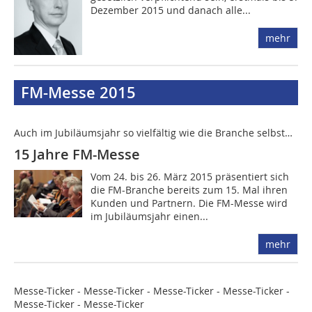
Dezember 2015 und danach alle...
mehr
FM-Messe 2015
Auch im Jubiläumsjahr so vielfältig wie die Branche selbst…
15 Jahre FM-Messe
Vom 24. bis 26. März 2015 präsentiert sich
die FM-Branche bereits zum 15. Mal ihren
Kunden und Partnern. Die FM-Messe wird
im Jubiläumsjahr einen...
mehr
Messe-Ticker - Messe-Ticker - Messe-Ticker - Messe-Ticker -
Messe-Ticker - Messe-Ticker