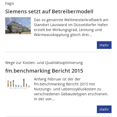
Fagsi
Siemens setzt auf Betreibermodell
Das so genannte Weltmeisterkraftwerk am
Standort Lausward im Düsseldorfer Hafen
erzielt bei Wirkungsgrad, Leistung und
Wärmeauskopplung gleich drei...
mehr
Wege zur Kosten- und Qualitätsoptimierung
fm.benchmarking Bericht 2015
Anfang Februar ist der der
fm.benchmarking Bericht 2015 mit
Nutzungs- und Lebenszykluskosten zu
verschiedenen Gebäudetypen erschienen.
In der von...
mehr