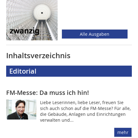
Alle Ausgaben
Inhaltsverzeichnis
Editorial
FM-Messe: Da muss ich hin!
Liebe Leserinnen, liebe Leser, freuen Sie
sich auch schon auf die FM-Messe? Für alle,
die Gebäude, Anlagen und Einrichtungen
verwalten und...
mehr