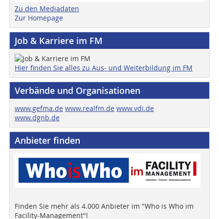
Zu den Mediadaten
Zur Homepage
Job & Karriere im FM
Hier finden Sie alles zu Aus- und Weiterbildung im FM
Verbände und Organisationen
www.gefma.de
www.realfm.de
www.vdi.de
www.dgnb.de
Anbieter finden
Finden Sie mehr als 4.000 Anbieter im "Who is Who im
Facility-Management"!