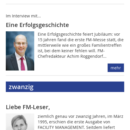
Im Interview mit...
Eine Erfolgsgeschichte
Eine Erfolgsgeschichte feiert Jubiläum: vor
15 Jahren fand die erste FM-Messe statt, die
mittlerweile wie ein großes Familientreffen
ist, bei dem keiner fehlen will. FM-
Chefredakteur Achim Roggendorf...
mehr
zwanzig
Liebe FM-Leser,
ziemlich genau vor zwanzig Jahren, im März
1995, erschien die erste Ausgabe von
FACILITY MANAGEMENT. Seitdem liefert