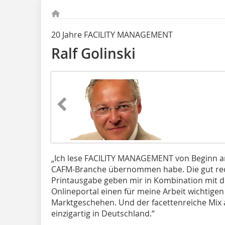
20 Jahre FACILITY MANAGEMENT
Ralf Golinski
„Ich lese FACILITY MANAGEMENT von Beginn an 
CAFM-Branche übernommen habe. Die gut rech
Printausgabe geben mir in Kombination mit 
Onlineportal einen für meine Arbeit wichtigen
Marktgeschehen. Und der facettenreiche Mix 
einzigartig in Deutschland.“