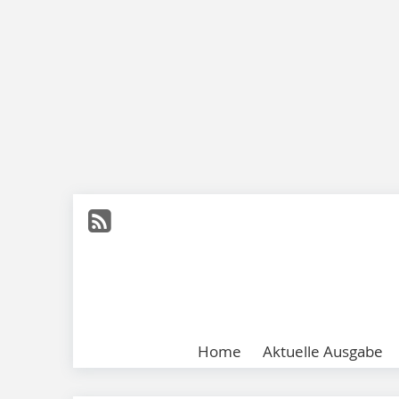
Home
Aktuelle Ausgabe