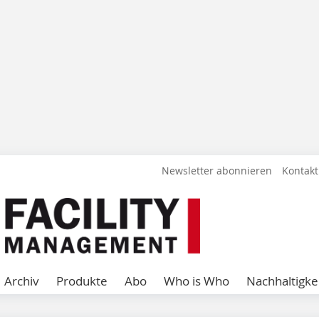
Newsletter abonnieren
Kontakt
Archiv
Produkte
Abo
Who is Who
Nachhaltigke