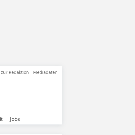
 zur Redaktion
Mediadaten
it
Jobs