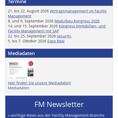
Termine
21. bis 22. August 2026
Vertragsmanagement im Facility
Management
8. und 9. September 2026
Modulbau Kongress 2026
14. und 15. September 2026
Kongress Immobilien- und
Facility Management mit SAP
22. bis 25. September 2026
security
5. bis 7. Oktober 2026
Expo Real
Mediadaten
Hier finden Sie unsere Mediadaten!
Mediadaten
FM Newsletter
» wichtige News aus der Facility Management-Branche