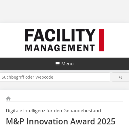
Menü
Digitale Intelligenz für den Gebäudebestand
M&P Innovation Award 2025