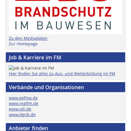
Zu den Mediadaten
Zur Homepage
Job & Karriere im FM
Hier finden Sie alles zu Aus- und Weiterbildung im FM
Verbände und Organisationen
www.gefma.de
www.realfm.de
www.vdi.de
www.dgnb.de
Anbieter finden