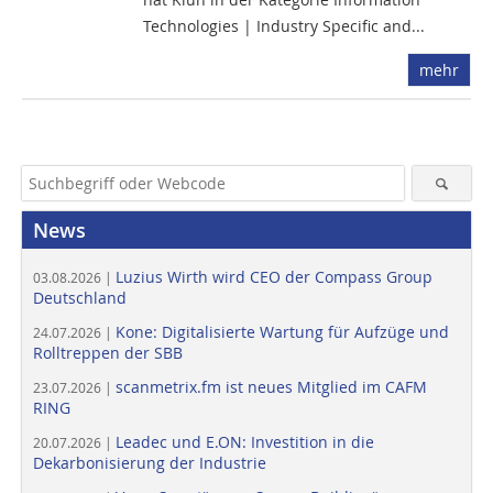
Technologies | Industry Specific and...
mehr
News
Luzius Wirth wird CEO der Compass Group
03.08.2026 |
Deutschland
Kone: Digitalisierte Wartung für Aufzüge und
24.07.2026 |
Rolltreppen der SBB
scanmetrix.fm ist neues Mitglied im CAFM
23.07.2026 |
RING
Leadec und E.ON: Investition in die
20.07.2026 |
Dekarbonisierung der Industrie