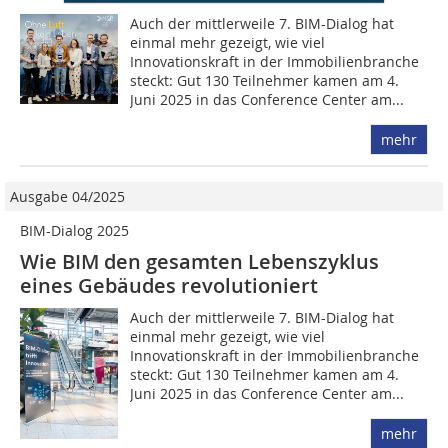
Auch der mittlerweile 7. BIM-Dialog hat
einmal mehr gezeigt, wie viel
Innovationskraft in der Immobilienbranche
steckt: Gut 130 Teilnehmer kamen am 4.
Juni 2025 in das Conference Center am...
mehr
Ausgabe 04/2025
BIM-Dialog 2025
Wie BIM den gesamten Lebenszyklus
eines Gebäudes revolutioniert
Auch der mittlerweile 7. BIM-Dialog hat
einmal mehr gezeigt, wie viel
Innovationskraft in der Immobilienbranche
steckt: Gut 130 Teilnehmer kamen am 4.
Juni 2025 in das Conference Center am...
mehr