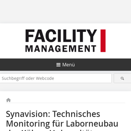
Menü
Synavision: Technisches
Monitoring für Laborneubau