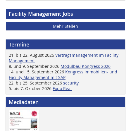
Facility Management Jobs
Mehr Stellen
Termine
21. bis 22. August 2026
Vertragsmanagement im Facility
Management
8. und 9. September 2026
Modulbau Kongress 2026
14. und 15. September 2026
Kongress Immobilien- und
Facility Management mit SAP
22. bis 25. September 2026
security
5. bis 7. Oktober 2026
Expo Real
Mediadaten