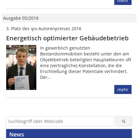
mehr
Ausgabe 05/2016
3. Platz des ipv-Autorenpreises 2016
Energetisch optimierter Gebäudebetrieb
In gewerblich genutzten
Bestandsimmobilien besteht unter den am
Objektbetrieb beteiligten Hauptakteuren oft
eine (vertragliche) Konstellation, die die
Erschließung dieser Potentiale verhindert.
Der...
mehr
News