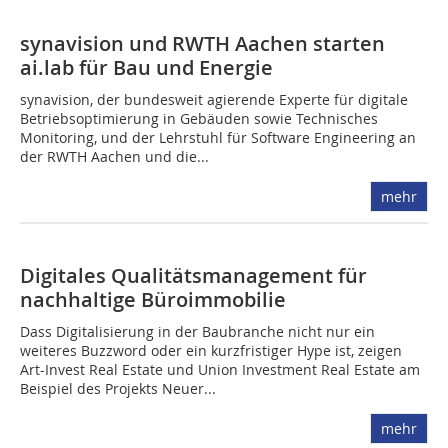
synavision und RWTH Aachen starten
ai.lab für Bau und Energie
synavision, der bundesweit agierende Experte für digitale
Betriebsoptimierung in Gebäuden sowie Technisches
Monitoring, und der Lehrstuhl für Software Engineering an
der RWTH Aachen und die...
mehr
Digitales Qualitätsmanagement für
nachhaltige Büroimmobilie
Dass Digitalisierung in der Baubranche nicht nur ein
weiteres Buzzword oder ein kurzfristiger Hype ist, zeigen
Art-Invest Real Estate und Union Investment Real Estate am
Beispiel des Projekts Neuer...
mehr