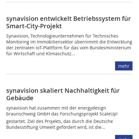
synavision entwickelt Betriebssystem für
Smart-City-Projekt
Synavision, Technologieunternehmen für Technisches
Monitoring im Immobiliensektor übernimmt die Entwicklung
der zentralen IoT-Plattform für das vom Bundesministerium
für Wirtschaft und Klimaschutz...
mehr
synavision skaliert Nachhaltigkeit für
Gebäude
synavision hat zusammen mit der energydesign
braunschweig GmbH das Forschungsprojekt ScaleUp!
gestartet. Ziel des Projekts, das durch die Deutsche
Bundesstiftung Umwelt gefördert wird, ist die...