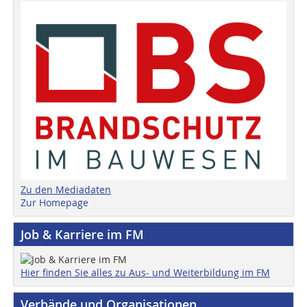
Zu den Mediadaten
Zur Homepage
Job & Karriere im FM
Hier finden Sie alles zu Aus- und Weiterbildung im FM
Verbände und Organisationen