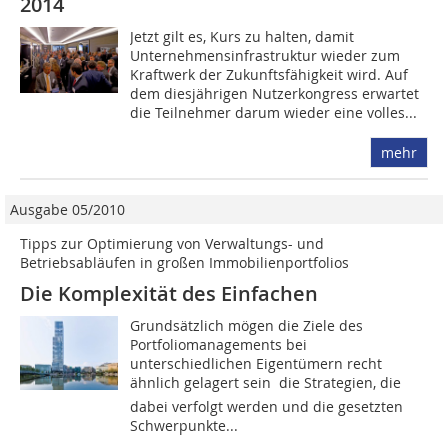
2014
Jetzt gilt es, Kurs zu halten, damit
Unternehmensinfrastruktur wieder zum
Kraftwerk der Zukunftsfähigkeit wird. Auf
dem diesjährigen Nutzerkongress erwartet
die Teilnehmer darum wieder eine volles...
mehr
Ausgabe 05/2010
Tipps zur Optimierung von Verwaltungs- und
Betriebsabläufen in großen Immobilienportfolios
Die Komplexität des Einfachen
Grundsätzlich mögen die Ziele des
Portfoliomanagements bei
unterschiedlichen Eigentümern recht
ähnlich gelagert sein  die Strategien, die
dabei verfolgt werden und die gesetzten
Schwer­punkte...