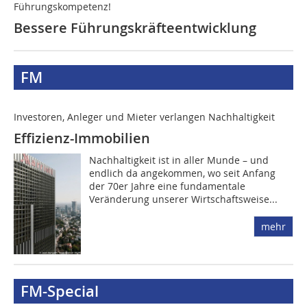
Führungskompetenz!
Bessere Führungs­kräfteentwicklung
FM
Investoren, Anleger und Mieter verlangen ­Nachhaltigkeit
Effizienz-Immobilien
Nachhaltigkeit ist in aller Munde – und
endlich da angekommen, wo seit Anfang
der 70er Jahre eine fundamentale
Veränderung unserer Wirtschaftsweise...
mehr
FM-Special