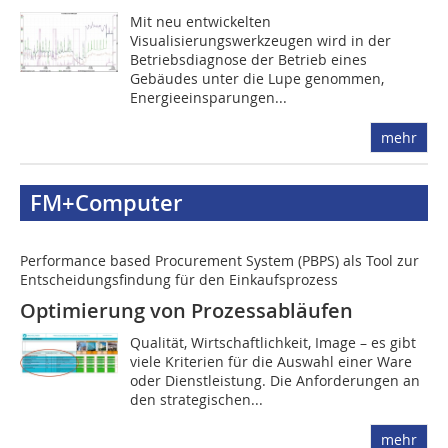
Mit neu entwickelten
Visualisierungswerkzeugen wird in der
Betriebs­diagnose der Betrieb eines
Gebäudes unter die Lupe genommen,
Energieeinsparungen...
mehr
FM+Computer
Performance based Procurement System (PBPS) als Tool zur
Entscheidungsfindung für den Einkaufsprozess
Optimierung von Prozessabläufen
Qualität, Wirtschaftlichkeit, Image – es gibt
viele Kriterien für die Auswahl einer Ware
oder Dienstleistung. Die Anforderungen an
den strategischen...
mehr