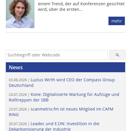
einem Trend, der auf Konferenzen gesichtet
wird, über die ersten...
mehr
News
Luzius Wirth wird CEO der Compass Group
03.08.2026 |
Deutschland
Kone: Digitalisierte Wartung für Aufzüge und
24.07.2026 |
Rolltreppen der SBB
scanmetrix.fm ist neues Mitglied im CAFM
23.07.2026 |
RING
Leadec und E.ON: Investition in die
20.07.2026 |
Dekarbonisierung der Industrie