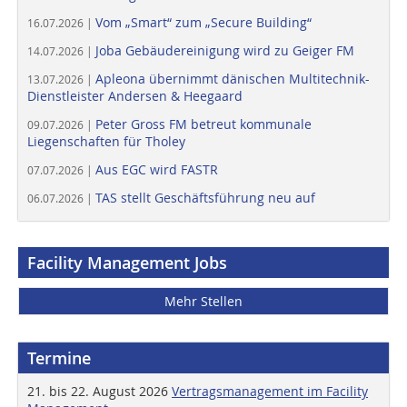
Vom „Smart“ zum „Secure Building“
16.07.2026 |
Joba Gebäudereinigung wird zu Geiger FM
14.07.2026 |
Apleona übernimmt dänischen Multitechnik-
13.07.2026 |
Dienstleister Andersen & Heegaard
Peter Gross FM betreut kommunale
09.07.2026 |
Liegenschaften für Tholey
Aus EGC wird FASTR
07.07.2026 |
TAS stellt Geschäftsführung neu auf
06.07.2026 |
Facility Management Jobs
Mehr Stellen
Termine
21. bis 22. August 2026
Vertragsmanagement im Facility