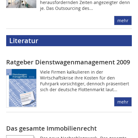
herausfordernden Zeiten angezeigter denn
je. Das Outsourcing des...
mehr
Literatur
Ratgeber Dienstwagenmanagement 2009
Viele Firmen kalkulieren in der
Wirtschaftskrise ihre Kosten für den
Fuhrpark vorsichtiger, dennoch präsentiert
sich der deutsche Flottenmarkt laut...
mehr
Das gesamte Immobilienrecht