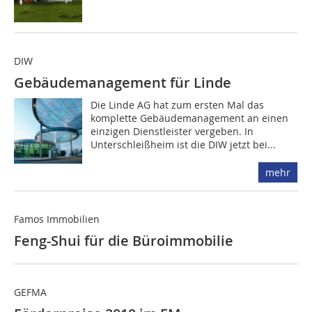
DIW
Gebäudemanagement für Linde
Die Linde AG hat zum ersten Mal das
komplette Gebäudemanagement an einen
einzigen Dienstleister vergeben. In
Unterschleißheim ist die DIW jetzt bei...
mehr
Famos Immobilien
Feng-Shui für die Büroimmobilie
GEFMA