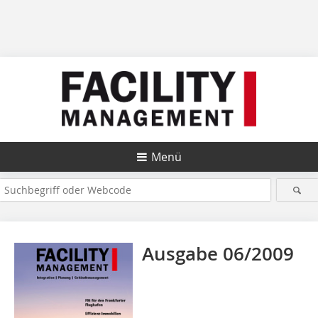
Menü
Ausgabe 06/2009