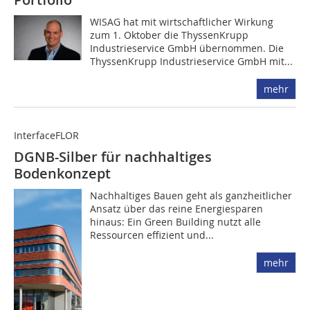
WISAG hat mit wirtschaftlicher Wirkung
zum 1. Oktober die ThyssenKrupp
Industrieservice GmbH übernommen. Die
ThyssenKrupp Industrieservice GmbH mit...
mehr
InterfaceFLOR
DGNB-Silber für nachhaltiges
Bodenkonzept
Nachhaltiges Bauen geht als ganzheitlicher
Ansatz über das reine Energiesparen
hinaus: Ein Green Building nutzt alle
Ressourcen effizient und...
mehr