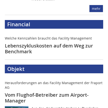
mehr
Financial
Welche Kennzahlen braucht das Facility Management
Lebenszykluskosten auf dem Weg zur
Benchmark
Objekt
Herausforderungen an das Facility Management der Fraport
AG
Vom Flughof-Betreiber zum Airport-
Manager