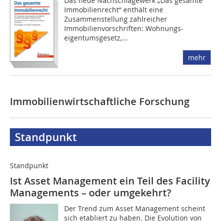
Das neue Nachschlagewerk „Das gesamte
Immobilienrecht“ enthält eine
Zusammenstellung zahlreicher
Immobilienvorschriften: Wohnungs­
eigentumsgesetz,...
mehr
Immobilienwirtschaftliche Forschung
Standpunkt
Standpunkt
Ist Asset Management ein Teil des Facility
Managements – oder umgekehrt?
Der Trend zum Asset Management scheint
sich etabliert zu haben. Die Evolution von