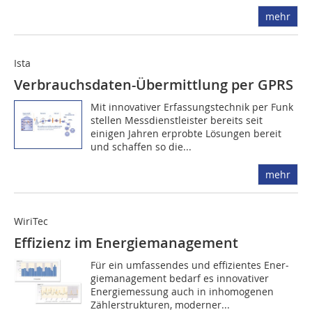
mehr
Ista
Verbrauchsdaten-Übermittlung per GPRS
Mit innovativer Erfassungstechnik per Funk
stellen Messdienstleister bereits seit
einigen Jahren erprobte Lösungen bereit
und schaffen so die...
mehr
WiriTec
Effizienz im Energiemanagement
Für ein umfassendes und effizientes ­Ener­
giemanagement bedarf es innovati­ver
Energiemessung auch in inhomogenen
Zählerstrukturen, moderner...