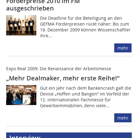
Förderpreise 2010 im FM
ausgeschrieben
Die Deadline für die Beteiligung an den
GEFMA Förderpreisen rückt näher: Bis zum
18. Dezember 2009 können Wissenschaftler
ihre...
mehr
Expo Real 2009: Die Renaissance der Arbeitsmesse
„Mehr Dealmaker, mehr erste Reihe!“
Gut ein Jahr nach dem Bankencrash galt die
Devise „Hoffen und Bangen“ im Vorfeld der
12. internationalen Fachmesse für
Gewerbeimmobilien, denn viele...
mehr