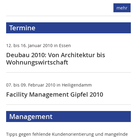
mehr
Termine
12. bis 16. Januar 2010 in Essen
Deubau 2010: Von Architektur bis
Wohnungswirtschaft
07. bis 09. Februar 2010 in Heiligendamm
Facility Management Gipfel 2010
Management
Tipps gegen fehlende Kundenorientierung und mangelnde