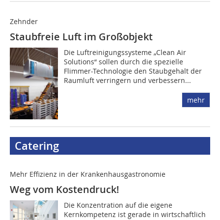
Zehnder
Staubfreie Luft im Großobjekt
Die Luftreinigungssysteme „Clean Air
Solutions“ sollen durch die spezielle
Flimmer-Technologie den Staubgehalt der
Raumluft verringern und verbessern...
mehr
Catering
Mehr Effizienz in der Krankenhausgastronomie
Weg vom Kostendruck!
Die Konzentration auf die eigene
Kernkompetenz ist gerade in wirtschaftlich