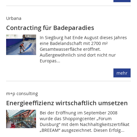
Urbana
Contracting für Badeparadies
In Siegburg hat Ende August dieses Jahres
eine Badelandschaft mit 2700 m²
Gesamtwasserfläche eröffnet.
Außergewöhnlich sind dort nicht nur
Europas...
mehr
m+p consulting
Energieeffizienz wirtschaftlich umsetzen
Bei der Eröffnung im September 2008
wurde das Shoppingcenter „Forum
Duisburg“ mit dem Nachhaltigkeitszertifikat
„BREEAM“ ausgezeichnet. Diesen Erfolg...