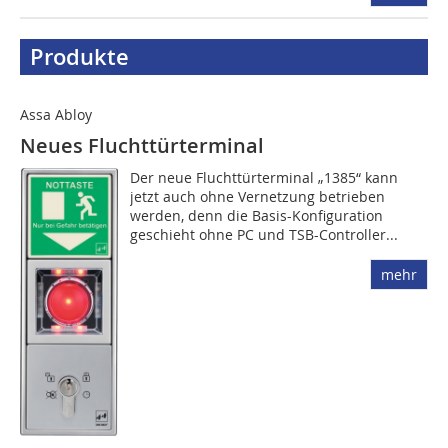
Produkte
Assa Abloy
Neues Fluchttürterminal
Der neue Fluchttürterminal „1385“ kann
jetzt auch ohne Vernetzung betrieben
werden, denn die Basis-Konfiguration
geschieht ohne PC und TSB-Controller...
mehr