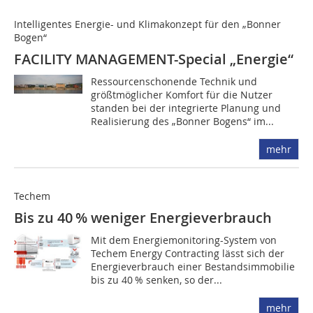
Intelligentes Energie- und Klimakonzept für den „Bonner
Bogen“
FACILITY MANAGEMENT-Special „Energie“
Ressourcenschonende Technik und
größtmöglicher Komfort für die Nutzer
standen bei der integrierte Planung und
Realisierung des „Bonner Bogens“ im...
mehr
Techem
Bis zu 40 % weniger Energieverbrauch
Mit dem Energiemonitoring-System von
Techem Energy Contracting lässt sich der
Energieverbrauch einer Bestands­immobilie
bis zu 40 % senken, so der...
mehr