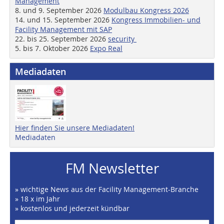
Management
8. und 9. September 2026
Modulbau Kongress 2026
14. und 15. September 2026
Kongress Immobilien- und
Facility Management mit SAP
22. bis 25. September 2026
security
5. bis 7. Oktober 2026
Expo Real
Mediadaten
Hier finden Sie unsere Mediadaten!
Mediadaten
FM Newsletter
» wichtige News aus der Facility Management-Branche
» 18 x im Jahr
» kostenlos und jederzeit kündbar