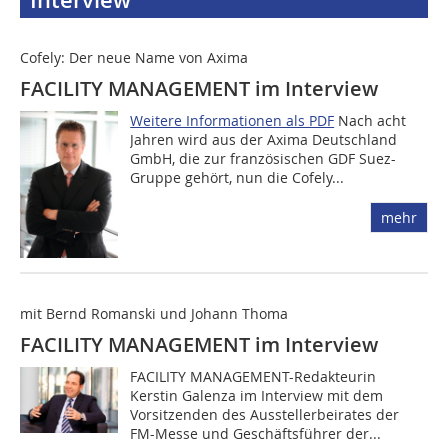
Interview
Cofely: Der neue Name von Axima
FACILITY MANAGEMENT im Interview
Weitere Informationen als PDF
Nach acht
Jahren wird aus der Axima Deutschland
GmbH, die zur französischen GDF Suez-
Gruppe gehört, nun die Cofely...
mehr
mit Bernd Romanski und Johann Thoma
FACILITY MANAGEMENT im Interview
FACILITY MANAGEMENT-Redakteurin
Kerstin Galenza im Interview mit dem
Vorsitzenden des Ausstellerbeirates der
FM-Messe und Geschäftsführer der...