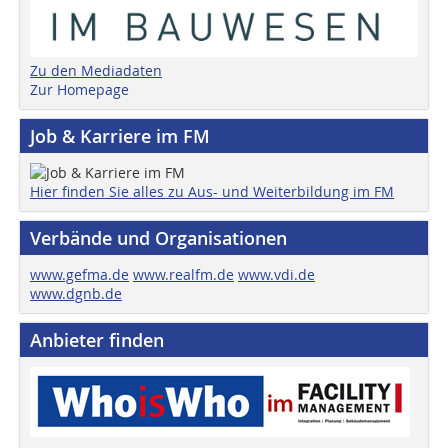
Zu den Mediadaten
Zur Homepage
Job & Karriere im FM
Hier finden Sie alles zu Aus- und Weiterbildung im FM
Verbände und Organisationen
www.gefma.de
www.realfm.de
www.vdi.de
www.dgnb.de
Anbieter finden