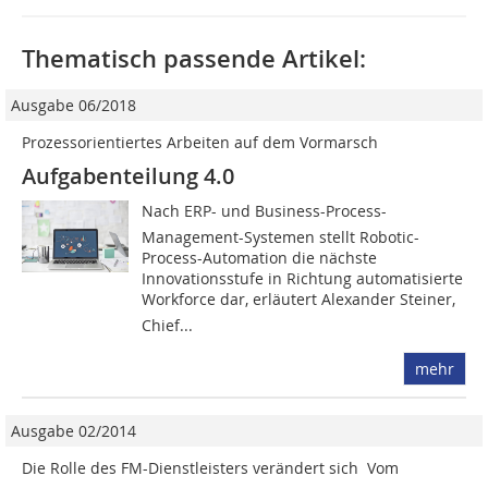
Thematisch passende Artikel:
Ausgabe 06/2018
Prozessorientiertes Arbeiten auf dem Vormarsch
Aufgabenteilung 4.0
Nach ERP- und Business-Process-
Management-Systemen stellt Robotic-
Process-Automation die nächste
Innovationsstufe in Richtung automatisierte
Workforce dar, erläutert Alexander Steiner,
Chief...
mehr
Ausgabe 02/2014
Die Rolle des FM-Dienstleisters verändert sich  Vom