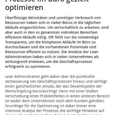
optimieren
Überflüssige Aktivitäten und unnötiger Verbrauch von
Ressourcen haben sich in vielen Büros in die täglichen
Abläufe eingeschlichen. Um wirtschaftlich zu arbeiten, sind
aber auch in den so genannten indirekten Bereichen
effiziente Abläufe nötig. Oft fehlt nur die notwendige
Transparenz, um die komplexen Abläufe im Büro zu
durchschauen und die vorhandenen Potentiale und
Ressourcen effizient zu nutzen. Die Ansätze der Lean
Administration haben sich in vielen Unternehmen als
wirkungsvoll erwiesen, um die Geschäftsprozesse
erfolgreich zu optimieren.
Lean Administration geht dabei über die punktuelle
Verbesserung von Geschäftsprozessen hinaus und verfolgt
einen ganzheitlichen Ansatz, der das Gesamtsystem der
Wertschöpfung ­berücksichtigt. Denn mit einer bloßen
Verschiebung eines Problemfeldes in ­einen anderen Bereich
ist weder dem Unternehmen noch dem Kunden geholfen.
Grundlage für die Optimierung ist dabei immer eine
intensive Analyse der Prozesse, die wichtige Hinweise auf