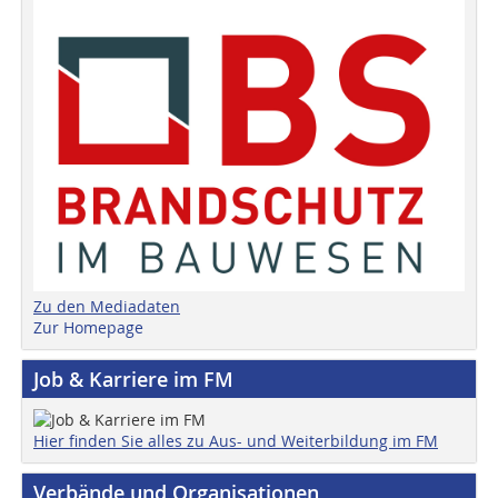
Zu den Mediadaten
Zur Homepage
Job & Karriere im FM
Hier finden Sie alles zu Aus- und Weiterbildung im FM
Verbände und Organisationen