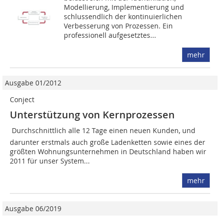
Modellierung, Implementierung und
schlussendlich der kontinuierlichen
Verbesserung von Prozessen. Ein
professionell aufgesetztes...
mehr
Ausgabe 01/2012
Conject
Unterstützung von Kernprozessen
Durchschnittlich alle 12 Tage einen neuen Kunden, und
darunter erstmals auch große Ladenketten sowie eines der
größten Wohnungsunternehmen in Deutschland haben wir
2011 für unser System...
mehr
Ausgabe 06/2019