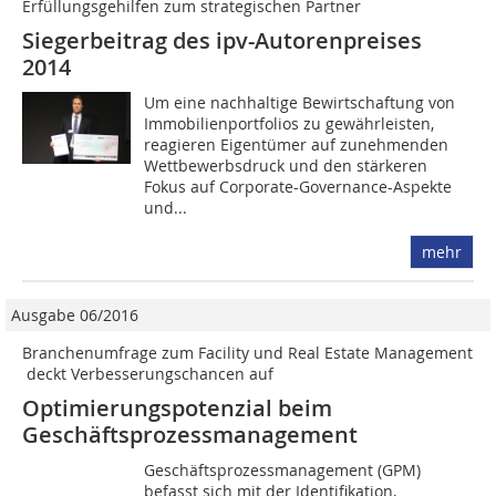
Erfüllungsgehilfen zum strategischen Partner
Siegerbeitrag des ipv-Autorenpreises
2014
Um eine nachhaltige Bewirtschaftung von
Immobilienportfolios zu gewährleisten,
reagieren Eigentümer auf zunehmenden
Wettbewerbsdruck und den stärkeren
Fokus auf Corporate-Governance-Aspekte
und...
mehr
Ausgabe 06/2016
Branchenumfrage zum Facility und Real Estate Management
­ deckt Verbesserungschancen auf
Optimierungspotenzial beim
Geschäftsprozessmanagement
Geschäftsprozessmanagement (GPM)
befasst sich mit der Identifikation,