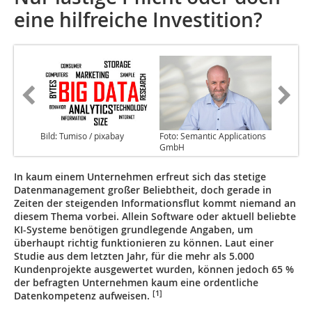
eine ­hilfreiche Investition?
Bild: Tumiso / pixabay
Foto: Semantic Applications
GmbH
In kaum einem Unternehmen erfreut sich das stetige
Datenmanagement großer Beliebtheit, doch gerade in
Zeiten der steigenden Informationsflut kommt niemand an
diesem Thema vorbei. Allein Software oder aktuell beliebte
KI-Systeme benötigen grundlegende Angaben, um
überhaupt richtig funktionieren zu können. Laut einer
Studie aus dem letzten Jahr, für die mehr als 5.000
Kundenprojekte ausgewertet wurden, können jedoch 65 %
der befragten Unternehmen kaum eine ordentliche
[1]
Datenkompetenz aufweisen.