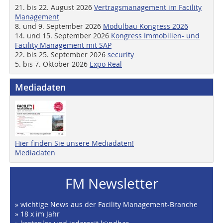
21. bis 22. August 2026
Vertragsmanagement im Facility
Management
8. und 9. September 2026
Modulbau Kongress 2026
14. und 15. September 2026
Kongress Immobilien- und
Facility Management mit SAP
22. bis 25. September 2026
security
5. bis 7. Oktober 2026
Expo Real
Mediadaten
Hier finden Sie unsere Mediadaten!
Mediadaten
FM Newsletter
» wichtige News aus der Facility Management-Branche
» 18 x im Jahr