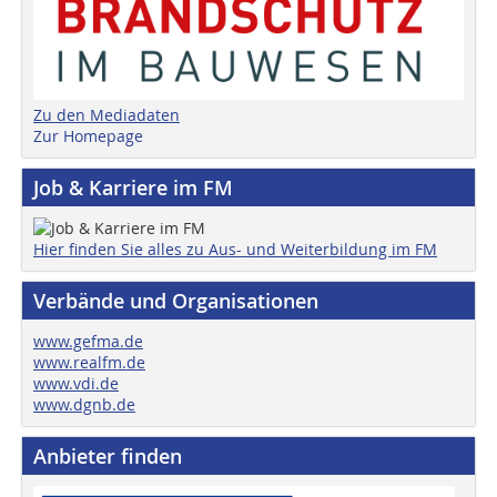
Zu den Mediadaten
Zur Homepage
Job & Karriere im FM
Hier finden Sie alles zu Aus- und Weiterbildung im FM
Verbände und Organisationen
www.gefma.de
www.realfm.de
www.vdi.de
www.dgnb.de
Anbieter finden