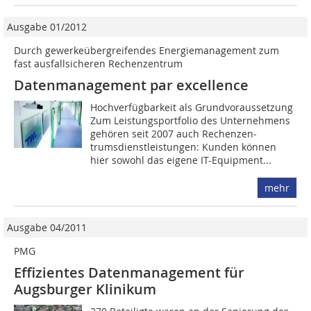
Ausgabe 01/2012
Durch gewerkeübergreifendes Energiemanagement zum
fast ausfallsicheren Rechenzentrum
Datenmanagement par excellence
Hochverfügbarkeit als ­Grundvoraussetzung
Zum Leistungsportfolio des Unternehmens
gehören seit 2007 auch Rechenzen­
trumsdienstleistungen: Kunden ­können
hier sowohl das eigene IT-Equipment...
mehr
Ausgabe 04/2011
PMG
Effizientes Datenmanagement für
Augsburger Klinikum