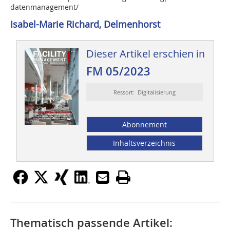
datenmanagement/
Isabel-Marie Richard, Delmenhorst
Dieser Artikel erschien in
FM 05/2023
Ressort: Digitalisierung
Abonnement
Inhaltsverzeichnis
Thematisch passende Artikel: