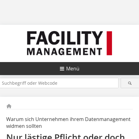
Menü
Warum sich Unternehmen ihrem Datenmanagement
widmen sollten
Nur lästige Pflicht oder doch