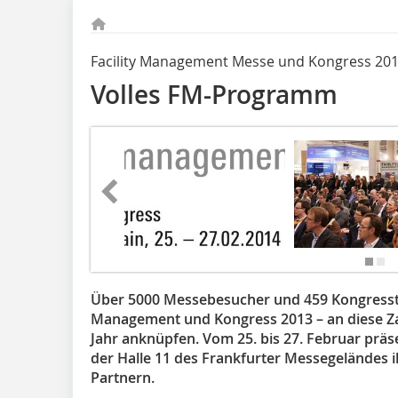
Facility Management Messe und Kongress 2014
Volles FM-Programm
Über 5000 Messebesucher und 459 Kongresste
Management und Kongress 2013 – an diese Zah
Jahr anknüpfen. Vom 25. bis 27. Februar präs
der Halle 11 des Frankfurter Messegeländes 
Partnern.