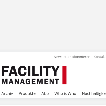
Newsletter abonnieren
Kontakt
Archiv
Produkte
Abo
Who is Who
Nachhaltigke