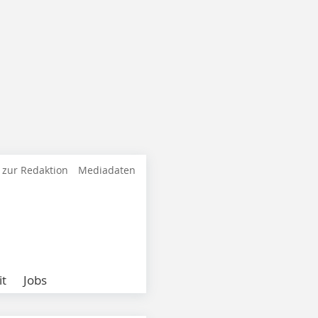
 zur Redaktion
Mediadaten
it
Jobs