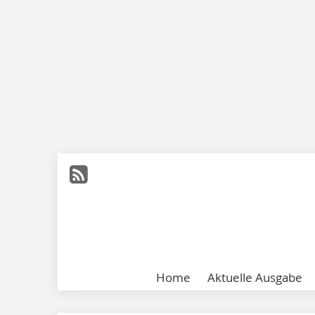
Home
Aktuelle Ausgabe