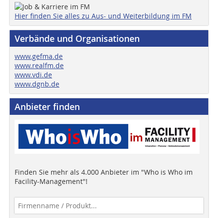
Hier finden Sie alles zu Aus- und Weiterbildung im FM
Verbände und Organisationen
www.gefma.de
www.realfm.de
www.vdi.de
www.dgnb.de
Anbieter finden
Finden Sie mehr als 4.000 Anbieter im "Who is Who im
Facility-Management"!