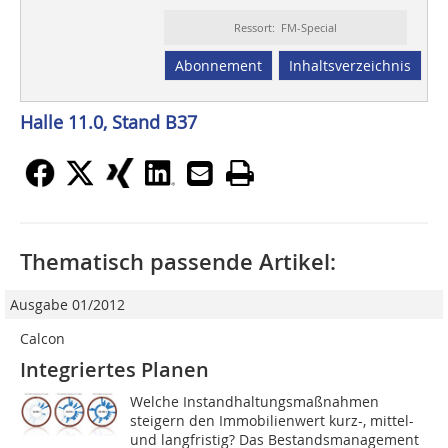
Ressort: FM-Special
Abonnement
Inhaltsverzeichnis
Halle 11.0, Stand B37
Thematisch passende Artikel:
Ausgabe 01/2012
Calcon
Integriertes Planen
Welche Instandhaltungsmaßnahmen
steigern den Immobilienwert kurz-, mittel-
und langfristig? Das Bestandsmanagement