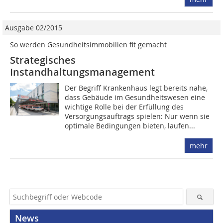
Ausgabe 02/2015
So werden Gesundheitsimmobilien fit gemacht
Strategisches
Instandhaltungsmanagement
Der Begriff Krankenhaus legt bereits nahe,
dass Gebäude im Gesundheitswesen eine
wichtige Rolle bei der Erfüllung des
Versorgungsauftrags spielen: Nur wenn sie
optimale Bedingungen bieten, laufen...
mehr
News