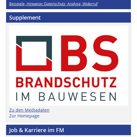
Beispiele, Hinweise: Datenschutz, Analyse, Widerruf
Supplement
Zu den Mediadaten
Zur Homepage
Job & Karriere im FM