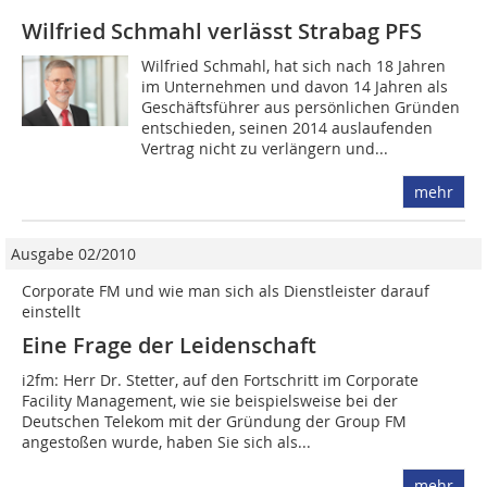
Wilfried Schmahl verlässt Strabag PFS
Wilfried Schmahl, hat sich nach 18 Jahren
im Unternehmen und davon 14 Jahren als
Geschäftsführer aus persönlichen Gründen
entschieden, seinen 2014 auslaufenden
Vertrag nicht zu verlängern und...
mehr
Ausgabe 02/2010
Corporate FM und wie man sich als Dienstleister darauf
einstellt
Eine Frage der Leidenschaft
i2fm: Herr Dr. Stetter, auf den Fortschritt im Corporate
Facility Management, wie sie beispielsweise bei der
Deutschen Telekom mit der Gründung der Group FM
angestoßen wurde, haben Sie sich als...
mehr