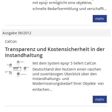
mit epiqr ermöglicht eine objektive,
schnelle Bedarfsermittlung und verschafft...
mehr
Ausgabe 06/2012
CalCon
Transparenz und Kostensicherheit in der
Instandhaltung
Mit dem System epiqr 5 liefert CalCon
Deutschland den Nutzern einen raschen
und zuverlässigen Überblick über den
Instandhaltungs- und
Modernisierungsbedarf Ihrer Objekte  von
einfachen...
mehr