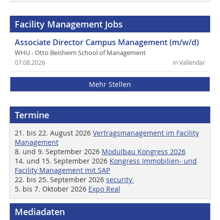
Facility Management Jobs
Associate Director Campus Management (m/w/d)
WHU - Otto Beisheim School of Management
07.08.2026
in Vallendar
Mehr Stellen
Termine
21. bis 22. August 2026
Vertragsmanagement im Facility
Management
8. und 9. September 2026
Modulbau Kongress 2026
14. und 15. September 2026
Kongress Immobilien- und
Facility Management mit SAP
22. bis 25. September 2026
security
5. bis 7. Oktober 2026
Expo Real
Mediadaten