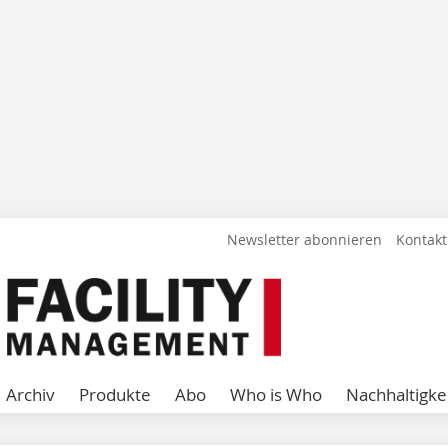
Newsletter abonnieren
Kontakt
Archiv
Produkte
Abo
Who is Who
Nachhaltigke