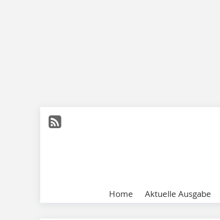
Home
Aktuelle Ausgabe