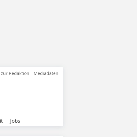
 zur Redaktion
Mediadaten
it
Jobs