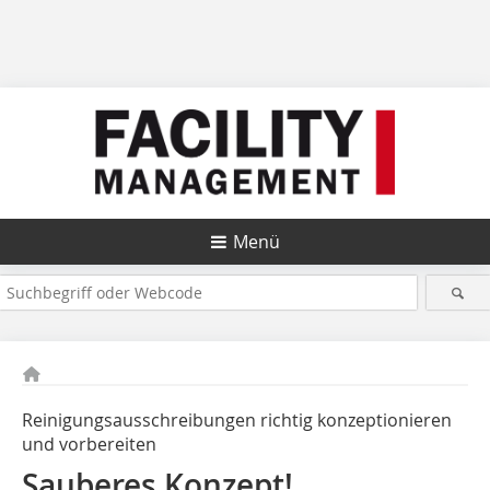
Menü
Reinigungsausschreibungen richtig konzeptionieren
und vorbereiten
Sauberes Konzept!