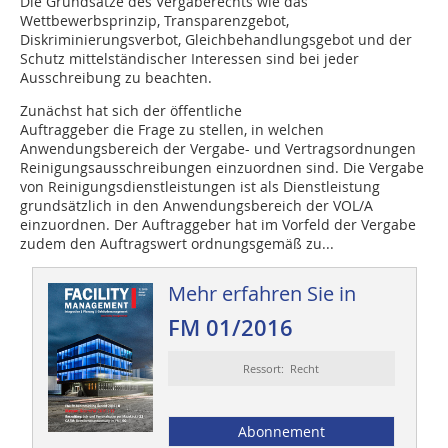
Die Grundsätze des Vergaberechts wie das
Wettbewerbsprinzip, Transparenzgebot,
Diskriminierungsverbot, Gleichbehandlungsgebot und der
Schutz mittelständischer Interessen sind bei jeder
Ausschreibung zu beachten.
Zunächst hat sich der öffentliche
Auftraggeber die Frage zu stellen, in welchen
Anwendungsbereich der Vergabe- und Vertragsordnungen
Reinigungsausschreibungen einzuordnen sind. Die Vergabe
von Reinigungsdienstleistungen ist als Dienstleistung
grundsätzlich in den Anwendungsbereich der VOL/A
einzuordnen. Der Auftraggeber hat im Vorfeld der Vergabe
zudem den Auftragswert ordnungsgemäß zu...
Mehr erfahren Sie in
FM 01/2016
Ressort: Recht
Abonnement