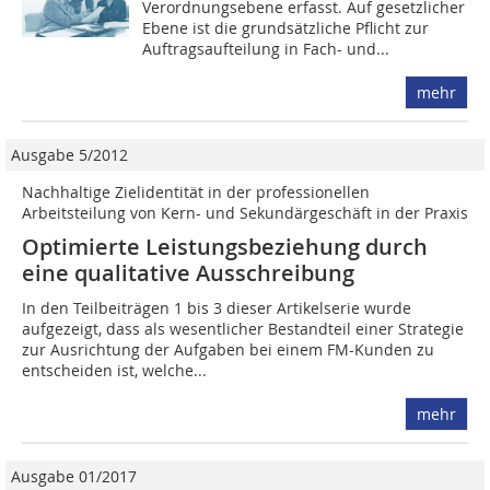
Verordnungsebene erfasst. Auf gesetzlicher
Ebene ist die grundsätzliche Pflicht zur
Auftragsaufteilung in Fach- und...
mehr
Ausgabe 5/2012
Nachhaltige Zielidentität in der professionellen
Arbeitsteilung von ­Kern- und Sekundärgeschäft in der Praxis
Optimierte Leistungsbeziehung durch
eine qualitative Ausschreibung
In den Teilbeiträgen 1 bis 3 dieser Artikelserie wurde
aufgezeigt, dass als wesentlicher Bestandteil einer Strategie
zur Ausrichtung der Aufgaben bei einem FM-Kunden zu
entscheiden ist, welche...
mehr
Ausgabe 01/2017