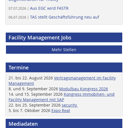
Aus EGC wird FASTR
07.07.2026 |
TAS stellt Geschäftsführung neu auf
06.07.2026 |
Facility Management Jobs
Mehr Stellen
Termine
21. bis 22. August 2026
Vertragsmanagement im Facility
Management
8. und 9. September 2026
Modulbau Kongress 2026
14. und 15. September 2026
Kongress Immobilien- und
Facility Management mit SAP
22. bis 25. September 2026
security
5. bis 7. Oktober 2026
Expo Real
Mediadaten