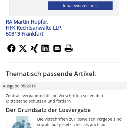
Inhaltsverzeichnis
RA Martin Hupfer,
HFK Rechtsanwälte LLP,
60313 Frankfurt
Thematisch passende Artikel:
Ausgabe 05/2016
Zentrale vergaberechtliche Vorschriften sollen den
Mittelstand schützen und fördern
Der Grundsatz der Losvergabe
Die Vorschriften zur losweisen Vergabe sind
sowohl auf gesetzlicher als auch auf