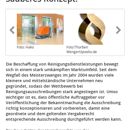
Foto: Hako
Foto:Thorben
Wengert/pixelio.de
Die Beschaffung von Reinigungsdienstleistungen bewegt
sich in einem stark umkämpften Marktumfeld. Seit dem
Wegfall des Meisterzwanges im Jahr 2004 wurden viele
kleinere und mittelständische Unternehmen neu
gegründet, sodass der Wettbewerb bei
Reinigungsausschreibungen stark angestiegen ist. Umso
wichtiger ist es, dass öffentliche Auftrag­geber vor
Veröffentlichung der Bekanntmachung die Ausschreibung
richtig konzeptionieren und vorbereiten, damit eine
geordnete und dem geltenden Vergaberecht
entsprechende Ausschreibung durchgeführt werden kann.