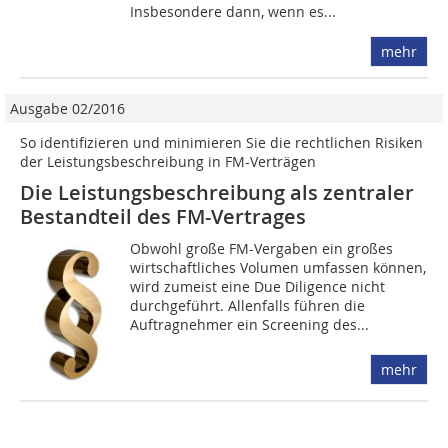
Insbesondere dann, wenn es...
mehr
Ausgabe 02/2016
So identifizieren und minimieren Sie die rechtlichen Risiken
der Leistungsbeschreibung in FM-Verträgen
Die Leistungsbeschreibung als zentraler
Bestandteil des FM-Vertrages
Obwohl große FM-Vergaben ein großes
wirtschaftliches Volumen umfassen können,
wird zumeist eine Due Diligence nicht
durchgeführt. Allenfalls führen die
Auftragnehmer ein Screening des...
mehr