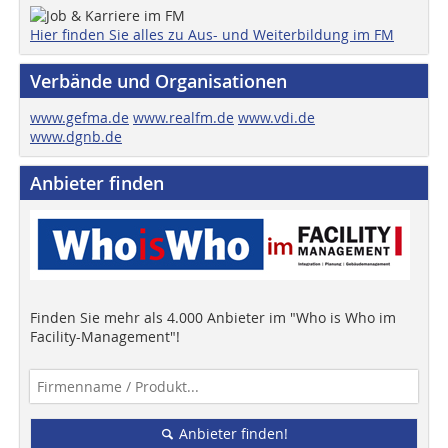
Hier finden Sie alles zu Aus- und Weiterbildung im FM
Verbände und Organisationen
www.gefma.de
www.realfm.de
www.vdi.de
www.dgnb.de
Anbieter finden
Finden Sie mehr als 4.000 Anbieter im "Who is Who im
Facility-Management"!
Anbieter finden!