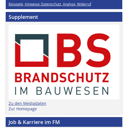
Beispiele, Hinweise: Datenschutz, Analyse, Widerruf
Supplement
Zu den Mediadaten
Zur Homepage
Job & Karriere im FM