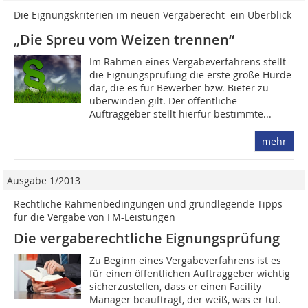
Die Eignungskriterien im neuen Vergaberecht  ein Überblick
„Die Spreu vom Weizen trennen“
Im Rahmen eines Vergabeverfahrens stellt
die Eignungsprüfung die erste große Hürde
dar, die es für Bewerber bzw. Bieter zu
überwinden gilt. Der öffentliche
Auftraggeber stellt hierfür bestimmte...
mehr
Ausgabe 1/2013
Rechtliche Rahmenbedingungen und grundlegende Tipps
für die Vergabe von FM-Leistungen
Die vergaberechtliche Eignungsprüfung
Zu Beginn eines Vergabeverfahrens ist es
für einen öffentlichen Auftraggeber wichtig
sicherzustellen, dass er einen Facility
Manager beauftragt, der weiß, was er tut.