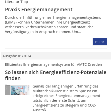
Literatur-Tipp
Praxis Energiemanagement
Durch die Einführung eines Energiemanagementsystems
(EnMS) können Unternehmen ihre Energieeffizienz
verbessern, Verbrauchskosten sparen und staatliche
Vergünstigungen in Anspruch nehmen. Um...
mehr
Ausgabe 01/2024
Effizientes Energiemanagementsystem für AMTC Dresden
So lassen sich Energieeffizienz-Potenziale
finden
Gemäß der langjährigen Erfahrung des
Multitechnik-Dienstleisters Spie ist ein
erfolgreiches Energiedatenmanagement
tatsächlich der erste Schritt, um
Energieeffizienz zu steigern und CO2-
Ausstoß...