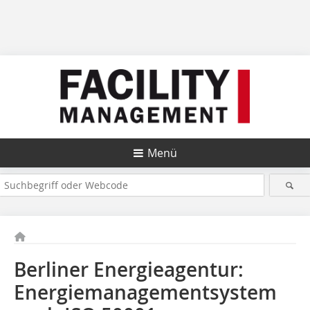
Menü
Berliner Energieagentur:
Energiemanagementsystem