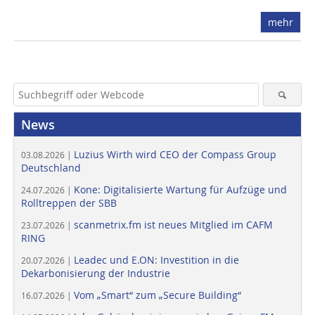
mehr
News
Luzius Wirth wird CEO der Compass Group
03.08.2026 |
Deutschland
Kone: Digitalisierte Wartung für Aufzüge und
24.07.2026 |
Rolltreppen der SBB
scanmetrix.fm ist neues Mitglied im CAFM
23.07.2026 |
RING
Leadec und E.ON: Investition in die
20.07.2026 |
Dekarbonisierung der Industrie
Vom „Smart“ zum „Secure Building“
16.07.2026 |