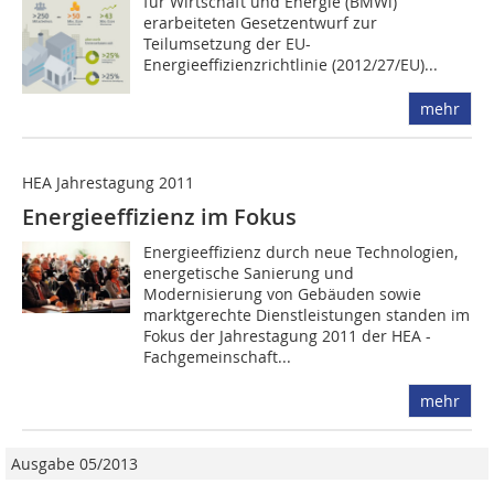
für Wirtschaft und Energie (BMWi)
erarbeiteten Gesetzentwurf zur
Teilumsetzung der EU-
Energieeffizienzrichtlinie (2012/27/EU)...
mehr
HEA Jahrestagung 2011
Energieeffizienz im Fokus
Energieeffizienz durch neue Technologien,
energetische Sanierung und
Modernisierung von Gebäuden sowie
marktgerechte Dienstleistungen standen im
Fokus der Jahrestagung 2011 der HEA -
Fachgemeinschaft...
mehr
Ausgabe 05/2013