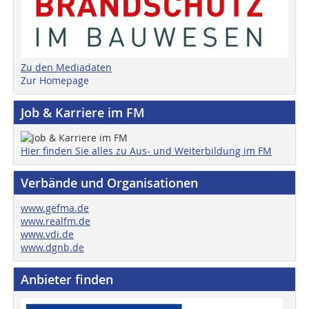
Zu den Mediadaten
Zur Homepage
Job & Karriere im FM
Hier finden Sie alles zu Aus- und Weiterbildung im FM
Verbände und Organisationen
www.gefma.de
www.realfm.de
www.vdi.de
www.dgnb.de
Anbieter finden