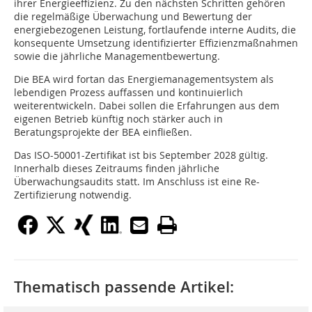
ihrer Energieeffizienz. Zu den nächsten Schritten gehören
die regelmäßige Überwachung und Bewertung der
energiebezogenen Leistung, fortlaufende interne Audits, die
konsequente Umsetzung identifizierter Effizienzmaßnahmen
sowie die jährliche Managementbewertung.
Die BEA wird fortan das Energiemanagementsystem als
lebendigen Prozess auffassen und kontinuierlich
weiterentwickeln. Dabei sollen die Erfahrungen aus dem
eigenen Betrieb künftig noch stärker auch in
Beratungsprojekte der BEA einfließen.
Das ISO-50001-Zertifikat ist bis September 2028 gültig.
Innerhalb dieses Zeitraums finden jährliche
Überwachungsaudits statt. Im Anschluss ist eine Re-
Zertifizierung notwendig.
Thematisch passende Artikel: