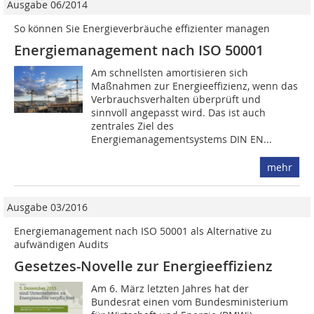
Ausgabe 06/2014
So können Sie Energieverbräuche effizienter managen
Energiemanagement nach ISO 50001
Am schnellsten amortisieren sich
Maßnahmen zur Energieeffizienz, wenn das
Verbrauchsverhalten überprüft und
sinnvoll angepasst wird. Das ist auch
zentrales Ziel des
Energiemanagementsystems DIN EN...
mehr
Ausgabe 03/2016
Energiemanagement nach ISO 50001 als Alternative zu
aufwändigen Audits
Gesetzes-Novelle zur Energieeffizienz
Am 6. März letzten Jahres hat der
Bundesrat einen vom Bundesministerium