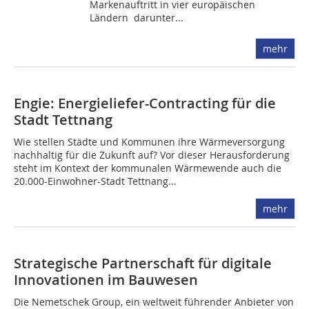
Markenauftritt in vier europäischen
Ländern  darunter...
mehr
Engie: Energieliefer-Contracting für die
Stadt Tettnang
Wie stellen Städte und Kommunen ihre Wärmeversorgung
nachhaltig für die Zukunft auf? Vor dieser Herausforderung
steht im Kontext der kommunalen Wärmewende auch die
20.000-Einwohner-Stadt Tettnang...
mehr
Strategische Partnerschaft für digitale
Innovationen im Bauwesen
Die Nemetschek Group, ein weltweit führender Anbieter von