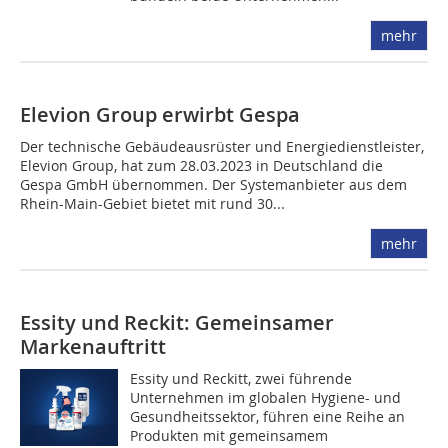
mehr
Elevion Group erwirbt Gespa
Der technische Gebäudeausrüster und Energiedienstleister,
Elevion Group, hat zum 28.03.2023 in Deutschland die
Gespa GmbH übernommen. Der Systemanbieter aus dem
Rhein-Main-Gebiet bietet mit rund 30...
mehr
Essity und Reckit: Gemeinsamer
Markenauftritt
Essity und Reckitt, zwei führende
Unternehmen im globalen Hygiene- und
Gesundheitssektor, führen eine Reihe an
Produkten mit gemeinsamem