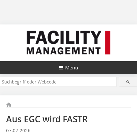
Menü
Aus EGC wird FASTR
07.07.2026