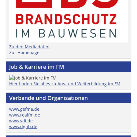
Zu den Mediadaten
Zur Homepage
Job & Karriere im FM
Hier finden Sie alles zu Aus- und Weiterbildung im FM
Verbände und Organisationen
www.gefma.de
www.realfm.de
www.vdi.de
www.dgnb.de