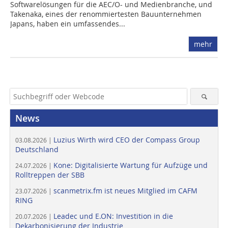
Softwarelösungen für die AEC/O- und Medienbranche, und
Takenaka, eines der renommiertesten Bauunternehmen
Japans, haben ein umfassendes...
mehr
News
Luzius Wirth wird CEO der Compass Group
03.08.2026 |
Deutschland
Kone: Digitalisierte Wartung für Aufzüge und
24.07.2026 |
Rolltreppen der SBB
scanmetrix.fm ist neues Mitglied im CAFM
23.07.2026 |
RING
Leadec und E.ON: Investition in die
20.07.2026 |
Dekarbonisierung der Industrie