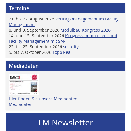
Termine
21. bis 22. August 2026
Vertragsmanagement im Facility
Management
8. und 9. September 2026
Modulbau Kongress 2026
14. und 15. September 2026
Kongress Immobilien- und
Facility Management mit SAP
22. bis 25. September 2026
security
5. bis 7. Oktober 2026
Expo Real
Mediadaten
Hier finden Sie unsere Mediadaten!
Mediadaten
FM Newsletter