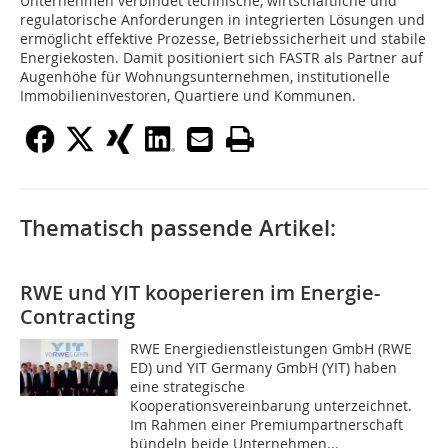
Unternehmen verbindet technische, wirtschaftliche und
regulatorische Anforderungen in integrierten Lösungen und
ermöglicht effektive Prozesse, Betriebssicherheit und stabile
Energiekosten. Damit positioniert sich FASTR als Partner auf
Augenhöhe für Wohnungsunternehmen, institutionelle
Immobilieninvestoren, Quartiere und Kommunen.
Thematisch passende Artikel:
RWE und YIT kooperieren im Energie-
Contracting
RWE Energiedienstleistungen GmbH (RWE
ED) und YIT Germany GmbH (YIT) haben
eine strategische
Kooperationsvereinbarung unterzeichnet.
Im Rahmen einer Premiumpartnerschaft
bündeln beide Unternehmen...