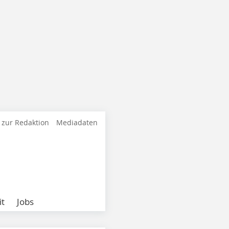
 zur Redaktion
Mediadaten
it
Jobs