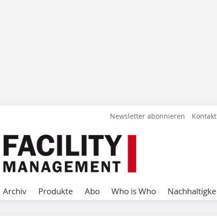
Newsletter abonnieren
Kontakt
Archiv
Produkte
Abo
Who is Who
Nachhaltigke