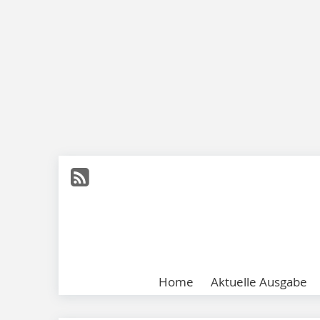
Home
Aktuelle Ausgabe