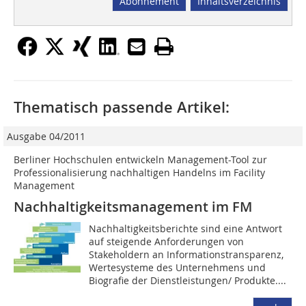
Abonnement
Inhaltsverzeichnis
Thematisch passende Artikel:
Ausgabe 04/2011
Berliner Hochschulen entwickeln Management-Tool zur
Professionalisierung nachhaltigen Handelns im Facility
Management
Nachhaltigkeitsmanagement im FM
Nachhaltigkeitsberichte sind eine Antwort
auf steigende Anforderun­gen von
Stakeholdern an Informationstransparenz,
Wertesysteme des Unternehmens und
Biografie der Dienstleistungen/ Produkte....