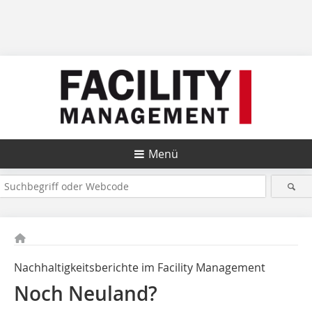
Menü
Nachhaltigkeitsberichte im Facility Management
Noch Neuland?