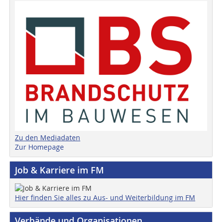
Zu den Mediadaten
Zur Homepage
Job & Karriere im FM
Hier finden Sie alles zu Aus- und Weiterbildung im FM
Verbände und Organisationen