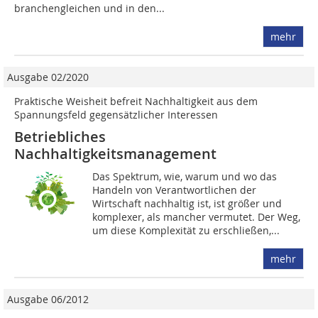
branchengleichen und in den...
mehr
Ausgabe 02/2020
Praktische Weisheit befreit Nachhaltigkeit aus dem
Spannungsfeld gegensätzlicher Interessen
Betriebliches
Nachhaltigkeitsmanagement
Das Spektrum, wie, warum und wo das
Handeln von Verantwortlichen der
Wirtschaft nachhaltig ist, ist größer und
komplexer, als mancher vermutet. Der Weg,
um diese Komplexität zu erschließen,...
mehr
Ausgabe 06/2012