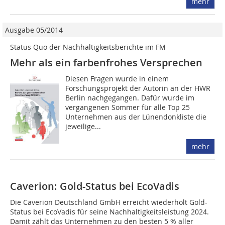
mehr
Ausgabe 05/2014
Status Quo der Nachhaltigkeitsberichte im FM
Mehr als ein farbenfrohes Versprechen
Diesen Fragen wurde in einem
Forschungsprojekt der Autorin an der HWR
Berlin nachgegangen. Dafür wurde im
vergangenen Sommer für alle Top 25
Unternehmen aus der Lünendonkliste die
jeweilige...
mehr
Caverion: Gold-Status bei EcoVadis
Die Caverion Deutschland GmbH erreicht wiederholt Gold-
Status bei EcoVadis für seine Nachhaltigkeitsleistung 2024.
Damit zählt das Unternehmen zu den besten 5 % aller