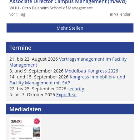
Associate Director Campus Management (m/w/d)
WHU - Otto Beisheim School of Management
vor 1 Tag
in Vallendar
Mehr Stellen
Termine
21. bis 22. August 2026
Vertragsmanagement im Facility
Management
8. und 9. September 2026
Modulbau Kongress 2026
14. und 15. September 2026
Kongress Immobilien- und
Facility Management mit SAP
22. bis 25. September 2026
security
5. bis 7. Oktober 2026
Expo Real
Mediadaten