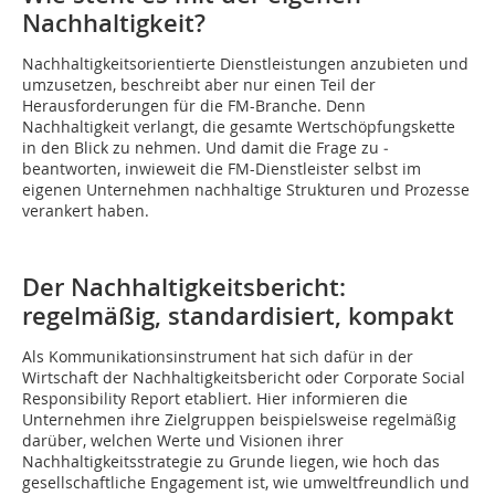
Nachhaltigkeit?
Nachhaltigkeitsorientierte Dienstleistungen anzubieten und
umzusetzen, ­beschreibt aber nur einen Teil der
Herausforderungen für die FM-Branche. Denn
Nachhaltigkeit verlangt, die gesamte Wertschöpfungskette
in den Blick zu nehmen. Und damit die Frage zu ­
beantworten, inwieweit die FM-Dienstleister selbst im
eigenen Unternehmen nachhaltige Strukturen und Prozesse
verankert haben.
Der Nachhaltigkeitsbericht:
regelmäßig, standardisiert, kompakt
Als Kommunikationsinstrument hat sich dafür in der
Wirtschaft der Nachhaltigkeitsbericht oder Corporate Social
Responsibility Report etabliert. Hier ­informieren die
Unternehmen ihre Zielgruppen beispielsweise regelmäßig
darüber, welchen Werte und Visionen ihrer
Nachhaltigkeitsstrategie zu Grunde liegen, wie hoch das
gesellschaftliche Engagement ist, wie umweltfreundlich und