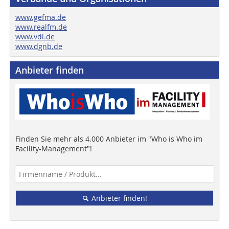
www.gefma.de
www.realfm.de
www.vdi.de
www.dgnb.de
Anbieter finden
Finden Sie mehr als 4.000 Anbieter im "Who is Who im
Facility-Management"!
Anbieter finden!