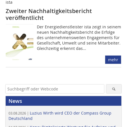
ista
Zweiter Nachhaltigkeitsbericht
veröffentlicht
Der Energiedienstleister ista zeigt in seinem
neuen Nachhaltigkeitsbericht die Erfolge
des unternehmensweiten Engagements für
Gesellschaft, Umwelt und seine Mitarbeiter.
Gleichzeitig erkennt das...
mehr
News
Luzius Wirth wird CEO der Compass Group
03.08.2026 |
Deutschland