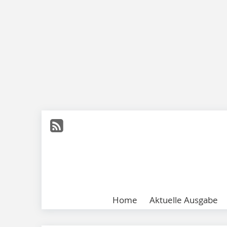
Home
Aktuelle Ausgabe