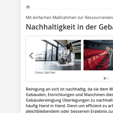
Mit einfachen Maßnahmen zur Ressourcenein
Nachhaltigkeit in der Ge
Fotos: Kärcher
Reinigung an sich ist nachhaltig, da sie dem 
Gebäuden, Einrichtungen und Maschinen dien
Gebäudereinigung Überlegungen zu nachhalt
häufig Hand in Hand. Denn um effizient zu arbe
gleichbleibendem oder besserem Ergebnis zu s