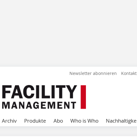
Newsletter abonnieren
Kontakt
Archiv
Produkte
Abo
Who is Who
Nachhaltigke