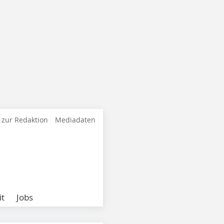
 zur Redaktion
Mediadaten
it
Jobs