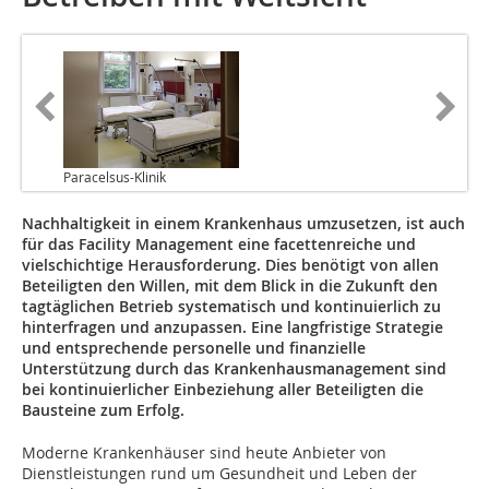
Paracelsus-Klinik
Nachhaltigkeit in einem Krankenhaus umzusetzen, ist auch
für das Facility Management eine facettenreiche und
vielschichtige Herausforderung. Dies benötigt von allen
Beteiligten den Willen, mit dem Blick in die Zukunft den
tagtäglichen Betrieb systematisch und kontinuierlich zu
hinterfragen und anzupassen. Eine langfristige Strategie
und entsprechende personelle und finanzielle
Unterstützung durch das Krankenhausmanagement sind
bei kontinuierlicher Einbeziehung aller Beteiligten die
Bausteine zum Erfolg.
Moderne Krankenhäuser sind heute Anbieter von
Dienstleistungen rund um Gesundheit und Leben der