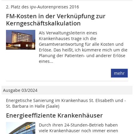
2. Platz des ipv-Autorenpreises 2016
FM-Kosten in der Ver­knüpfung zur
Kerngeschäftskalkulation
Als Verwaltungsleiterin eines
Krankenhauses trage ich die
Gesamtverantwortung für alle Kosten und
Erlöse. Das heißt, ich kümmere mich um die
Planung der Patienten- und anderer Erlöse
eines...
mehr
Ausgabe 03/2024
Energetische Sanierung im Krankenhaus St. Elisabeth und ­
St. Barbara in Halle (Saale)
Energieeffiziente Krankenhäuser
Durch ihren 24-Stunden-Betrieb haben
viele Krankenhäuser noch immer einen