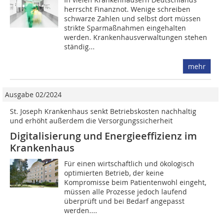
herrscht Finanznot. Wenige schreiben
schwarze Zahlen und selbst dort müssen
strikte Sparmaßnahmen eingehalten
werden. Krankenhausverwaltungen stehen
ständig...
mehr
Ausgabe 02/2024
St. Joseph Krankenhaus senkt Betriebskosten nachhaltig
und erhöht außerdem die Versorgungssicherheit
Digitalisierung und Energie­effizienz im
Krankenhaus
Für einen wirtschaftlich und ökologisch
optimierten Betrieb, der keine
Kompromisse beim Patientenwohl eingeht,
müssen alle Prozesse jedoch laufend
überprüft und bei Bedarf angepasst
werden....