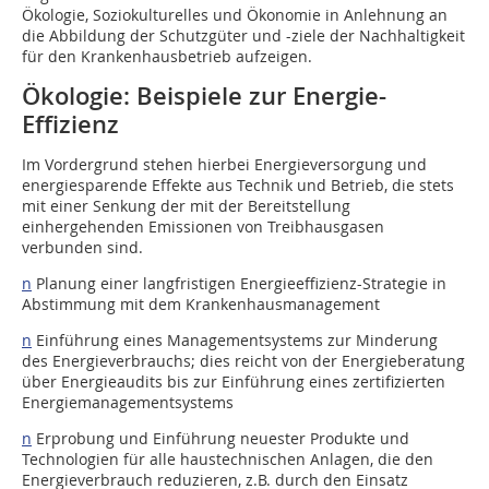
Ökologie, Soziokulturelles und Ökonomie in Anlehnung an
die Abbildung der Schutzgüter und -ziele der Nachhaltigkeit
für den Krankenhausbetrieb aufzeigen.
Ökologie: Beispiele zur Energie-
Effizienz
Im Vordergrund stehen hierbei Energieversorgung und
energiesparende Effekte aus Technik und Betrieb, die stets
mit einer Senkung der mit der Bereitstellung
einhergehenden Emissionen von Treibhausgasen
verbunden sind.
n
Planung einer langfristigen Energieeffizienz-Strategie in
Abstimmung mit dem Krankenhausmanagement
n
Einführung eines Managementsystems zur Minderung
des Energieverbrauchs; dies reicht von der Energieberatung
über Energieaudits bis zur Einführung eines zertifizierten
Energiemanagementsystems
n
Erprobung und Einführung neuester Produkte und
Technologien für alle haustechnischen Anlagen, die den
Energieverbrauch reduzieren, z.B. durch den Einsatz