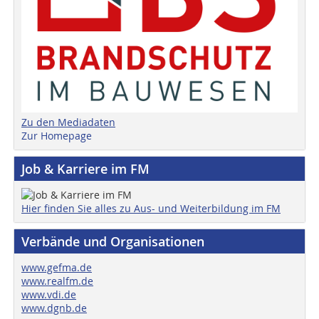
Zu den Mediadaten
Zur Homepage
Job & Karriere im FM
Hier finden Sie alles zu Aus- und Weiterbildung im FM
Verbände und Organisationen
www.gefma.de
www.realfm.de
www.vdi.de
www.dgnb.de