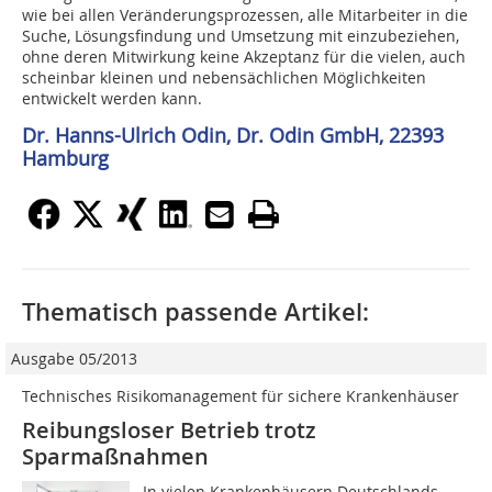
wie bei allen Veränderungsprozessen, alle Mitarbeiter in die
Suche, Lösungsfindung und Umsetzung mit einzubeziehen,
ohne deren Mitwirkung keine Akzeptanz für die vielen, auch
scheinbar kleinen und nebensächlichen Möglichkeiten
entwickelt werden kann.
Dr. Hanns-Ulrich Odin, Dr. Odin GmbH, 22393
Hamburg
Thematisch passende Artikel:
Ausgabe 05/2013
Technisches Risikomanagement für sichere Krankenhäuser
Reibungsloser Betrieb trotz
Sparmaßnahmen
In vielen Krankenhäusern Deutschlands