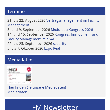
Termine
21. bis 22. August 2026
Vertragsmanagement im Facility
Management
8. und 9. September 2026
Modulbau Kongress 2026
14. und 15. September 2026
Kongress Immobilien- und
Facility Management mit SAP
22. bis 25. September 2026
security
5. bis 7. Oktober 2026
Expo Real
Mediadaten
Hier finden Sie unsere Mediadaten!
Mediadaten
FM Newsletter