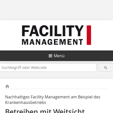
Menü
Nachhaltiges Facility Management am Beispiel des
Krankenhausbetriebs
Betreiben mit Weitsicht