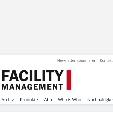
Newsletter abonnieren
Kontakt
Archiv
Produkte
Abo
Who is Who
Nachhaltigke