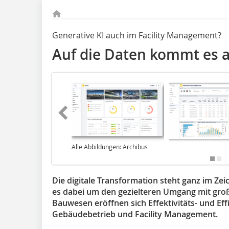
Generative KI auch im Facility Management?
Auf die Daten kommt es 
Alle Abbildungen: Archibus
Die digitale Transformation steht ganz im Zeic
es dabei um den gezielteren Umgang mit gro
Bauwesen eröffnen sich Effektivitäts- und ­Effi
Gebäudebetrieb und Facility Management.