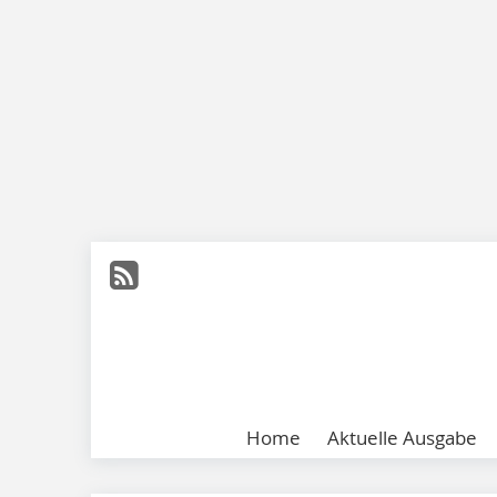
Home
Aktuelle Ausgabe