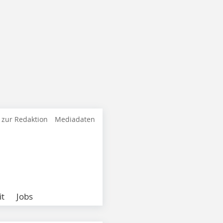
 zur Redaktion
Mediadaten
it
Jobs