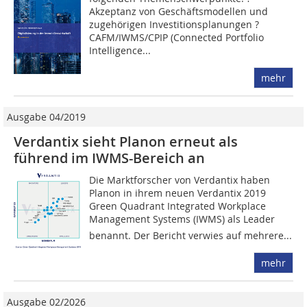
Akzeptanz von Geschäftsmodellen und
zugehörigen Investitionsplanungen ?
CAFM/IWMS/CPIP (Connected Portfolio
Intelligence...
mehr
Ausgabe 04/2019
Verdantix sieht Planon erneut als
führend im IWMS-Bereich an
Die Marktforscher von Verdantix haben
Planon in ihrem neuen Verdantix 2019
Green Quadrant Integrated Workplace
Management Systems (IWMS) als Leader
benannt. Der Bericht verwies auf mehrere...
mehr
Ausgabe 02/2026