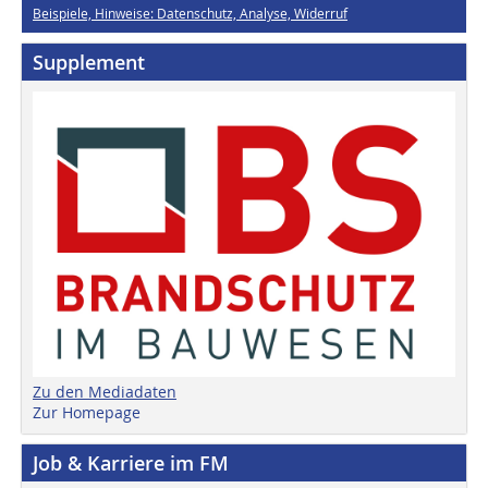
Beispiele, Hinweise: Datenschutz, Analyse, Widerruf
Supplement
Zu den Mediadaten
Zur Homepage
Job & Karriere im FM