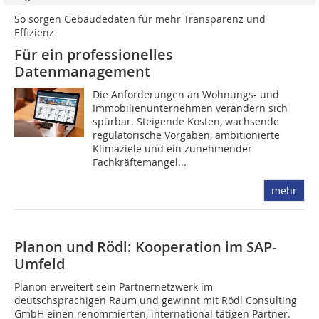
So sorgen Gebäudedaten für mehr Transparenz und
Effizienz
Für ein professionelles
Datenmanagement
Die Anforderungen an Wohnungs- und
Immobilienunternehmen verändern sich
spürbar. Steigende Kosten, wachsende
regulatorische Vorgaben, ambitionierte
Klimaziele und ein zunehmender
Fachkräftemangel...
mehr
Planon und Rödl: Kooperation im SAP-
Umfeld
Planon erweitert sein Partnernetzwerk im
deutschsprachigen Raum und gewinnt mit Rödl Consulting
GmbH einen renommierten, international tätigen Partner.