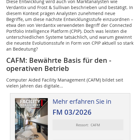
Diese Entwicklung wird auch von Marktanalysten wie
Verdantix und Frost & Sullivan beschrieben und bestätigt. In
diesem Kontext prägen Analysten zunehmend neue
Begriffe, um diese nächste Entwicklungsstufe einzuordnen –
etwa den von Verdantix verwendeten Begriff der Connected
Portfolio Intelligence Platform (CPIP). Doch was leisten die
unterschiedlichen Systeme tatsächlich, und warum gewinnt
die neueste Evolutionsstufe in Form von CPIP aktuell so stark
an Bedeutung?
CAFM: Bewährte Basis für den ­
operativen Betrieb
Computer Aided Facility Management (CAFM) bildet seit
vielen Jahren das digitale...
Mehr erfahren Sie in
FM 03/2026
Ressort: CAFM