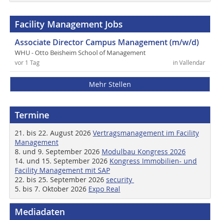
Facility Management Jobs
Associate Director Campus Management (m/w/d)
WHU - Otto Beisheim School of Management
vor 1 Tag
in Vallendar
Mehr Stellen
Termine
21. bis 22. August 2026
Vertragsmanagement im Facility
Management
8. und 9. September 2026
Modulbau Kongress 2026
14. und 15. September 2026
Kongress Immobilien- und
Facility Management mit SAP
22. bis 25. September 2026
security
5. bis 7. Oktober 2026
Expo Real
Mediadaten