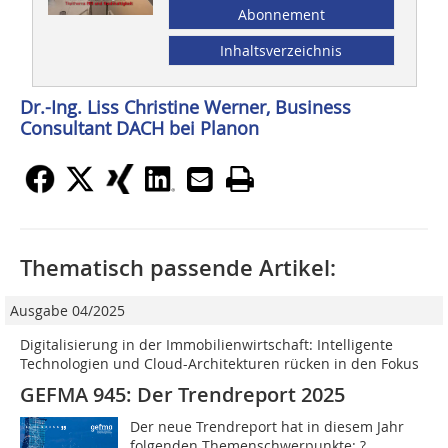
Abonnement
Inhaltsverzeichnis
Dr.-Ing. Liss Christine Werner, Business
Consultant DACH bei Planon
Thematisch passende Artikel:
Ausgabe 04/2025
Digitalisierung in der Immobilienwirtschaft: Intelligente
Technologien und Cloud-Architekturen rücken in den Fokus
GEFMA 945: Der Trendreport 2025
Der neue Trendreport hat in diesem Jahr
folgenden Themenschwerpunkte: ?