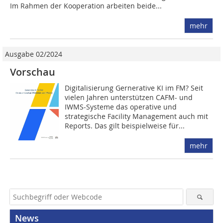
Im Rahmen der Kooperation arbeiten beide...
mehr
Ausgabe 02/2024
Vorschau
Digitalisierung Gernerative KI im FM? Seit
vielen Jahren unterstützen CAFM- und
IWMS-Systeme das operative und
strategische Facility Management auch mit
Reports. Das gilt beispielweise für...
mehr
News