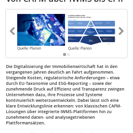
Quelle: Planon
Quelle: Planon
Quelle: 
Die Digitalisierung der Immobilienwirtschaft hat in den
vergangenen ­Jahren deutlich an Fahrt aufgenommen.
Steigende Kosten, regulatorische Anforderungen – etwa
durch EU‑Taxonomie und ESG‑Reporting – sowie der
zunehmende Druck auf Effizienz und Transparenz zwingen
Unternehmen dazu, ihre Prozesse und Systeme
kontinuierlich weiterzuentwickeln. Dabei lässt sich eine
klare Entwicklungslinie erkennen: von klassischen CAFM-
Lösungen über integrierte IWMS-Plattformen hin zu
zunehmend daten- und analysegetriebenen
Plattformansätzen.