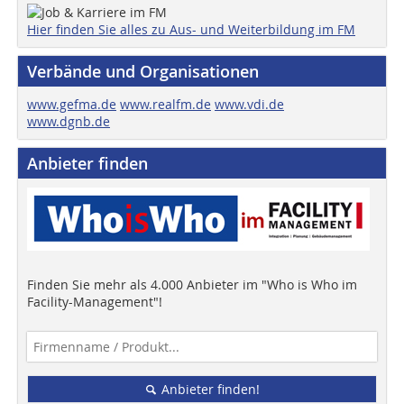
Hier finden Sie alles zu Aus- und Weiterbildung im FM
Verbände und Organisationen
www.gefma.de
www.realfm.de
www.vdi.de
www.dgnb.de
Anbieter finden
Finden Sie mehr als 4.000 Anbieter im "Who is Who im
Facility-Management"!
Anbieter finden!