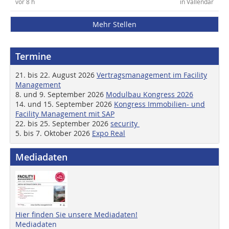
vor 8 h
in Vallendar
Mehr Stellen
Termine
21. bis 22. August 2026
Vertragsmanagement im Facility
Management
8. und 9. September 2026
Modulbau Kongress 2026
14. und 15. September 2026
Kongress Immobilien- und
Facility Management mit SAP
22. bis 25. September 2026
security
5. bis 7. Oktober 2026
Expo Real
Mediadaten
Hier finden Sie unsere Mediadaten!
Mediadaten