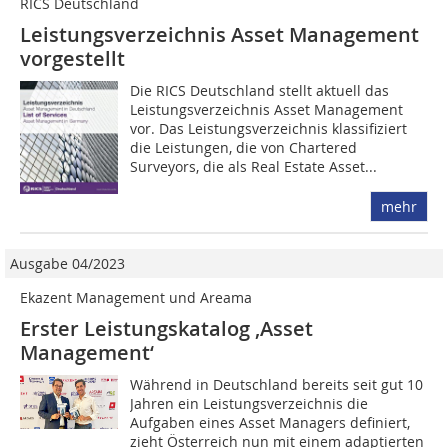
RICS Deutschland
Leistungsverzeichnis Asset Management
vorgestellt
Die RICS Deutschland stellt aktuell das
Leistungsverzeichnis Asset Management
vor. Das Leistungsverzeichnis klassifiziert
die Leistungen, die von Chartered
Surveyors, die als Real Estate Asset...
mehr
Ausgabe 04/2023
Ekazent Management und Areama
Erster Leistungskatalog ‚Asset
Management‘
Während in Deutschland bereits seit gut 10
Jahren ein Leistungsverzeichnis die
Aufgaben eines Asset Managers definiert,
zieht Österreich nun mit einem adaptierten