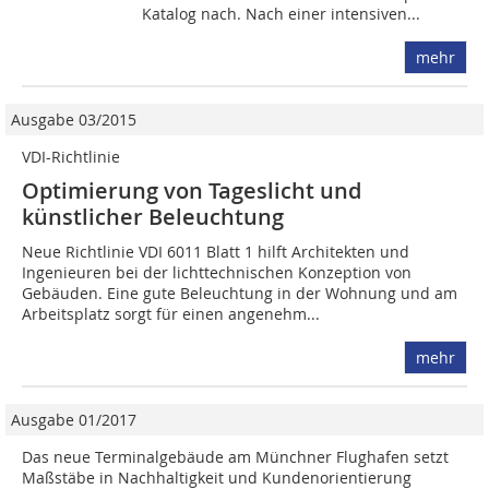
Katalog nach. Nach einer intensiven...
mehr
Ausgabe 03/2015
VDI-Richtlinie
Optimierung von Tageslicht und
künstlicher Beleuchtung
Neue Richtlinie VDI 6011 Blatt 1 hilft Architekten und
Ingenieuren bei der lichttechnischen Konzeption von
Gebäuden. Eine gute Beleuchtung in der Wohnung und am
Arbeitsplatz sorgt für einen angenehm...
mehr
Ausgabe 01/2017
Das neue Terminalgebäude am Münchner Flughafen setzt
Maßstäbe in Nachhaltigkeit und Kundenorientierung