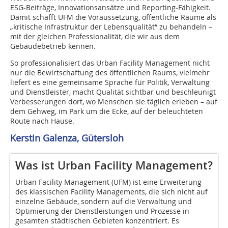
ESG‑Beiträge, Innovationsansätze und Reporting‑Fähigkeit.
Damit schafft UFM die Voraussetzung, öffentliche Räume als
„kritische Infrastruktur der Lebensqualität“ zu behandeln –
mit der gleichen Professionalität, die wir aus dem
Gebäudebetrieb kennen.
So professionalisiert das Urban Facility Management nicht
nur die Bewirtschaftung des öffentlichen Raums, vielmehr
liefert es eine gemeinsame Sprache für Politik, Verwaltung
und Dienstleister, macht Qualität sichtbar und beschleunigt
Verbesserungen dort, wo Menschen sie täglich erleben – auf
dem Gehweg, im Park um die Ecke, auf der beleuchteten
Route nach Hause.
Kerstin Galenza, Gütersloh
Was ist Urban Facility Management?
Urban Facility Management (UFM) ist eine Erweiterung
des klassischen Facility Managements, die sich nicht auf
einzelne Gebäude, sondern auf die Verwaltung und
Optimierung der Dienstleistungen und Prozesse in
gesamten städtischen Gebieten konzentriert. Es