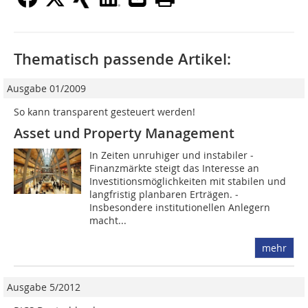
Thematisch passende Artikel:
Ausgabe 01/2009
So kann transparent gesteuert werden!
Asset und Property Management
In Zeiten unruhiger und instabiler ­
Finanzmärkte steigt das Interesse an
Investitionsmöglichkeiten mit stabilen und
langfristig planbaren Erträgen. ­
Insbesondere institutionellen Anlegern
macht...
mehr
Ausgabe 5/2012