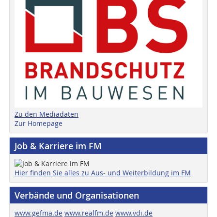
Zu den Mediadaten
Zur Homepage
Job & Karriere im FM
Hier finden Sie alles zu Aus- und Weiterbildung im FM
Verbände und Organisationen
www.gefma.de
www.realfm.de
www.vdi.de