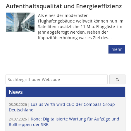
Aufenthaltsqualität und Energieeffizienz
Als eines der modernsten
Flughafengebäude weltweit können nun im
Satelliten zusätzliche 11 Mio. Fluggäste ­ im
Jahr abgefertigt werden. Neben der
Kapazitätserhöhung war es Ziel des...
mehr
News
Luzius Wirth wird CEO der Compass Group
03.08.2026 |
Deutschland
Kone: Digitalisierte Wartung für Aufzüge und
24.07.2026 |
Rolltreppen der SBB