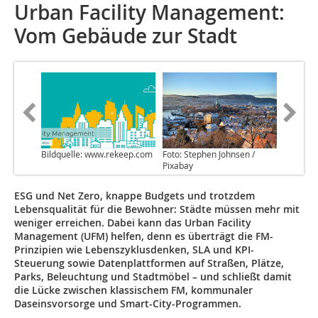
Urban Facility Management:
Vom Gebäude zur Stadt
Bildquelle: www.rekeep.com
Foto: Stephen Johnsen /
Pixabay
ESG und Net Zero, knappe Budgets und trotzdem
Lebensqualität für die Bewohner: Städte müssen mehr mit
weniger erreichen. Dabei kann das Urban Facility
Management (UFM) helfen, denn es überträgt die FM-
Prinzipien wie Lebenszyklusdenken, SLA und KPI-
Steuerung sowie Datenplattformen auf Straßen, Plätze,
Parks, Beleuchtung und Stadtmöbel – und schließt damit
die­ ­Lücke ­zwischen klassischem FM, kommunaler
Daseinsvorsorge und Smart-City-Programmen.