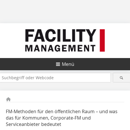
Menü
FM-Methoden für den öffentlichen Raum – und was
das für ­Kommunen, Corporate-FM und
Serviceanbieter bedeutet