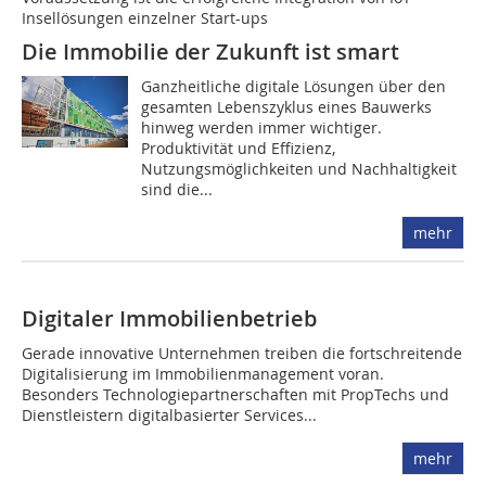
Insellösungen ­einzelner Start-ups
Die Immobilie der Zukunft ist smart
Ganzheitliche digitale Lösungen über den
gesamten Lebenszyklus eines Bauwerks
hinweg werden immer wichtiger.
Produktivität und Effizienz,
Nutzungsmöglichkeiten und Nachhaltigkeit
sind die...
mehr
Digitaler Immobilienbetrieb
Gerade innovative Unternehmen treiben die fortschreitende
Digitalisierung im Immobilienmanagement voran.
Besonders Technologiepartnerschaften mit PropTechs und
Dienstleistern digitalbasierter Services...
mehr