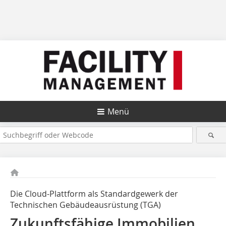
Menü
Die Cloud-Plattform als Standardgewerk der
Technischen Gebäudeausrüstung (TGA)
Zukunftsfähige Immobilien