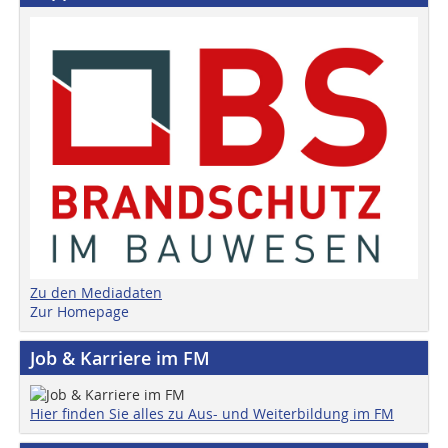
Zu den Mediadaten
Zur Homepage
Job & Karriere im FM
Hier finden Sie alles zu Aus- und Weiterbildung im FM