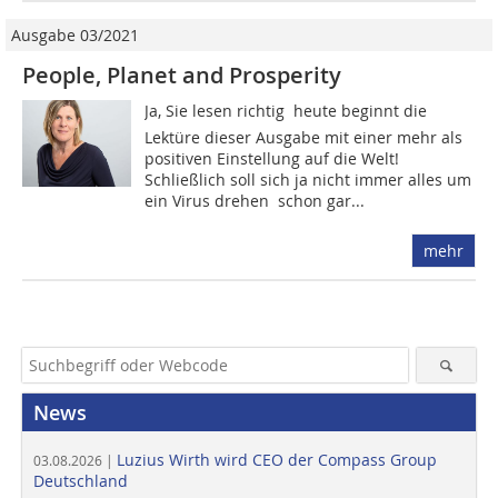
Ausgabe 03/2021
People, Planet and Prosperity
Ja, Sie lesen richtig  heute beginnt die
Lektüre dieser Ausgabe mit einer mehr als
positiven Einstellung auf die Welt!
Schließlich soll sich ja nicht immer alles um
ein Virus drehen  schon gar...
mehr
News
Luzius Wirth wird CEO der Compass Group
03.08.2026 |
Deutschland