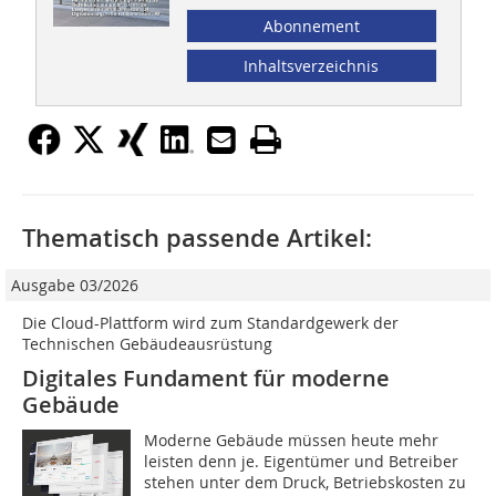
Abonnement
Inhaltsverzeichnis
Thematisch passende Artikel:
Ausgabe 03/2026
Die Cloud-Plattform wird zum Standardgewerk der
Technischen ­Gebäudeausrüstung
Digitales Fundament für moderne
Gebäude
Moderne Gebäude müssen heute mehr
leisten denn je. Eigentümer und Betreiber
stehen unter dem Druck, Betriebskosten zu