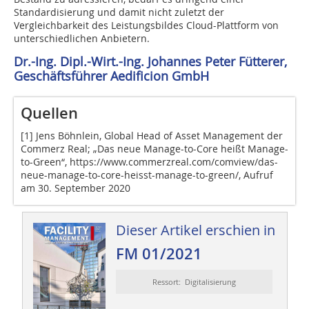
Standardisierung und damit nicht zuletzt der
Vergleichbarkeit des Leistungsbildes Cloud-Plattform von
unterschiedlichen Anbietern.
Dr.-Ing. Dipl.-Wirt.-Ing. Johannes Peter Fütterer,
Geschäftsführer Aedificion GmbH
Quellen
[1] Jens Böhnlein, Global Head of Asset Management der
Commerz Real; „Das neue Manage-to-Core heißt Manage-
to-Green“, https://www.commerzreal.com/comview/das-
neue-manage-to-core-heisst-manage-to-green/, Aufruf
am 30. September 2020
Dieser Artikel erschien in
FM 01/2021
Ressort: Digitalisierung