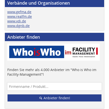
Verbände und Organisationen
www.gefma.de
www.realfm.de
www.vdi.de
www.dgnb.de
Anbieter finden
Finden Sie mehr als 4.000 Anbieter im "Who is Who im
Facility-Management"!
Anbieter finden!