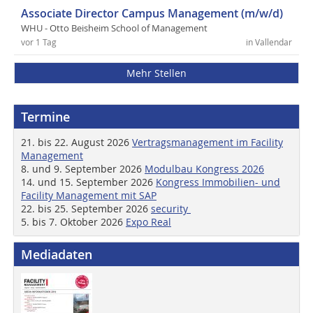
Associate Director Campus Management (m/w/d)
WHU - Otto Beisheim School of Management
vor 1 Tag
in Vallendar
Mehr Stellen
Termine
21. bis 22. August 2026
Vertragsmanagement im Facility
Management
8. und 9. September 2026
Modulbau Kongress 2026
14. und 15. September 2026
Kongress Immobilien- und
Facility Management mit SAP
22. bis 25. September 2026
security
5. bis 7. Oktober 2026
Expo Real
Mediadaten