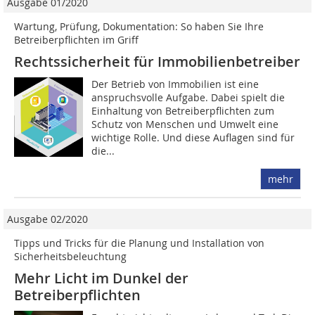
Ausgabe 01/2020
Wartung, Prüfung, Dokumentation: So haben Sie Ihre
Betreiberpflichten im Griff
Rechtssicherheit für Immobilienbetreiber
Der Betrieb von Immobilien ist eine
anspruchsvolle Aufgabe. Dabei spielt die
Einhaltung von Betreiberpflichten zum
Schutz von Menschen und Umwelt eine
wichtige Rolle. Und diese Auflagen sind für
die...
mehr
Ausgabe 02/2020
Tipps und Tricks für die Planung und Installation von
Sicherheitsbeleuchtung­
Mehr Licht im Dunkel der
Betreiberpflichten