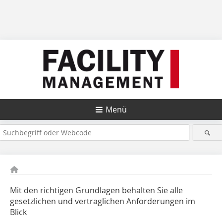
Menü
Mit den richtigen Grundlagen behalten Sie alle
gesetzlichen und vertraglichen Anforderungen im
Blick