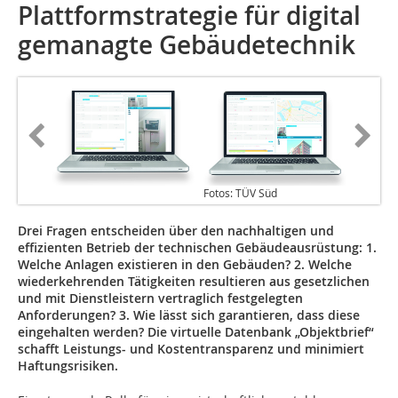
Plattformstrategie für digital
gemanagte Gebäudetechnik
Fotos: TÜV Süd
Drei Fragen entscheiden über den nachhaltigen und
effizienten Betrieb der technischen Gebäudeausrüstung: 1.
Welche Anlagen existieren in den Gebäuden? 2. Welche
wiederkehrenden Tätigkeiten resultieren aus gesetzlichen
und mit Dienstleistern vertraglich festgelegten
Anforderungen? 3. Wie lässt sich garantieren, dass ­diese
eingehalten werden? Die virtuelle Datenbank „Objektbrief“
schafft Leistungs- und Kostentransparenz und ­minimiert
Haftungsrisiken.