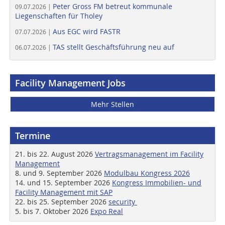
Peter Gross FM betreut kommunale
09.07.2026 |
Liegenschaften für Tholey
Aus EGC wird FASTR
07.07.2026 |
TAS stellt Geschäftsführung neu auf
06.07.2026 |
Facility Management Jobs
Mehr Stellen
Termine
21. bis 22. August 2026
Vertragsmanagement im Facility
Management
8. und 9. September 2026
Modulbau Kongress 2026
14. und 15. September 2026
Kongress Immobilien- und
Facility Management mit SAP
22. bis 25. September 2026
security
5. bis 7. Oktober 2026
Expo Real