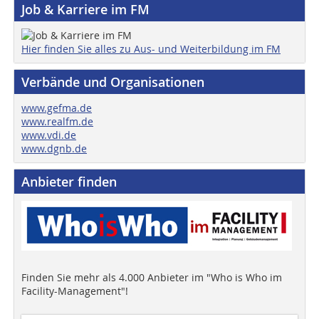
Job & Karriere im FM
Hier finden Sie alles zu Aus- und Weiterbildung im FM
Verbände und Organisationen
www.gefma.de
www.realfm.de
www.vdi.de
www.dgnb.de
Anbieter finden
Finden Sie mehr als 4.000 Anbieter im "Who is Who im
Facility-Management"!