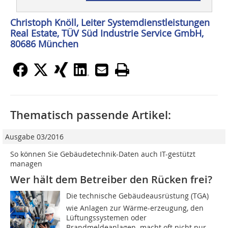
Christoph Knöll, Leiter Systemdienstleistungen
Real Estate, TÜV Süd Industrie Service GmbH,
80686 München
Thematisch passende Artikel:
Ausgabe 03/2016
So können Sie Gebäudetechnik-Daten auch IT-gestützt
managen
Wer hält dem Betreiber den Rücken frei?
Die technische Gebäudeausrüstung (TGA) 
wie Anlagen zur Wärme-erzeugung, den
Lüftungssystemen oder
Brandmeldeanlagen  macht oft nicht nur