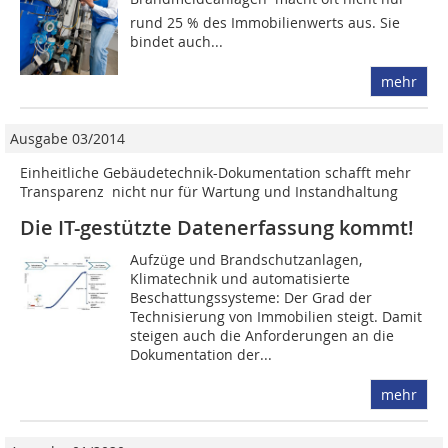
rund 25 % des Immobilienwerts aus. Sie
bindet auch...
mehr
Ausgabe 03/2014
Einheitliche Gebäudetechnik-Dokumentation schafft mehr
Transparenz  nicht nur für Wartung und Instandhaltung
Die IT-gestützte Datenerfassung kommt!
Aufzüge und Brandschutzanlagen,
Klimatechnik und automatisierte
Beschattungssysteme: Der Grad der
Technisierung von Immobilien steigt. Damit
steigen auch die Anforderungen an die
Dokumentation der...
mehr