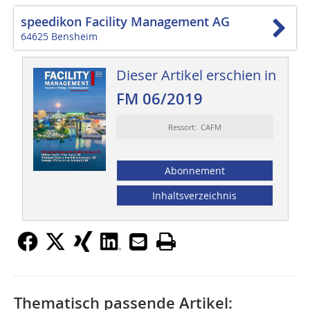
speedikon Facility Management AG
64625 Bensheim
Dieser Artikel erschien in
FM 06/2019
Ressort: CAFM
Abonnement
Inhaltsverzeichnis
Thematisch passende Artikel: