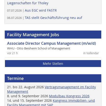
Liegenschaften für Tholey
Aus EGC wird FASTR
07.07.2026 |
TAS stellt Geschäftsführung neu auf
06.07.2026 |
Facility Management Jobs
Associate Director Campus Management (m/w/d)
WHU - Otto Beisheim School of Management
vor 21 h
in Vallendar
Mehr Stellen
Termine
21. bis 22. August 2026
Vertragsmanagement im Facility
Management
8. und 9. September 2026
Modulbau Kongress 2026
14. und 15. September 2026
Kongress Immobilien- und
Facility Management mit SAP