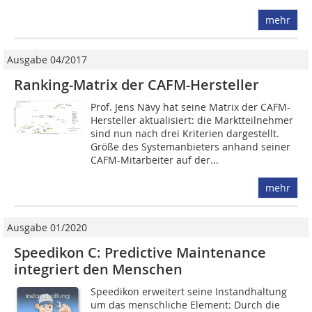
mehr
Ausgabe 04/2017
Ranking-Matrix der CAFM-Hersteller
Prof. Jens Nävy hat seine Matrix der CAFM-
Hersteller ­aktualisiert: die Marktteilnehmer
sind nun nach drei Kriterien dargestellt.
Größe des Systemanbieters anhand seiner
CAFM-Mitarbeiter auf der...
mehr
Ausgabe 01/2020
Speedikon C: Predictive Maintenance
integriert den Menschen
Speedikon erweitert seine Instandhaltung
um das menschliche Element: Durch die