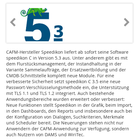
CAFM-Hersteller Speedikon liefert ab sofort seine Software
speedikon C in Version 5.3 aus. Unter anderem gibt es mit
dem Flurstücksmanagement, der Instandhaltung in der
Variante Sammelaufträge, der Ersatzwertbildung und der
CMDB-Schnittstelle komplett neue Module. Für eine
verbesserte Sicherheit setzt speedikon C 3.5 eine neue
Passwort-Verschlüsselungsmethode ein, die Unterstützung
mit TLS 1.1 und TLS 1.2 integriert. Auch bestehende
Anwendungsbereiche wurden erweitert oder verbessert:
Neue Funktionen stellt Speedikon in der Grafik, beim Import,
in den Dashboards, den Reports und insbesondere auch bei
der Konfiguration von Dialogen, Suchkriterien, Merkmale
und Scheduler bereit. Die Neuerungen stehen nicht nur
Anwendern der CAFM-Anwendung zur Verfügung, sondern
auch Nutzern von DAMS und WiriTec.