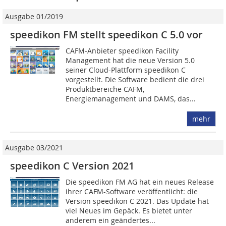
Ausgabe 01/2019
speedikon FM stellt speedikon C 5.0 vor
CAFM-Anbieter speedikon Facility
Management hat die neue Version 5.0
seiner Cloud-Plattform speedikon C
vorgestellt. Die Software bedient die drei
Produktbereiche CAFM,
Energiemanagement und DAMS, das...
mehr
Ausgabe 03/2021
speedikon C Version 2021
Die speedikon FM AG hat ein neues Release
ihrer CAFM-Software ver­öffentlicht: die
Version speedikon C 2021. Das Update hat
viel Neues im Gepäck. Es bietet unter
anderem ein geändertes...