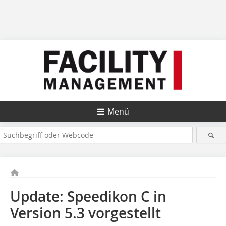
Menü
Update: Speedikon C in
Version 5.3 vorgestellt