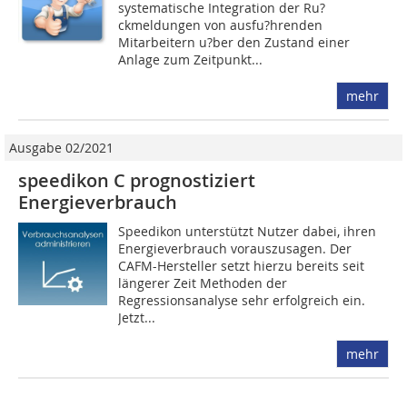
systematische Integration der Ru?
ckmeldungen von ausfu?hrenden
Mitarbeitern u?ber den Zustand einer
Anlage zum Zeitpunkt...
mehr
Ausgabe 02/2021
speedikon C prognostiziert
Energieverbrauch
Speedikon unterstützt Nutzer dabei, ihren
Energieverbrauch vorauszusagen. Der
CAFM-Hersteller setzt hierzu bereits seit
längerer Zeit Methoden der
Regressionsanalyse sehr erfolgreich ein.
Jetzt...
mehr