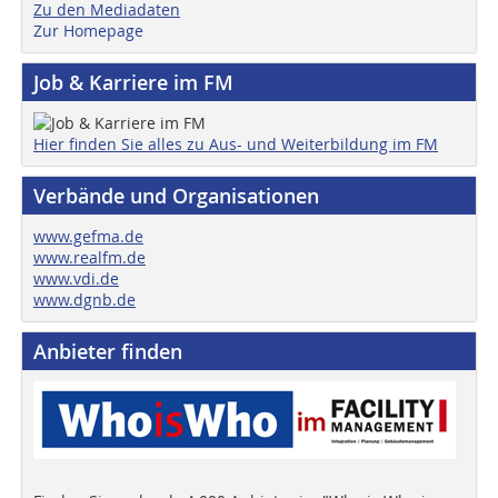
Zu den Mediadaten
Zur Homepage
Job & Karriere im FM
Hier finden Sie alles zu Aus- und Weiterbildung im FM
Verbände und Organisationen
www.gefma.de
www.realfm.de
www.vdi.de
www.dgnb.de
Anbieter finden