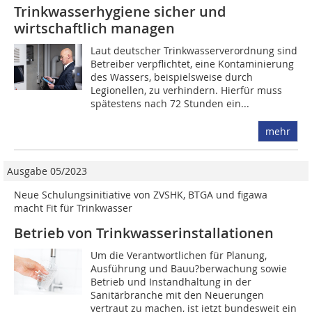
Trinkwasserhygiene sicher und
wirtschaftlich managen
Laut deutscher Trinkwasserverordnung sind
Betreiber verpflichtet, eine Kontaminierung
des Wassers, beispielsweise durch
Legionellen, zu verhindern. Hierfür muss
spätestens nach 72 Stunden ein...
mehr
Ausgabe 05/2023
Neue Schulungsinitiative von ZVSHK, BTGA und figawa
macht Fit für Trinkwasser
Betrieb von Trinkwasserinstallationen
Um die Verantwortlichen für Planung,
Ausführung und Bauu?berwachung sowie
Betrieb und Instandhaltung in der
Sanitärbranche mit den Neuerungen
vertraut zu machen, ist jetzt bundesweit ein