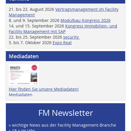
21. bis 22. August 2026
Vertragsmanagement im Facility
Management
8. und 9. September 2026
Modulbau Kongress 2026
14. und 15. September 2026
Kongress Immobilien- und
Facility Management mit SAP
22. bis 25. September 2026
security
5. bis 7. Oktober 2026
Expo Real
Mediadaten
Hier finden Sie unsere Mediadaten!
Mediadaten
FM Newsletter
» wichtige News aus der Facility Management-Branche
» 18 x im Jahr