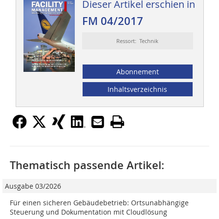
Dieser Artikel erschien in
FM 04/2017
Ressort: Technik
Abonnement
Inhaltsverzeichnis
Thematisch passende Artikel:
Ausgabe 03/2026
Für einen sicheren Gebäudebetrieb: Ortsunabhängige
Steuerung und Dokumentation mit Cloudlösung