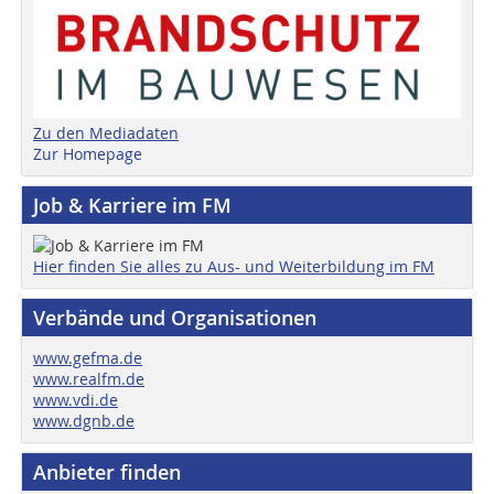
Zu den Mediadaten
Zur Homepage
Job & Karriere im FM
Hier finden Sie alles zu Aus- und Weiterbildung im FM
Verbände und Organisationen
www.gefma.de
www.realfm.de
www.vdi.de
www.dgnb.de
Anbieter finden