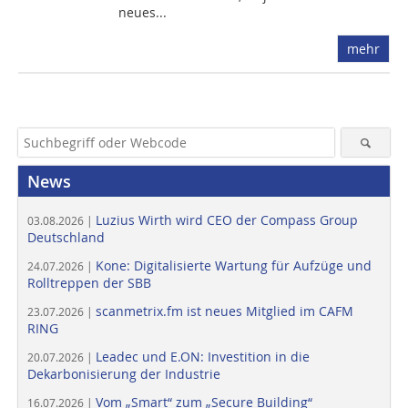
neues...
mehr
News
Luzius Wirth wird CEO der Compass Group
03.08.2026 |
Deutschland
Kone: Digitalisierte Wartung für Aufzüge und
24.07.2026 |
Rolltreppen der SBB
scanmetrix.fm ist neues Mitglied im CAFM
23.07.2026 |
RING
Leadec und E.ON: Investition in die
20.07.2026 |
Dekarbonisierung der Industrie
Vom „Smart“ zum „Secure Building“
16.07.2026 |