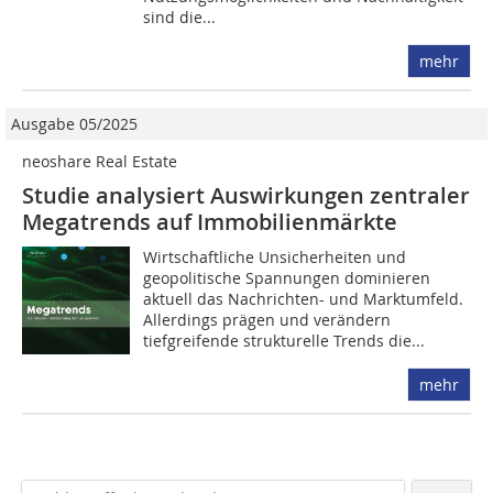
sind die...
mehr
Ausgabe 05/2025
neoshare Real Estate
Studie analysiert Auswirkungen zentraler
Megatrends auf Immobilienmärkte
Wirtschaftliche Unsicherheiten und
geopolitische Spannungen dominieren
aktuell das Nachrichten- und Marktumfeld.
Allerdings prägen und verändern
tiefgreifende strukturelle Trends die...
mehr