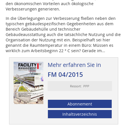
den ökonomischen Vorteilen auch ökologische
Verbesserungen generieren.
In die Überlegungen zur Verbesserung fließen neben den
typischen gebäudespezifischen Gegebenheiten aus dem
Bereich Gebäudehülle und technischer
Gebäudeausstattung auch die tatsächliche Nutzung und die
Organisation der Nutzung mit ein. Beispielhaft sei hier
genannt die Raumtemperatur in einem Büro: Müssen es
wirklich zum Arbeitsbeginn 22 ° C sein? Gerade im...
Mehr erfahren Sie in
FM 04/2015
Ressort: PPP
Abonnement
Inhaltsverzeichnis