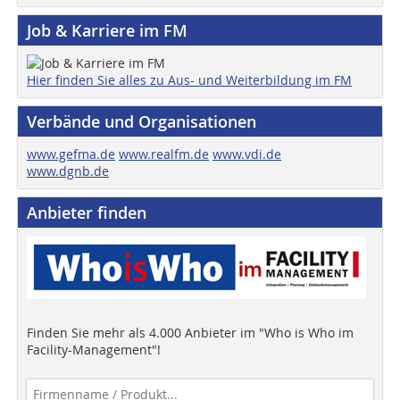
Job & Karriere im FM
Hier finden Sie alles zu Aus- und Weiterbildung im FM
Verbände und Organisationen
www.gefma.de
www.realfm.de
www.vdi.de
www.dgnb.de
Anbieter finden
Finden Sie mehr als 4.000 Anbieter im "Who is Who im
Facility-Management"!