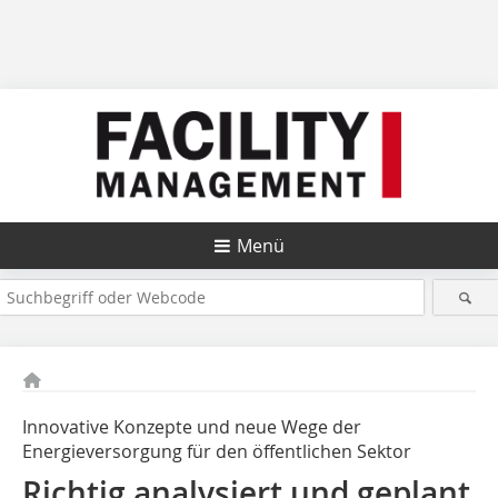
Menü
Innovative Konzepte und neue Wege der
Energieversorgung für den öffentlichen Sektor
Richtig analysiert und geplant