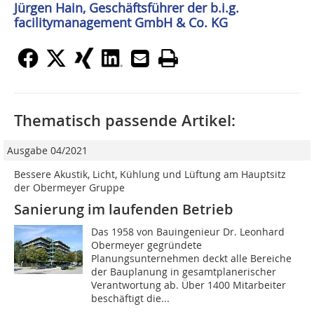
Jürgen Hain, Geschäftsführer der b.i.g.
facilitymanagement GmbH & Co. KG
Thematisch passende Artikel:
Ausgabe 04/2021
Bessere Akustik, Licht, Kühlung und Lüftung am Hauptsitz
der Obermeyer Gruppe
Sanierung im laufenden Betrieb
Das 1958 von Bauingenieur Dr. Leonhard
Obermeyer gegründete
Planungsunternehmen deckt alle Bereiche
der Bauplanung in gesamtplanerischer
Verantwortung ab. Über 1400 Mitarbeiter
beschäftigt die...