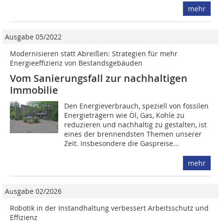
mehr
Ausgabe 05/2022
Modernisieren statt Abreißen: Strategien für mehr
Energieeffizienz von Bestandsgebäuden
Vom Sanierungsfall zur nachhaltigen
Immobilie
Den Energieverbrauch, speziell von fossilen
Energieträgern wie Öl, Gas, Kohle zu
reduzieren und nach­haltig zu gestalten, ist
eines der brennendsten Themen unserer
Zeit. Insbesondere die Gaspreise...
mehr
Ausgabe 02/2026
Robotik in der Instandhaltung verbessert Arbeitsschutz und
Effizienz