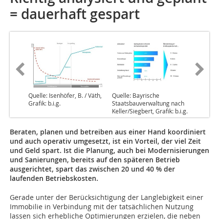
= dauerhaft gespart
Quelle: Isenhöfer, B. / Väth,
Quelle: Bayrische
Grafik: b.i.g.
Staatsbauverwaltung nach
Keller/Siegbert, Grafik: b.i.g.
Beraten, planen und betreiben aus einer Hand koordiniert
und auch operativ umgesetzt, ist ein Vorteil, der viel Zeit
und Geld spart. Ist die Planung, auch bei Modernisierungen
und Sanierungen, bereits auf den späteren Betrieb
ausgerichtet, spart das zwischen 20 und 40 % der
laufenden Betriebskosten.
Gerade unter der Berücksichtigung der Langlebigkeit einer
Immobilie in Verbindung mit der tatsächlichen Nutzung
lassen sich erhebliche Optimierungen erzielen, die neben