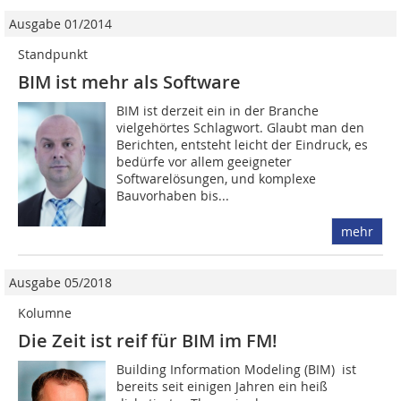
Ausgabe 01/2014
Standpunkt
BIM ist mehr als Software
BIM ist derzeit ein in der Branche
vielgehörtes Schlagwort. Glaubt man den
Berichten, entsteht leicht der Eindruck, es
bedürfe vor allem geeigneter
Softwarelösungen, und komplexe
Bauvorhaben bis...
mehr
Ausgabe 05/2018
Kolumne
Die Zeit ist reif für BIM im FM!
Building Information Modeling (BIM)­ ­ ist
bereits seit einigen Jahren ein heiß