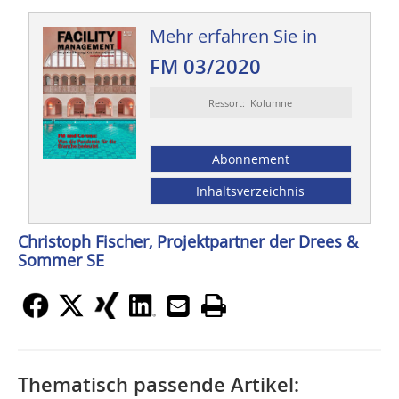
Mehr erfahren Sie in
FM 03/2020
Ressort: Kolumne
Abonnement
Inhaltsverzeichnis
Christoph Fischer, Projektpartner der Drees &
Sommer SE
Thematisch passende Artikel: