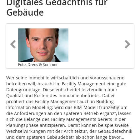
Digitales Gedächtnis für
Gebäude
Foto: Drees & Sommer
Wer seine Immobilie wirtschaftlich und vorausschauend
betreiben will, braucht im Facility Management eine gute
Datengrundlage. Diese entscheidet letztendlich über
Qualität und Kosten des Immobilienbetriebs. Dabei
profitiert das Facility Management auch in Building
Information Modeling: wird das BIM-Modell frühzeitig um
die Anforderungen an den späteren Betrieb ergänzt, lassen
sich die Belange des Facility Managements bereits in der
Planungsphase antizipieren. Damit können beispielsweise
Wechselwirkungen mit der Architektur, der Gebäudetechnik
und dem späteren Gebäudebetrieb schon lange bevor...