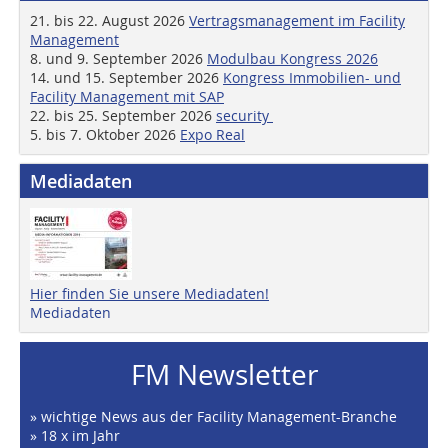
21. bis 22. August 2026
Vertragsmanagement im Facility
Management
8. und 9. September 2026
Modulbau Kongress 2026
14. und 15. September 2026
Kongress Immobilien- und
Facility Management mit SAP
22. bis 25. September 2026
security
5. bis 7. Oktober 2026
Expo Real
Mediadaten
Hier finden Sie unsere Mediadaten!
Mediadaten
FM Newsletter
» wichtige News aus der Facility Management-Branche
» 18 x im Jahr