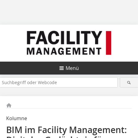
Menü
Kolumne
BIM im Facility Management: