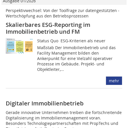
Ausgabe 01/2026
Perspektivwechsel: Von der Toolfrage zur datengestützten ­
Wertschöpfung aus den Betriebsprozessen
Skalierbares ESG-Reporting im
Immobilienbetrieb und FM
Status Quo  ESG-Kriterien als ­neuer
Maßstab Der Immobilienbetrieb und das
Facility Management bilden den
Ankerpunkt für eine Vielzahl operativer
Prozesse im Gebäude. Projekt- und
Objektleiter,...
mehr
Digitaler Immobilienbetrieb
Gerade innovative Unternehmen treiben die fortschreitende
Digitalisierung im Immobilienmanagement voran.
Besonders Technologiepartnerschaften mit PropTechs und