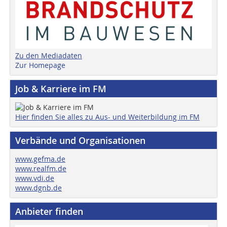
Zu den Mediadaten
Zur Homepage
Job & Karriere im FM
Hier finden Sie alles zu Aus- und Weiterbildung im FM
Verbände und Organisationen
www.gefma.de
www.realfm.de
www.vdi.de
www.dgnb.de
Anbieter finden