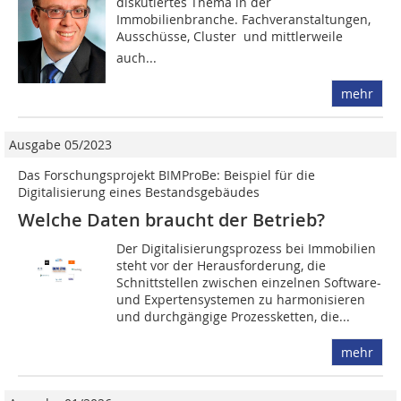
diskutiertes Thema in der
Immobilienbranche. Fachveranstaltungen,
Ausschüsse, Cluster  und mittlerweile
auch...
mehr
Ausgabe 05/2023
Das Forschungsprojekt BIMProBe: Beispiel für die
Digitalisierung eines Bestandsgebäudes
Welche Daten braucht der Betrieb?
Der Digitalisierungsprozess bei Immobilien
steht vor der Herausforderung, die
Schnittstellen zwischen einzelnen Software-
und Expertensystemen zu harmonisieren
und durchgängige Prozessketten, die...
mehr