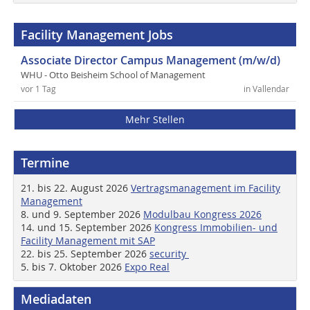
Facility Management Jobs
Associate Director Campus Management (m/w/d)
WHU - Otto Beisheim School of Management
vor 1 Tag
in Vallendar
Mehr Stellen
Termine
21. bis 22. August 2026
Vertragsmanagement im Facility
Management
8. und 9. September 2026
Modulbau Kongress 2026
14. und 15. September 2026
Kongress Immobilien- und
Facility Management mit SAP
22. bis 25. September 2026
security
5. bis 7. Oktober 2026
Expo Real
Mediadaten