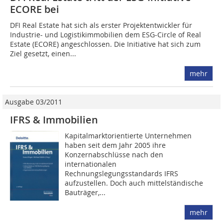
ECORE bei
DFI Real Estate hat sich als erster Projektentwickler für
Industrie- und Logistikimmobilien dem ESG-Circle of Real
Estate (ECORE) angeschlossen. Die Initiative hat sich zum
Ziel gesetzt, einen...
mehr
Ausgabe 03/2011
IFRS & Immobilien
Kapitalmarktorientierte Unternehmen
haben seit dem Jahr 2005 ihre
Konzernabschlüsse nach den
internationalen
Rechnungslegungsstandards IFRS
aufzustellen. Doch auch mittelständische
Bauträger,...
mehr