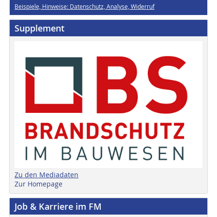
Beispiele, Hinweise: Datenschutz, Analyse, Widerruf
Supplement
Zu den Mediadaten
Zur Homepage
Job & Karriere im FM