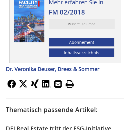
Mehr erfahren Sie in
FM 02/2018
Ressort: Kolumne
Abonnement
Inhaltsverzeichnis
Dr. Veronika Deuser, Drees & Sommer
Thematisch passende Artikel:
DFI Real Estate tritt der ESG-Initiative