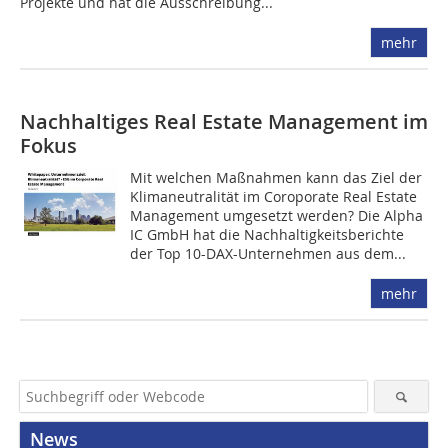
Projekte und hat die Ausschreibung...
mehr
Nachhaltiges Real Estate Management im
Fokus
Mit welchen Maßnahmen kann das Ziel der
Klimaneutralität im Coroporate Real Estate
Management umgesetzt werden? Die Alpha
IC GmbH hat die Nachhaltigkeitsberichte
der Top 10-DAX-Unternehmen aus dem...
mehr
News