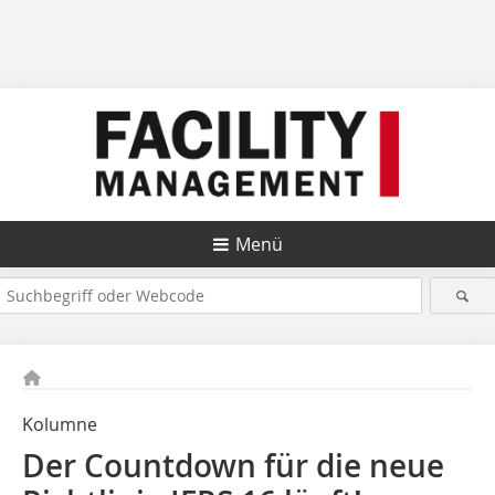
Menü
Kolumne
Der Countdown für die neue