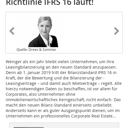
Richtlinie IFRS 16 läuft!
Quelle: Drees & Sommer
Weniger als ein Jahr bleibt vielen Unternehmen, um ihre
Leasingbilanzierung an den neuen Standard anzupassen.
Denn ab 1. Januar 2019 tritt der Bilanzstandard IFRS 16 in
Kraft, der die Bewertung und die Bilanzierung der ­
Leasingverträge – und damit auch Mietverträge – regelt. Alle
hierzu notwendigen Daten zu beschaffen, ist vor allem für
Corporates, also Unternehmen ohne
immobilienwirtschaftliches Kerngeschäft, nicht einfach. Das
macht den neuen Bilanz-Standard einerseits unbeliebt.
Anderseits kann er als guter Ausgangspunkt dienen, um im
Unternehmen ein professionelles Corporate Real Estate...