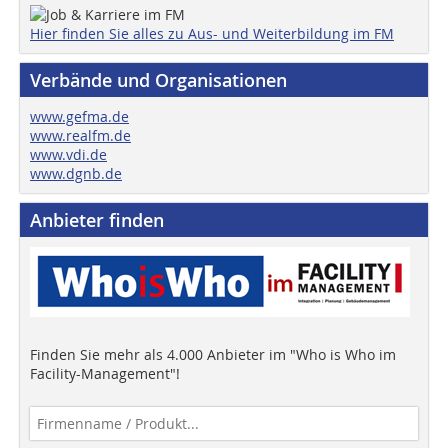
Hier finden Sie alles zu Aus- und Weiterbildung im FM
Verbände und Organisationen
www.gefma.de
www.realfm.de
www.vdi.de
www.dgnb.de
Anbieter finden
Finden Sie mehr als 4.000 Anbieter im "Who is Who im
Facility-Management"!