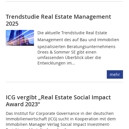
Trendstudie Real Estate Management
2025
Die aktuelle Trendstudie Real Estate
Management des auf Bau und Immobilien
spezialisierten Beratungsunternehmens
Drees & Sommer SE gibt einen
umfassenden Überblick über die
Entwicklungen im...
mehr
ICG vergibt „Real Estate Social Impact
Award 2023“
Das Institut für Corporate Governance in der deutschen
Immobilienwirtschaft (ICG) sucht in Kooperation mit dem
Immobilien Manager Verlag Social Impact Investment-