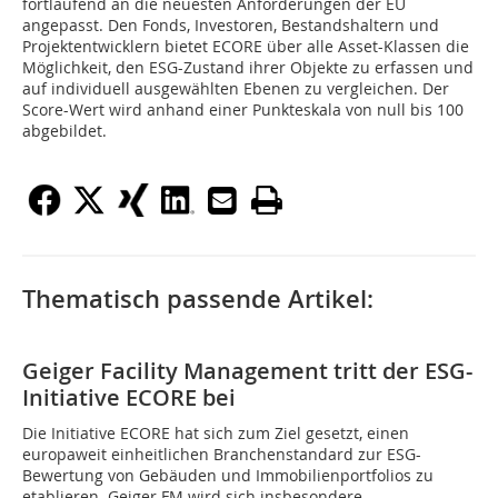
fortlaufend an die neuesten Anforderungen der EU
angepasst. Den Fonds, Investoren, Bestandshaltern und
Projektentwicklern bietet ECORE über alle Asset-Klassen die
Möglichkeit, den ESG-Zustand ihrer Objekte zu erfassen und
auf individuell ausgewählten Ebenen zu vergleichen. Der
Score-Wert wird anhand einer Punkteskala von null bis 100
abgebildet.
Thematisch passende Artikel:
Geiger Facility Management tritt der ESG-
Initiative ECORE bei
Die Initiative ECORE hat sich zum Ziel gesetzt, einen
europaweit einheitlichen Branchenstandard zur ESG-
Bewertung von Gebäuden und Immobilienportfolios zu
etablieren. Geiger FM wird sich insbesondere...