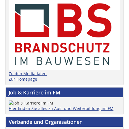
Zu den Mediadaten
Zur Homepage
Job & Karriere im FM
Hier finden Sie alles zu Aus- und Weiterbildung im FM
Verbände und Organisationen