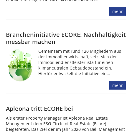
mehr
Brancheninitiative ECORE: Nachhaltigkeit
messbar machen
Gemeinsam mit rund 120 Mitgliedern aus
der Immobilienwirtschaft, setzt sich der
Immobiliendienstleister ista für einen
klimaneutralen Gebäudebestand ein.
Hierfür entwickelt die Initiative ein...
mehr
Apleona tritt ECORE bei
Als erster Property Manager ist Apleona Real Estate
Management dem ESG-Circle of Real Estate (Ecore)
beigetreten. Das Ziel der im Jahr 2020 von Bell Management