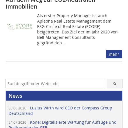
Immobilien
Als erster Property Manager ist auch
Apleona Real Estate Management dem
ESG-­Circle of Real Estate (ECORE)
beigetreten. Das Ziel der im Jahr 2020 von
Bell Management Consultants
gegründeten...
mehr
News
Luzius Wirth wird CEO der Compass Group
03.08.2026 |
Deutschland
Kone: Digitalisierte Wartung für Aufzüge und
24.07.2026 |
Rolltreppen der SBB