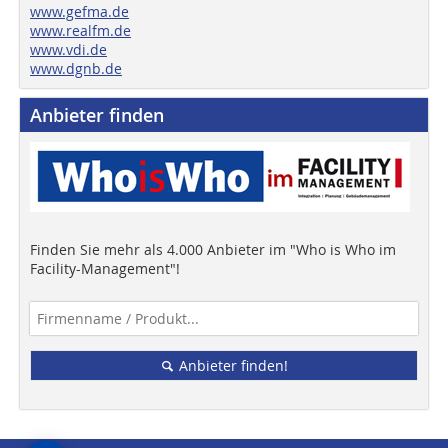
www.gefma.de
www.realfm.de
www.vdi.de
www.dgnb.de
Anbieter finden
Finden Sie mehr als 4.000 Anbieter im "Who is Who im
Facility-Management"!
Anbieter finden!