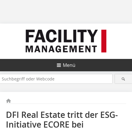
Menü
DFI Real Estate tritt der ESG-
Initiative ECORE bei