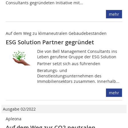
Consultants gegründeten Initiative mit...
mehr
Auf dem Weg zu klimaneutralen Gebäudebeständen
ESG Solution Partner gegründet
Die von Bell Management Consultants ins
Leben gerufene Gruppe der ESG Solution
Partner setzt sich aus führenden
Beratungs- und
Dienstleistungsunternehmen des
Immobiliensektors zusammen. Innerhalb...
mehr
Ausgabe 02/2022
Apleona
Auf dem Weg zur CO2-neutralen