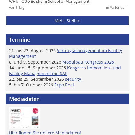
WHU - Otto Beisheim School of Management
vor 1 Tag
in Vallendar
Mehr Stellen
Termine
21. bis 22. August 2026
Vertragsmanagement im Facility
Management
8. und 9. September 2026
Modulbau Kongress 2026
14. und 15. September 2026
Kongress Immobilien- und
Facility Management mit SAP
22. bis 25. September 2026
security
5. bis 7. Oktober 2026
Expo Real
Mediadaten
Hier finden Sie unsere Mediadaten!