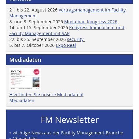
21. bis 22. August 2026
Vertragsmanagement im Facility
Management
8. und 9. September 2026
Modulbau Kongress 2026
14. und 15. September 2026
Kongress Immobilien- und
Facility Management mit SAP
22. bis 25. September 2026
security
5. bis 7. Oktober 2026
Expo Real
Mediadaten
Hier finden Sie unsere Mediadaten!
Mediadaten
FM Newsletter
» wichtige News aus der Facility Management-Branche
» 18 x im Jahr