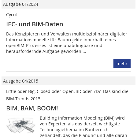
Ausgabe 01/2024
Cycot
IFC- und BIM-Daten
Das Konzipieren und Verwalten multidisziplinärer digitaler
Informationsmodelle für Bauprojekte innerhalb eines
openBIM-Prozesses ist eine unabdingbare und
herausfordernde Aufgabe geworden....
mehr
Ausgabe 04/2015
Little oder Big, Closed oder Open, 3D oder 7D?  Das sind die
BIM-Trends 2015
BIM, BAM, BOOM!
Building Information Modeling (BIM) wird
von Experten als das derzeit wichtigste
Technologiethema im Baubereich
gehandelt, das die Planung und alle daran