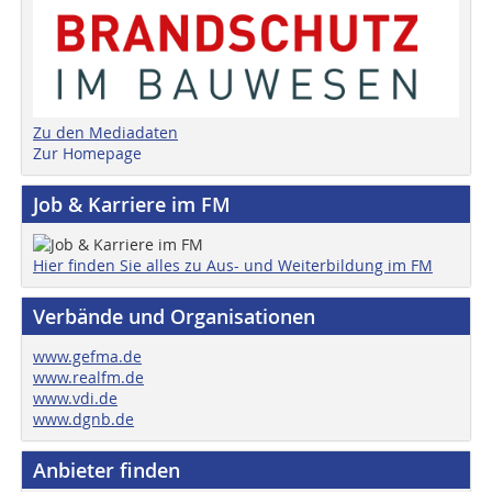
Zu den Mediadaten
Zur Homepage
Job & Karriere im FM
Hier finden Sie alles zu Aus- und Weiterbildung im FM
Verbände und Organisationen
www.gefma.de
www.realfm.de
www.vdi.de
www.dgnb.de
Anbieter finden