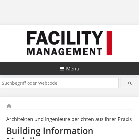
Menü
Architekten und Ingenieure berichten aus ihrer Praxis
Building Information