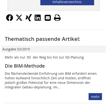
Inhaltsverzeichnis
Thematisch passende Artikel:
Ausgabe 02/2019
Mehr als nur 3D  der Weg bis hin zur XD-Planung
Die BIM-Methode
Die flächendeckende Einführung von BIM erfordert einen
hohen Aufwand hinsichtlich Zeit und Kosten, eröffnet
jedoch großes Potenzial für eine neue Dimension der
integralen Gebäu-deplanung. Im...
mehr