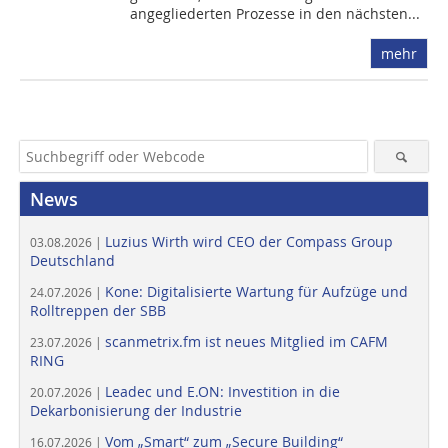
angegliederten Prozesse in den nächsten...
mehr
News
Luzius Wirth wird CEO der Compass Group
03.08.2026 |
Deutschland
Kone: Digitalisierte Wartung für Aufzüge und
24.07.2026 |
Rolltreppen der SBB
scanmetrix.fm ist neues Mitglied im CAFM
23.07.2026 |
RING
Leadec und E.ON: Investition in die
20.07.2026 |
Dekarbonisierung der Industrie
Vom „Smart“ zum „Secure Building“
16.07.2026 |