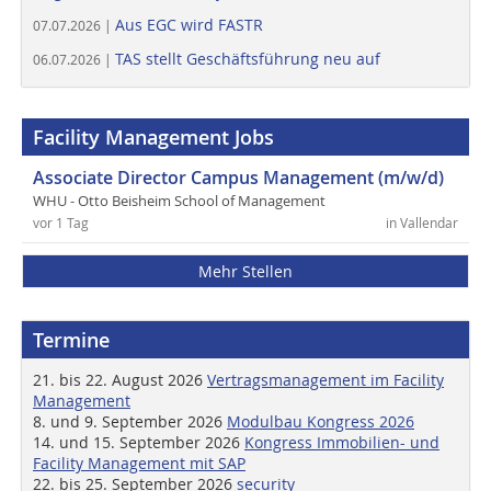
Aus EGC wird FASTR
07.07.2026 |
TAS stellt Geschäftsführung neu auf
06.07.2026 |
Facility Management Jobs
Associate Director Campus Management (m/w/d)
WHU - Otto Beisheim School of Management
vor 1 Tag
in Vallendar
Mehr Stellen
Termine
21. bis 22. August 2026
Vertragsmanagement im Facility
Management
8. und 9. September 2026
Modulbau Kongress 2026
14. und 15. September 2026
Kongress Immobilien- und
Facility Management mit SAP
22. bis 25. September 2026
security