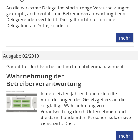
An die wirksame Delegation sind strenge Voraussetzungen
geknüpft, anderenfalls die Betreiberverantwortung beim
Delegierenden verbleibt. Dies gilt nicht nur bei einer
Delegation an Dritte, sondern...
mehr
Ausgabe 02/2010
Garant für Rechtssicherheit im Immobilienmanagement
Wahrnehmung der
Betreiberverantwortung
In den letzten Jahren haben sich die
Anforderungen des Gesetzgebers an die
sorgfältige Wahrnehmung von
Verantwortung durch Unternehmen und
die darin handelnden Personen sukzessive
verschärft. Die...
mehr