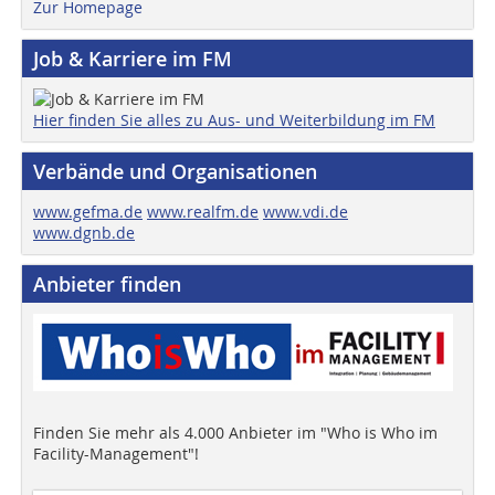
Zur Homepage
Job & Karriere im FM
Hier finden Sie alles zu Aus- und Weiterbildung im FM
Verbände und Organisationen
www.gefma.de
www.realfm.de
www.vdi.de
www.dgnb.de
Anbieter finden
Finden Sie mehr als 4.000 Anbieter im "Who is Who im
Facility-Management"!