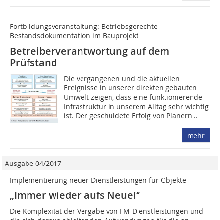
Fortbildungsveranstaltung: Betriebsgerechte
Bestandsdokumentation im Bauprojekt
Betreiberverantwortung auf dem
Prüfstand
Die vergangenen und die aktuellen
Ereignisse in unserer direkten gebauten
Umwelt zeigen, dass eine funktionierende
Infrastruktur in unserem Alltag sehr wichtig
ist. Der geschuldete Erfolg von Planern...
mehr
Ausgabe 04/2017
Implementierung neuer Dienstleistungen für Objekte
„Immer wieder aufs Neue!“
Die Komplexität der Vergabe von FM-Dienstleistungen und