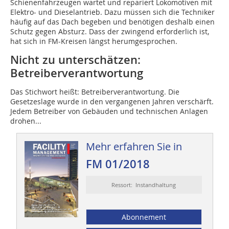
Schienenfahrzeugen wartet und repariert Lokomotiven mit
Elektro- und Dieselantrieb. Dazu müssen sich die Techniker
häufig auf das Dach begeben und benötigen deshalb einen
Schutz gegen Absturz. Dass der zwingend erforderlich ist,
hat sich in FM-Kreisen längst herumgesprochen.
Nicht zu unterschätzen:
Betreiberverantwortung
Das Stichwort heißt: Betreiberverantwortung. Die
Gesetzeslage wurde in den vergangenen Jahren verschärft.
Jedem Betreiber von Gebäuden und technischen Anlagen
drohen...
Mehr erfahren Sie in
FM 01/2018
Ressort: Instandhaltung
Abonnement