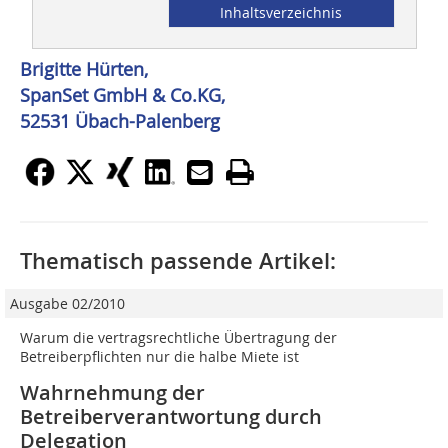
Inhaltsverzeichnis
Brigitte Hürten,
SpanSet GmbH & Co.KG,
52531 Übach-Palenberg
Thematisch passende Artikel:
Ausgabe 02/2010
Warum die vertragsrechtliche Übertragung der
Betreiberpflichten nur die halbe Miete ist
Wahrnehmung der
Betreiberverantwortung durch
Delegation