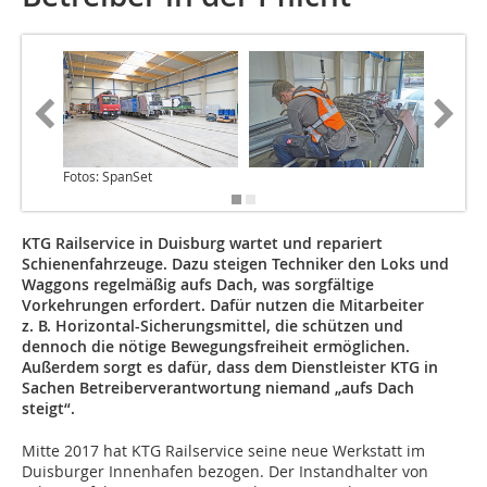
Fotos: SpanSet
KTG Railservice in Duisburg wartet und repariert
Schienenfahrzeuge. Dazu steigen Techniker den Loks und
Waggons regelmäßig aufs Dach, was sorgfältige
Vorkehrungen erfordert. Dafür nutzen die Mitarbeiter
z. B. Horizontal-Sicherungsmittel, die schützen und
dennoch die nötige Bewegungsfreiheit ermöglichen.
Außerdem sorgt es dafür, dass dem Dienstleister KTG in
Sachen Betreiberverantwortung ­niemand „aufs Dach
steigt“.
Mitte 2017 hat KTG Railservice seine neue Werkstatt im
Duisburger Innenhafen bezogen. Der Instandhalter von