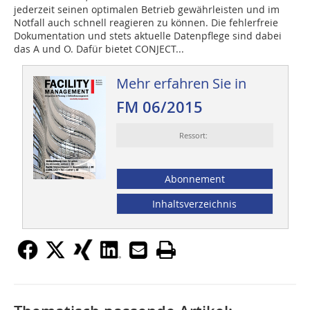
jederzeit seinen optimalen Betrieb gewährleisten und im
Notfall auch schnell reagieren zu können. Die fehlerfreie
Dokumentation und stets aktuelle Datenpflege sind dabei
das A und O. Dafür bietet CONJECT...
Mehr erfahren Sie in
FM 06/2015
Ressort:
Abonnement
Inhaltsverzeichnis