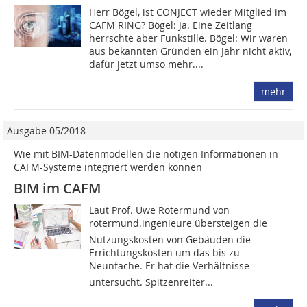
Herr Bögel, ist CONJECT wieder Mitglied im
CAFM RING? Bögel: Ja. Eine Zeitlang
herrschte aber Funkstille. Bögel: Wir waren
aus bekannten Gründen ein Jahr nicht aktiv,
dafür jetzt umso mehr....
mehr
Ausgabe 05/2018
Wie mit BIM-Datenmodellen die nötigen Informationen in
CAFM-Systeme integriert werden können
BIM im CAFM
­Laut Prof. Uwe Rotermund von
rotermund.ingenieure übersteigen die
Nutzungskosten von Gebäuden die
Errichtungskosten um das bis zu
Neunfache. Er hat die Verhältnisse
untersucht. Spitzenreiter...