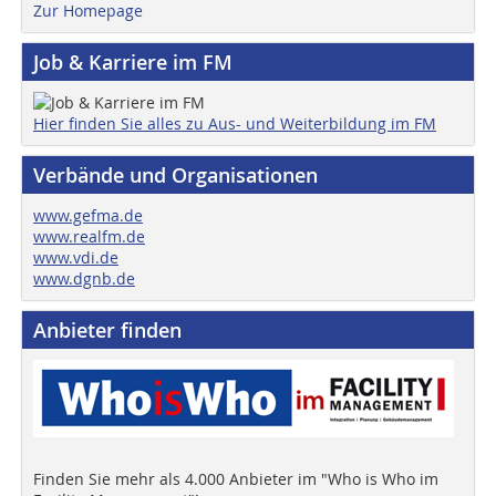
Zur Homepage
Job & Karriere im FM
Hier finden Sie alles zu Aus- und Weiterbildung im FM
Verbände und Organisationen
www.gefma.de
www.realfm.de
www.vdi.de
www.dgnb.de
Anbieter finden
Finden Sie mehr als 4.000 Anbieter im "Who is Who im