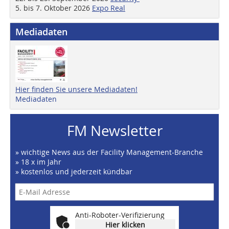
5. bis 7. Oktober 2026
Expo Real
Mediadaten
Hier finden Sie unsere Mediadaten!
Mediadaten
FM Newsletter
» wichtige News aus der Facility Management-Branche
» 18 x im Jahr
» kostenlos und jederzeit kündbar
Anti-Roboter-Verifizierung
Hier klicken