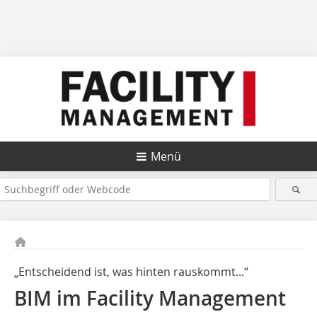
Menü
„Entscheidend ist, was hinten rauskommt...“
BIM im Facility Management