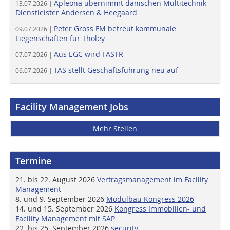
Apleona übernimmt dänischen Multitechnik-
13.07.2026 |
Dienstleister Andersen & Heegaard
Peter Gross FM betreut kommunale
09.07.2026 |
Liegenschaften für Tholey
Aus EGC wird FASTR
07.07.2026 |
TAS stellt Geschäftsführung neu auf
06.07.2026 |
Facility Management Jobs
Mehr Stellen
Termine
21. bis 22. August 2026
Vertragsmanagement im Facility
Management
8. und 9. September 2026
Modulbau Kongress 2026
14. und 15. September 2026
Kongress Immobilien- und
Facility Management mit SAP
22. bis 25. September 2026
security