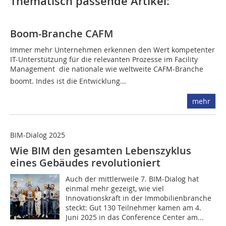
Thematisch passende Artikel:
Boom-Branche CAFM
Immer mehr Unternehmen erkennen den Wert kompetenter
IT-Unterstützung für die relevanten Prozesse im Facility
Management  die nationale wie weltweite CAFM-Branche
boomt. Indes ist die Entwicklung...
mehr
BIM-Dialog 2025
Wie BIM den gesamten Lebenszyklus
eines Gebäudes revolutioniert
Auch der mittlerweile 7. BIM-Dialog hat
einmal mehr gezeigt, wie viel
Innovationskraft in der Immobilienbranche
steckt: Gut 130 Teilnehmer kamen am 4.
Juni 2025 in das Conference Center am...