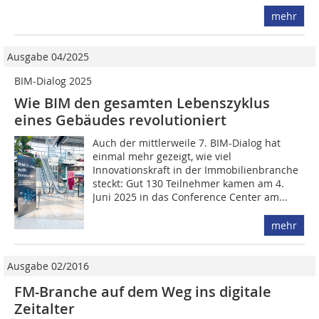
mehr
Ausgabe 04/2025
BIM-Dialog 2025
Wie BIM den gesamten Lebenszyklus
eines Gebäudes revolutioniert
Auch der mittlerweile 7. BIM-Dialog hat
einmal mehr gezeigt, wie viel
Innovationskraft in der Immobilienbranche
steckt: Gut 130 Teilnehmer kamen am 4.
Juni 2025 in das Conference Center am...
mehr
Ausgabe 02/2016
FM-Branche auf dem Weg ins digitale
Zeitalter