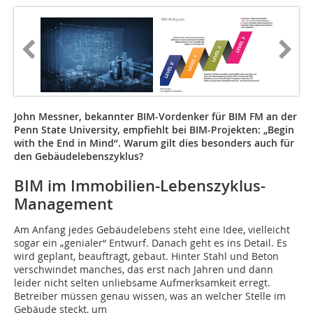
John Messner, bekannter BIM-Vordenker für BIM FM an der
Penn State University, empfiehlt bei BIM-Projekten: „Begin
with the End in Mind“. Warum gilt dies besonders auch für
den Gebäudelebenszyklus?
BIM im Immobilien-Lebenszyklus-
Management
Am Anfang jedes Gebäudelebens steht eine Idee, vielleicht
sogar ein „genialer“ Entwurf. Danach geht es ins Detail. Es
wird geplant, beauftragt, gebaut. Hinter Stahl und Beton
verschwindet manches, das erst nach Jahren und dann
leider nicht selten unliebsame Aufmerksamkeit erregt.
Betreiber müssen genau wissen, was an welcher Stelle im
Gebäude steckt, um