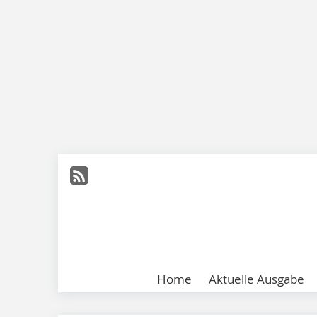
Home
Aktuelle Ausgabe