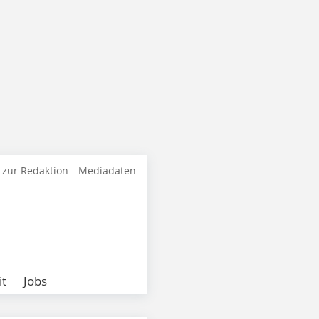
 zur Redaktion
Mediadaten
it
Jobs