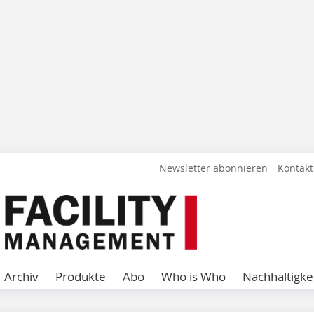
Newsletter abonnieren
Kontakt
Archiv
Produkte
Abo
Who is Who
Nachhaltigke