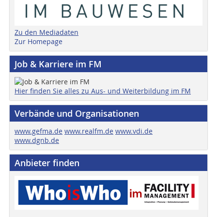
Zu den Mediadaten
Zur Homepage
Job & Karriere im FM
Hier finden Sie alles zu Aus- und Weiterbildung im FM
Verbände und Organisationen
www.gefma.de
www.realfm.de
www.vdi.de
www.dgnb.de
Anbieter finden