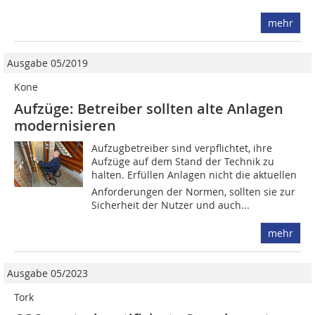
mehr
Ausgabe 05/2019
Kone
Aufzüge: Betreiber sollten alte Anlagen
modernisieren
Aufzugbetreiber sind verpflichtet, ihre
Aufzüge auf dem Stand der Technik zu
halten. Erfüllen Anlagen nicht die aktuellen
Anforderungen der Normen, sollten sie zur
Sicherheit der Nutzer und auch...
mehr
Ausgabe 05/2023
Tork