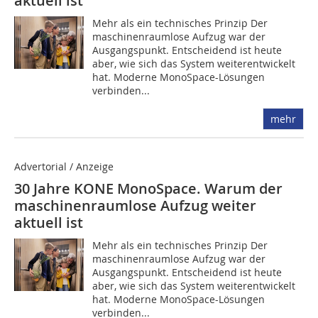
aktuell ist
Mehr als ein technisches Prinzip Der
maschinenraumlose Aufzug war der
Ausgangspunkt. Entscheidend ist heute
aber, wie sich das System weiterentwickelt
hat. Moderne MonoSpace-Lösungen
verbinden...
mehr
Advertorial / Anzeige
30 Jahre KONE MonoSpace. Warum der
maschinenraumlose Aufzug weiter
aktuell ist
Mehr als ein technisches Prinzip Der
maschinenraumlose Aufzug war der
Ausgangspunkt. Entscheidend ist heute
aber, wie sich das System weiterentwickelt
hat. Moderne MonoSpace-Lösungen
verbinden...