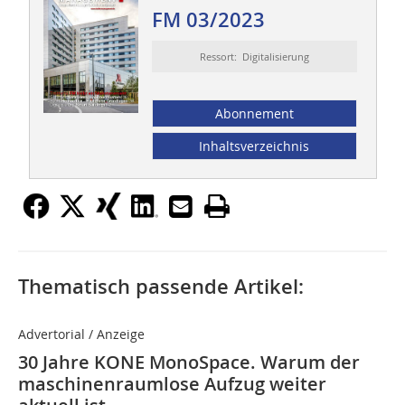
FM 03/2023
Ressort: Digitalisierung
Abonnement
Inhaltsverzeichnis
Thematisch passende Artikel:
Advertorial / Anzeige
30 Jahre KONE MonoSpace. Warum der
maschinenraumlose Aufzug weiter