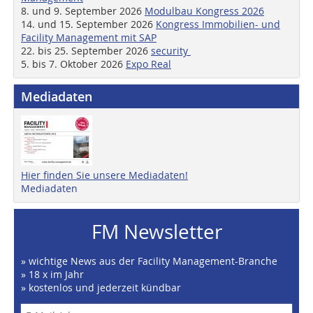
8. und 9. September 2026
Modulbau Kongress 2026
14. und 15. September 2026
Kongress Immobilien- und
Facility Management mit SAP
22. bis 25. September 2026
security
5. bis 7. Oktober 2026
Expo Real
Mediadaten
Hier finden Sie unsere Mediadaten!
Mediadaten
FM Newsletter
» wichtige News aus der Facility Management-Branche
» 18 x im Jahr
» kostenlos und jederzeit kündbar