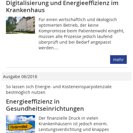
Digitalisierung und Energie­effizienz im
Krankenhaus
Für einen wirtschaftlich und ökologisch
optimierten Betrieb, der keine
Kompromisse beim Patientenwohl eingeht,
müssen alle Prozesse jedoch laufend
überprüft und bei Bedarf angepasst
werden....
mehr
Ausgabe 06/2018
So lassen sich Energie- und Kosteneinsparpotenziale
bestmöglich nutzen
Energieeffizienz in
Gesundheitseinrichtungen
Der finanzielle Druck in vielen
Krankenhäusern ist jedoch enorm.
Leistungsverdichtung und knappes