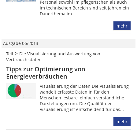
Personal sowohl im pflegerischen als auch
im technischen Bereich sind seit Jahren ein
Dauerthema im...
mehr
Ausgabe 06/2013
Teil 2: Die Visualisierung und Auswertung von
Verbrauchsdaten
Tipps zur Optimierung von
Energieverbräuchen
Visualisierung der Daten Die Visualisierung
wandelt erfasste Daten in für den
Menschen lesbare, einfach verständliche
Darstellungen um. Die Qualität der
Visualisierung ist entscheidend für das...
mehr