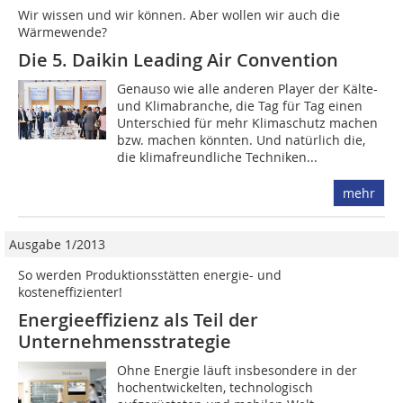
Wir wissen und wir können. Aber wollen wir auch die
Wärmewende?
Die 5. Daikin Leading Air Convention
Genauso wie alle anderen Player der Kälte-
und Klimabranche, die Tag für Tag einen
Unterschied für mehr Klimaschutz machen
bzw. machen könnten. Und natürlich die,
die klimafreundliche Techniken...
mehr
Ausgabe 1/2013
So werden Produktionsstätten energie- und
kosteneffizienter!
Energieeffizienz als Teil der
Unternehmensstrategie
Ohne Energie läuft insbesondere in der
hochentwickelten, technologisch