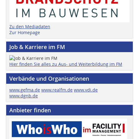
Zu den Mediadaten
Zur Homepage
Job & Karriere im FM
Hier finden Sie alles zu Aus- und Weiterbildung im FM
Verbände und Organisationen
www.gefma.de
www.realfm.de
www.vdi.de
www.dgnb.de
Anbieter finden