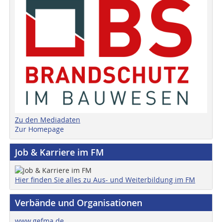
Zu den Mediadaten
Zur Homepage
Job & Karriere im FM
Hier finden Sie alles zu Aus- und Weiterbildung im FM
Verbände und Organisationen
www.gefma.de