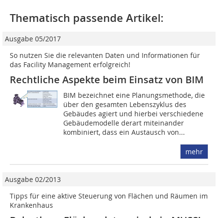
Thematisch passende Artikel:
Ausgabe 05/2017
So nutzen Sie die relevanten Daten und Informationen für
das Facility Management erfolgreich!
Rechtliche Aspekte beim Einsatz von BIM
BIM bezeichnet eine Planungsmethode, die
über den gesamten Lebens­zyklus des
Gebäudes agiert und hierbei verschiedene
Gebäudemodelle derart miteinander
kombiniert, dass ein Austausch von...
mehr
Ausgabe 02/2013
Tipps für eine aktive Steuerung von Flächen und Räumen im
Krankenhaus