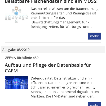
Belastbare Flächendaten sind ein MUSS!
Das korrekte Wissen um die Raumnutzung,
Raumnutzungszeiten und Raumgröße ist
entscheidend für das
Bewirtschaftungsmanagement, für ­
Reinigungszeiten, für Wartungs- und...
mehr
Ausgabe 03/2019
GEFMA-Richtlinie 430
Aufbau und Pflege der Datenbasis für
CAFM
Datenqualität, Datenstruktur und ein ­
effizientes Datenmanagement sind der
Schlüssel zu einem erfolgreichen Facility
Management in zunehmend digitalisierten
Märkten. Die FM-Daten sind neben der...
mehr