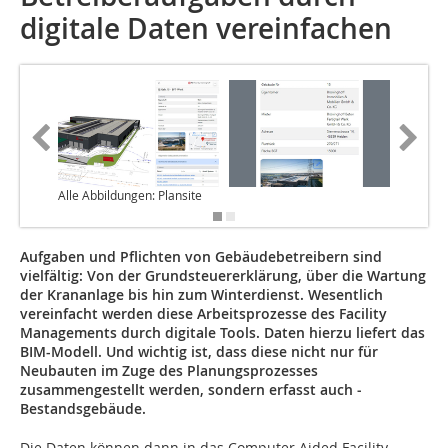
digitale Daten vereinfachen
Alle Abbildungen: Plansite
Aufgaben und Pflichten von Gebäudebetreibern sind
vielfältig: Von der Grundsteuererklärung, über die Wartung
der Krananlage bis hin zum ­Winterdienst. Wesentlich
vereinfacht werden diese Arbeitsprozesse des ­Facility
Managements durch digitale Tools. Daten hierzu liefert das
BIM-Modell. Und wichtig ist, dass diese nicht nur für
Neubauten im Zuge des Planungsprozesses
zusammengestellt werden, sondern erfasst auch ­
Bestandsgebäude.
Die Daten können dann in das Computer Aided Facility