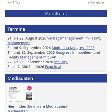
vor 1 Tag
in Vallendar
Mehr Stellen
Termine
21. bis 22. August 2026
Vertragsmanagement im Facility
Management
8. und 9. September 2026
Modulbau Kongress 2026
14. und 15. September 2026
Kongress Immobilien- und
Facility Management mit SAP
22. bis 25. September 2026
security
5. bis 7. Oktober 2026
Expo Real
Mediadaten
Hier finden Sie unsere Mediadaten!
Mediadaten