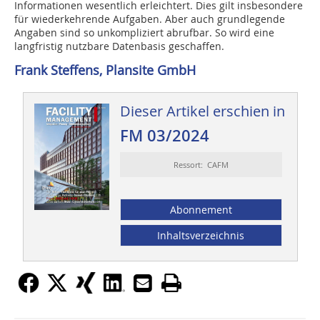
Informationen wesentlich erleichtert. Dies gilt insbesondere
für wiederkehrende Aufgaben. Aber auch grundlegende
Angaben sind so unkompliziert abrufbar. So wird eine
langfristig nutzbare Datenbasis geschaffen.
Frank Steffens, Plansite GmbH
Dieser Artikel erschien in
FM 03/2024
Ressort: CAFM
Abonnement
Inhaltsverzeichnis