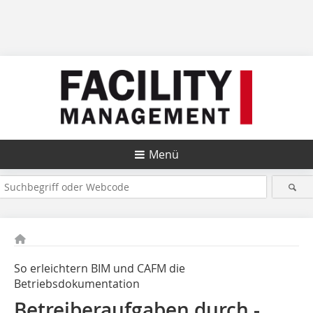
Menü
So erleichtern BIM und CAFM die
Betriebsdokumentation
Betreiberaufgaben durch ­