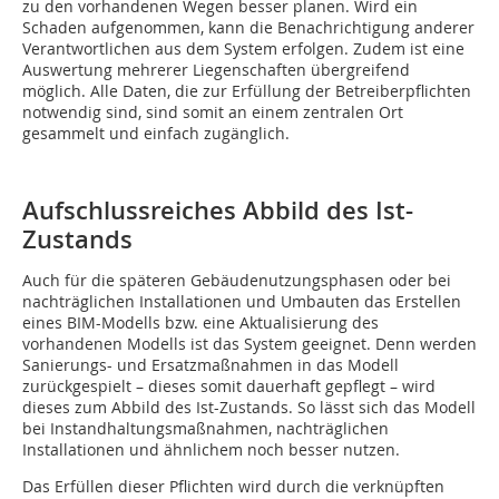
zu den vorhandenen Wegen besser planen. Wird ein
Schaden aufgenommen, kann die Benachrichtigung anderer
Verantwortlichen aus dem System erfolgen. Zudem ist eine
Auswertung mehrerer Liegenschaften übergreifend
möglich. Alle Daten, die zur Erfüllung der Betreiberpflichten
notwendig sind, sind somit an einem zentralen Ort
gesammelt und einfach zugänglich.
Aufschlussreiches Abbild des Ist-
Zustands
Auch für die späteren Gebäudenutzungsphasen oder bei
nachträglichen Installationen und Umbauten das Erstellen
eines BIM-Modells bzw. eine Aktualisierung des
vorhandenen Modells ist das System geeignet. Denn werden
Sanierungs- und Ersatzmaßnahmen in das Modell
zurückgespielt – dieses somit dauerhaft gepflegt – wird
dieses zum Abbild des Ist-Zustands. So lässt sich das Modell
bei Instandhaltungsmaßnahmen, nachträglichen
Installationen und ähnlichem noch besser nutzen.
Das Erfüllen dieser Pflichten wird durch die verknüpften