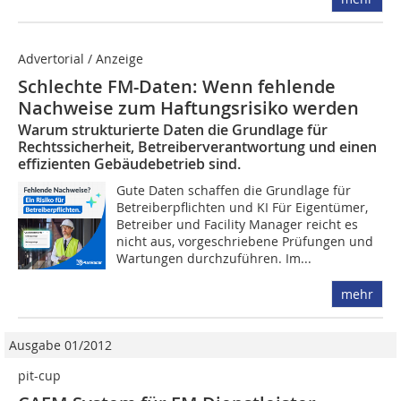
Advertorial / Anzeige
Schlechte FM-Daten: Wenn fehlende
Nachweise zum Haftungsrisiko werden
Warum strukturierte Daten die Grundlage für
Rechtssicherheit, Betreiberverantwortung und einen
effizienten Gebäudebetrieb sind.
Gute Daten schaffen die Grundlage für
Betreiberpflichten und KI Für Eigentümer,
Betreiber und Facility Manager reicht es
nicht aus, vorgeschriebene Prüfungen und
Wartungen durchzuführen. Im...
mehr
Ausgabe 01/2012
pit-cup