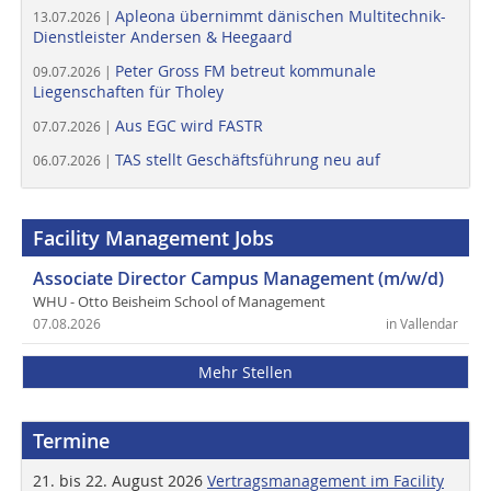
Apleona übernimmt dänischen Multitechnik-
13.07.2026 |
Dienstleister Andersen & Heegaard
Peter Gross FM betreut kommunale
09.07.2026 |
Liegenschaften für Tholey
Aus EGC wird FASTR
07.07.2026 |
TAS stellt Geschäftsführung neu auf
06.07.2026 |
Facility Management Jobs
Associate Director Campus Management (m/w/d)
WHU - Otto Beisheim School of Management
07.08.2026
in Vallendar
Mehr Stellen
Termine
21. bis 22. August 2026
Vertragsmanagement im Facility