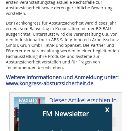
ersten Veranstaltungstag aktuelle Rechtsfälle zur
Absturzsicherheit sowie deren gerichtliche Bewertung
vorstellen.
Der Fachkongress für Absturzsicherheit wird dieses Jahr
erneut vom Bauverlag in Kooperation mit der BG BAU
ausgerichtet. Unterstützt wird die Veranstaltung u.a. von
den Industriepartnern ABS Safety, Innotech Arbeitsschutz
GmbH, Grün GmbH, IKAR und Spanset. Die Partner und
Förderer der Veranstaltung werden in einer begleitenden
Fachausstellung ihre Produkte und Systeme zur
Absturzsicherheit vorstellen und für Fragen von
Teilnehmenden bereitstehen.
Weitere Informationen und Anmeldung unter:
www.kongress-absturzsicherheit.de
Dieser Artikel erschien in
x
FM 05/2025
FM Newsletter
Ressort: Kongress