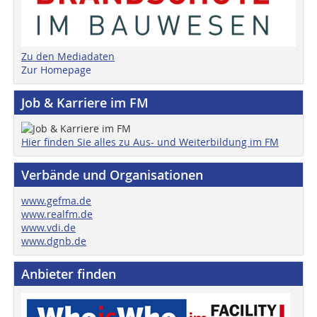
Zu den Mediadaten
Zur Homepage
Job & Karriere im FM
Hier finden Sie alles zu Aus- und Weiterbildung im FM
Verbände und Organisationen
www.gefma.de
www.realfm.de
www.vdi.de
www.dgnb.de
Anbieter finden