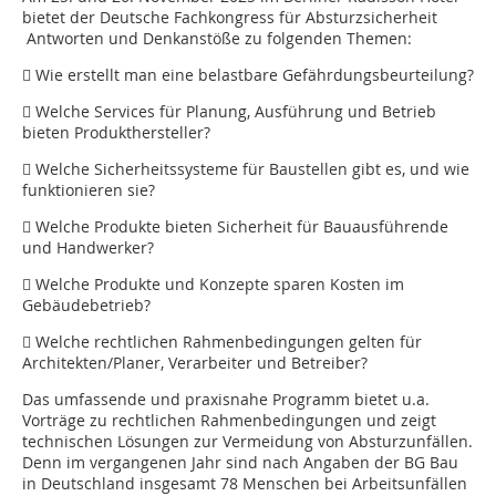
bietet der Deutsche Fachkongress für Absturzsicherheit
Antworten und Denkanstöße zu folgenden Themen:
 Wie erstellt man eine belastbare Gefährdungsbeurteilung?
 Welche Services für Planung, Ausführung und Betrieb
bieten Produkthersteller?
 Welche Sicherheitssysteme für Baustellen gibt es, und wie
funktionieren sie?
 Welche Produkte bieten Sicherheit für Bauausführende
und Handwerker?
 Welche Produkte und Konzepte sparen Kosten im
Gebäudebetrieb?
 Welche rechtlichen Rahmenbedingungen gelten für
Architekten/­Planer, Verarbeiter und Betreiber?
Das umfassende und praxisnahe Programm bietet u.a.
Vorträge zu rechtlichen Rahmenbedingungen und zeigt
technischen Lösungen zur Vermeidung von Absturzunfällen.
Denn im vergangenen Jahr sind nach Angaben der BG Bau
in Deutschland insgesamt 78 Menschen bei Arbeitsunfällen