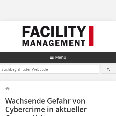
Menü
Wachsende Gefahr von
Cybercrime in aktueller