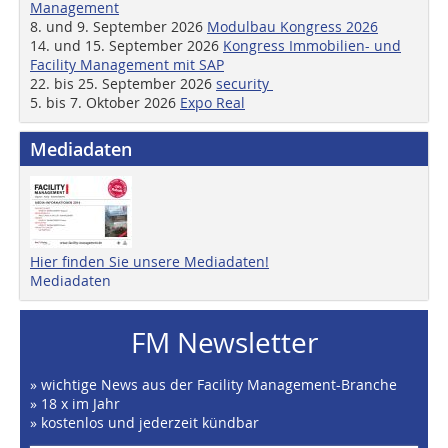
Management
8. und 9. September 2026
Modulbau Kongress 2026
14. und 15. September 2026
Kongress Immobilien- und
Facility Management mit SAP
22. bis 25. September 2026
security
5. bis 7. Oktober 2026
Expo Real
Mediadaten
Hier finden Sie unsere Mediadaten!
Mediadaten
FM Newsletter
» wichtige News aus der Facility Management-Branche
» 18 x im Jahr
» kostenlos und jederzeit kündbar