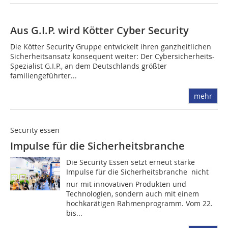
Aus G.I.P. wird Kötter Cyber Security
Die Kötter Security Gruppe entwickelt ihren ganzheitlichen
Sicherheitsansatz konsequent weiter: Der Cybersicherheits-
Spezialist G.I.P., an dem Deutschlands größter
familiengeführter...
mehr
Security essen
Impulse für die Sicherheitsbranche
Die Security Essen setzt erneut starke
Impulse für die Sicherheitsbranche  nicht
nur mit innovativen Produkten und
Technologien, sondern auch mit einem
hochkarätigen Rahmenprogramm. Vom 22.
bis...