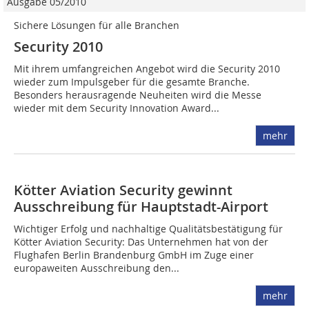
Ausgabe 05/2010
Sichere Lösungen für alle Branchen
Security 2010
Mit ihrem umfangreichen Angebot wird die Security 2010
wieder zum Impulsgeber für die gesamte Branche.
Besonders herausragende Neuheiten wird die Messe
wieder mit dem Security Innovation Award...
mehr
Kötter Aviation Security gewinnt
Ausschreibung für Hauptstadt-Airport
Wichtiger Erfolg und nachhaltige Qualitätsbestätigung für
Kötter Aviation Security: Das Unternehmen hat von der
Flughafen Berlin Brandenburg GmbH im Zuge einer
europaweiten Ausschreibung den...
mehr