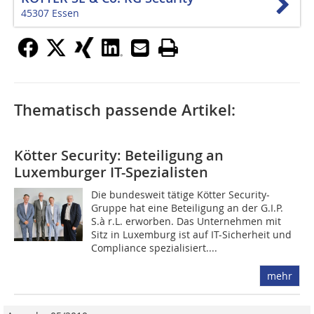
45307 Essen
Thematisch passende Artikel:
Kötter Security: Beteiligung an
Luxemburger IT-Spezialisten
Die bundesweit tätige Kötter Security-
Gruppe hat eine Be­tei­ligung an der G.I.P.
S.à r.L. erworben. Das Unternehmen mit
Sitz in Luxemburg ist auf IT-Sicherheit und
Compliance spezialisiert....
mehr