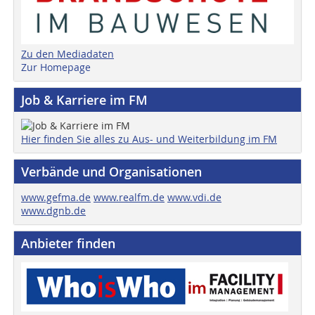
Zu den Mediadaten
Zur Homepage
Job & Karriere im FM
Hier finden Sie alles zu Aus- und Weiterbildung im FM
Verbände und Organisationen
www.gefma.de
www.realfm.de
www.vdi.de
www.dgnb.de
Anbieter finden