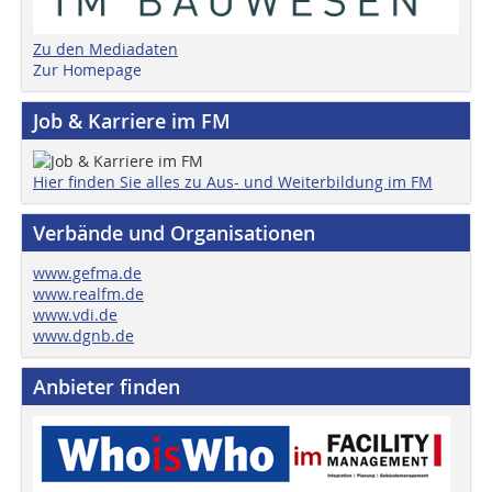
Zu den Mediadaten
Zur Homepage
Job & Karriere im FM
Hier finden Sie alles zu Aus- und Weiterbildung im FM
Verbände und Organisationen
www.gefma.de
www.realfm.de
www.vdi.de
www.dgnb.de
Anbieter finden