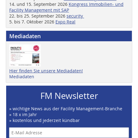
14. und 15. September 2026
Kongress Immobilien- und
Facility Management mit SAP
22. bis 25. September 2026
security
5. bis 7. Oktober 2026
Expo Real
Mediadaten
Hier finden Sie unsere Mediadaten!
Mediadaten
FM Newsletter
» wichtige News aus der Facility Management-Branche
» 18 x im Jahr
» kostenlos und jederzeit kündbar