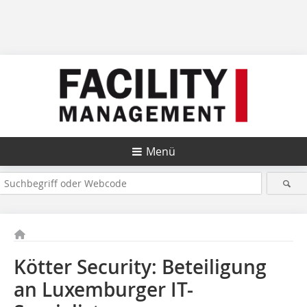
Menü
Kötter Security: Beteiligung
an Luxemburger IT-