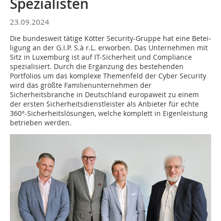
Spezialisten
23.09.2024
Die bundesweit tätige Kötter Security-Gruppe hat eine Be­tei­
ligung an der G.I.P. S.à r.L. erworben. Das Unternehmen mit
Sitz in Luxemburg ist auf IT-Sicherheit und Compliance
spezialisiert. Durch die Ergänzung des bestehenden
Portfolios um das komplexe Themenfeld der Cyber Security
wird das größte Familienunternehmen der
Sicherheitsbranche in Deutschland europaweit zu einem
der ersten Sicherheitsdienstleister als Anbieter für echte
360°-Sicher­heitslösungen, welche komplett in Eigenleistung
betrieben werden.