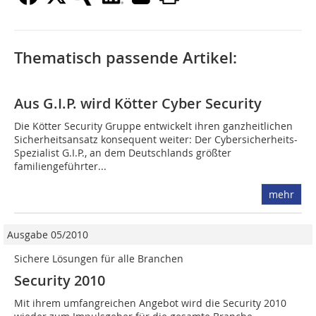
Thematisch passende Artikel:
Aus G.I.P. wird Kötter Cyber Security
Die Kötter Security Gruppe entwickelt ihren ganzheitlichen
Sicherheitsansatz konsequent weiter: Der Cybersicherheits-
Spezialist G.I.P., an dem Deutschlands größter
familiengeführter...
mehr
Ausgabe 05/2010
Sichere Lösungen für alle Branchen
Security 2010
Mit ihrem umfangreichen Angebot wird die Security 2010