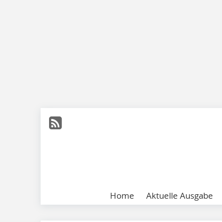
Home
Aktuelle Ausgabe