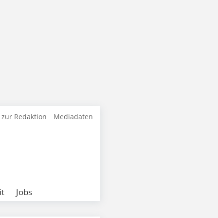
 zur Redaktion
Mediadaten
it
Jobs