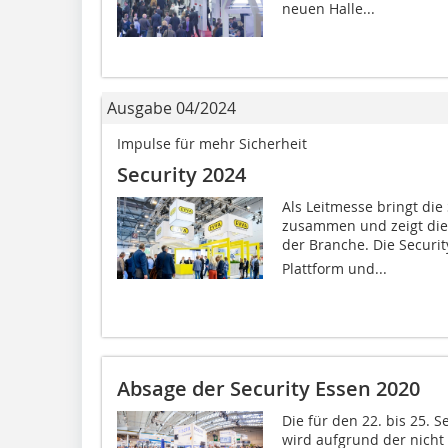
neuen Halle...
Ausgabe 04/2024
Impulse für mehr Sicherheit
Security 2024
Als Leitmesse bringt die
zusammen und zeigt die
der Branche. Die Securi
Plattform und...
Absage der Security Essen 2020
Die für den 22. bis 25. 
wird aufgrund der nicht