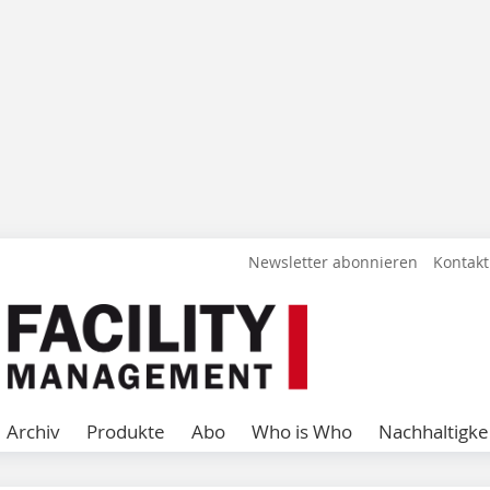
Newsletter abonnieren
Kontakt
Archiv
Produkte
Abo
Who is Who
Nachhaltigke