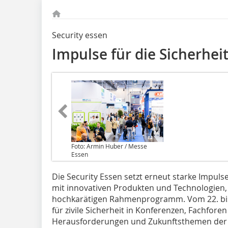
Security essen
Impulse für die Sicherhe
Foto: Armin Huber / Messe
Essen
Die Security Essen setzt erneut starke Impulse
mit innovativen Produkten und Technologien
hochkarätigen Rahmenprogramm. Vom 22. bis 
für zivile Sicherheit in Konferenzen, Fachfor
Herausforderungen und Zukunftsthemen der B