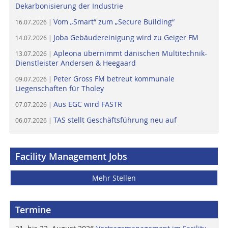
Dekarbonisierung der Industrie
Vom „Smart“ zum „Secure Building“
16.07.2026 |
Joba Gebäudereinigung wird zu Geiger FM
14.07.2026 |
Apleona übernimmt dänischen Multitechnik-
13.07.2026 |
Dienstleister Andersen & Heegaard
Peter Gross FM betreut kommunale
09.07.2026 |
Liegenschaften für Tholey
Aus EGC wird FASTR
07.07.2026 |
TAS stellt Geschäftsführung neu auf
06.07.2026 |
Facility Management Jobs
Mehr Stellen
Termine