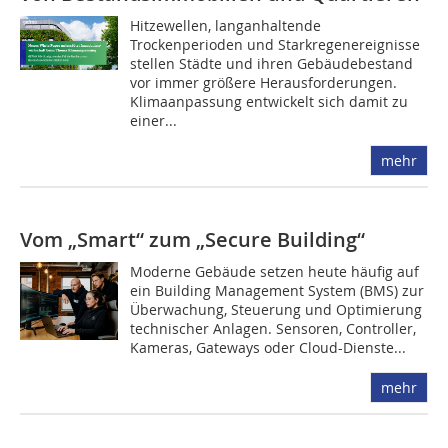
Hitzewellen, langanhaltende
Trockenperioden und Starkregenereignisse
stellen Städte und ihren Gebäudebestand
vor immer größere Herausforderungen.
Klimaanpassung entwickelt sich damit zu
einer...
mehr
Vom „Smart“ zum „Secure Building“
Moderne Gebäude setzen heute häufig auf
ein Building Management System (BMS) zur
Überwachung, Steuerung und Optimierung
technischer Anlagen. Sensoren, Controller,
Kameras, Gateways oder Cloud-Dienste...
mehr