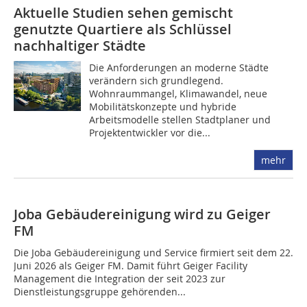
Aktuelle Studien sehen gemischt
genutzte Quartiere als Schlüssel
nachhaltiger Städte
Die Anforderungen an moderne Städte
verändern sich grundlegend.
Wohnraummangel, Klimawandel, neue
Mobilitätskonzepte und hybride
Arbeitsmodelle stellen Stadtplaner und
Projektentwickler vor die...
mehr
Joba Gebäudereinigung wird zu Geiger
FM
Die Joba Gebäudereinigung und Service firmiert seit dem 22.
Juni 2026 als Geiger FM. Damit führt Geiger Facility
Management die Integration der seit 2023 zur
Dienstleistungsgruppe gehörenden...