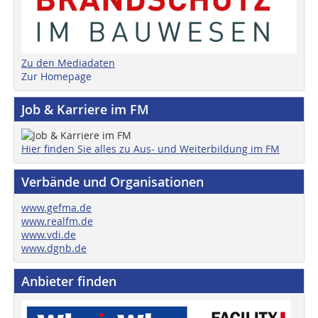
Zu den Mediadaten
Zur Homepage
Job & Karriere im FM
Hier finden Sie alles zu Aus- und Weiterbildung im FM
Verbände und Organisationen
www.gefma.de
www.realfm.de
www.vdi.de
www.dgnb.de
Anbieter finden