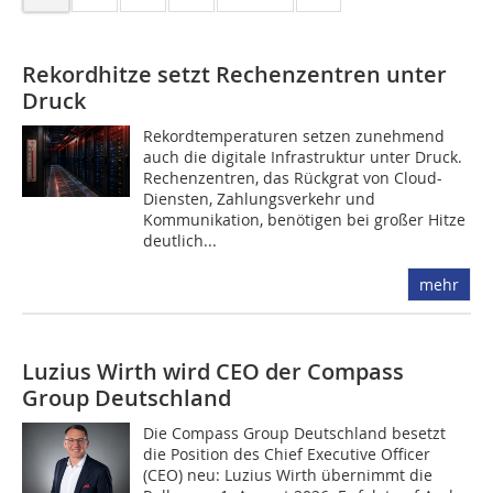
Rekordhitze setzt Rechenzentren unter
Druck
Rekordtemperaturen setzen zunehmend
auch die digitale Infrastruktur unter Druck.
Rechenzentren, das Rückgrat von Cloud-
Diensten, Zahlungsverkehr und
Kommunikation, benötigen bei großer Hitze
deutlich...
mehr
Luzius Wirth wird CEO der Compass
Group Deutschland
Die Compass Group Deutschland besetzt
die Position des Chief Executive Officer
(CEO) neu: Luzius Wirth übernimmt die