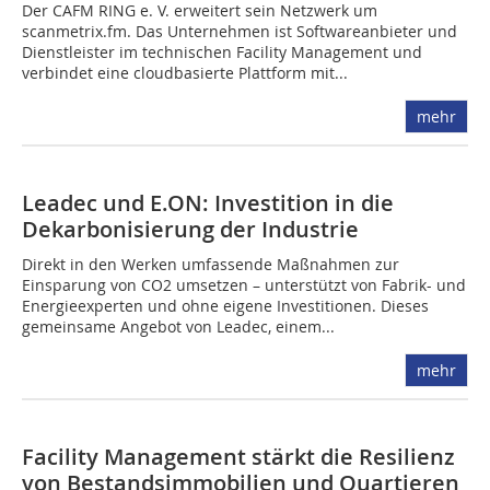
Der CAFM RING e. V. erweitert sein Netzwerk um
scanmetrix.fm. Das Unternehmen ist Softwareanbieter und
Dienstleister im technischen Facility Management und
verbindet eine cloudbasierte Plattform mit...
mehr
Leadec und E.ON: Investition in die
Dekarbonisierung der Industrie
Direkt in den Werken umfassende Maßnahmen zur
Einsparung von CO2 umsetzen – unterstützt von Fabrik- und
Energieexperten und ohne eigene Investitionen. Dieses
gemeinsame Angebot von Leadec, einem...
mehr
Facility Management stärkt die Resilienz
von Bestandsimmobilien und Quartieren