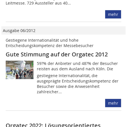
Leitmesse. 729 Aussteller aus 40...
mehr
Ausgabe 06/2012
Gestiegene Internationalität und hohe
Entscheidungskompetenz der Messebesucher
Gute Stimmung auf der Orgatec 2012
59?% der Anbieter und 48?% der Besucher
reisten aus dem Ausland nach Köln. Die
gestiegene Internationalität, die
ausgeprägte Entscheidungskompetenz der
Besucher sowie die Anwesenheit
zahlreicher...
mehr
Orgatec 2022: Lösungsorientiertes