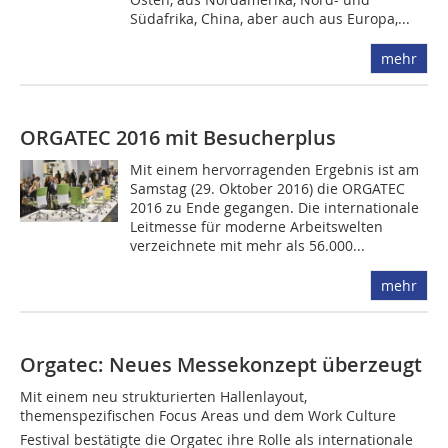
Südafrika, China, aber auch aus Europa,...
mehr
ORGATEC 2016 mit Besucherplus
Mit einem hervorragenden Ergebnis ist am
Samstag (29. Oktober 2016) die ORGATEC
2016 zu Ende gegangen. Die internationale
Leitmesse für moderne Arbeitswelten
verzeichnete mit mehr als 56.000...
mehr
Orgatec: Neues Messekonzept überzeugt
Mit einem neu strukturierten Hallenlayout,
themenspezifischen Focus Areas und dem Work Culture
Festival bestätigte die Orgatec ihre Rolle als internationale