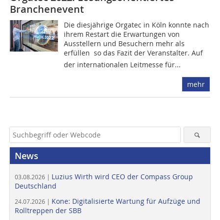
Branchenevent
Die diesjährige Orgatec in Köln konnte nach
ihrem Restart die Erwartungen von
Ausstellern und Besuchern mehr als
erfüllen  so das Fazit der Veranstalter. Auf
der internationalen Leitmesse für...
mehr
News
Luzius Wirth wird CEO der Compass Group
03.08.2026 |
Deutschland
Kone: Digitalisierte Wartung für Aufzüge und
24.07.2026 |
Rolltreppen der SBB