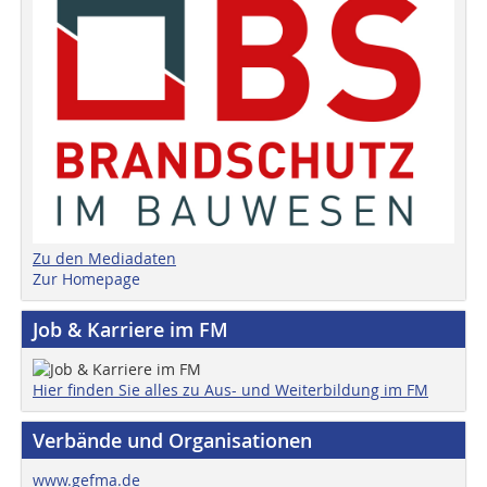
Zu den Mediadaten
Zur Homepage
Job & Karriere im FM
Hier finden Sie alles zu Aus- und Weiterbildung im FM
Verbände und Organisationen
www.gefma.de