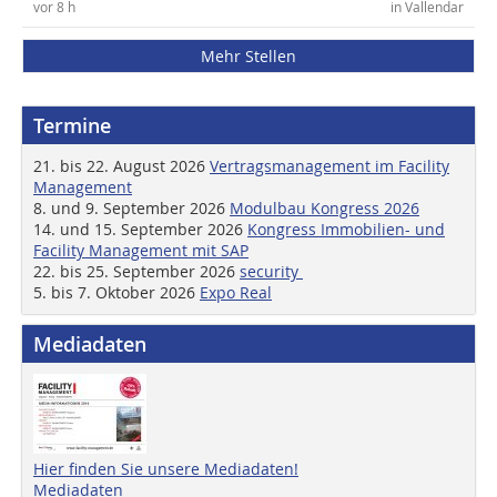
vor 8 h
in Vallendar
Mehr Stellen
Termine
21. bis 22. August 2026
Vertragsmanagement im Facility
Management
8. und 9. September 2026
Modulbau Kongress 2026
14. und 15. September 2026
Kongress Immobilien- und
Facility Management mit SAP
22. bis 25. September 2026
security
5. bis 7. Oktober 2026
Expo Real
Mediadaten
Hier finden Sie unsere Mediadaten!
Mediadaten