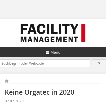
Menü
Keine Orgatec in 2020
07.07.2020