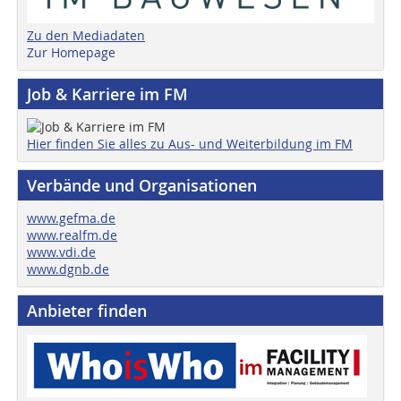
Zu den Mediadaten
Zur Homepage
Job & Karriere im FM
Hier finden Sie alles zu Aus- und Weiterbildung im FM
Verbände und Organisationen
www.gefma.de
www.realfm.de
www.vdi.de
www.dgnb.de
Anbieter finden