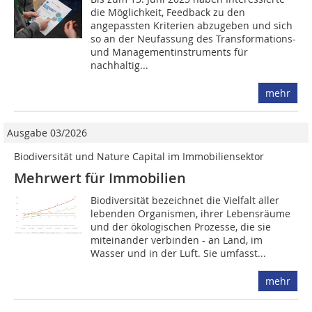
die Möglichkeit, Feedback zu den
angepassten Kriterien abzugeben und sich
so an der Neufassung des Transformations-
und Managementinstruments für
nachhaltig...
mehr
Ausgabe 03/2026
Biodiversität und Nature Capital im Immobiliensektor
Mehrwert für Immobilien
Biodiversität bezeichnet die Vielfalt aller
lebenden Organismen, ihrer Lebensräume
und der ökologischen Prozesse, die sie
miteinander verbinden - an Land, im
Wasser und in der Luft. Sie umfasst...
mehr