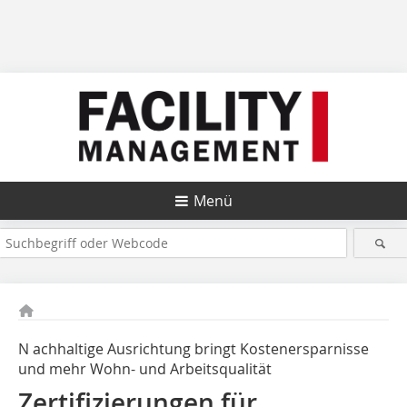
Menü
N achhaltige Ausrichtung bringt Kostenersparnisse
und mehr Wohn- und Arbeitsqualität
Zertifizierungen für