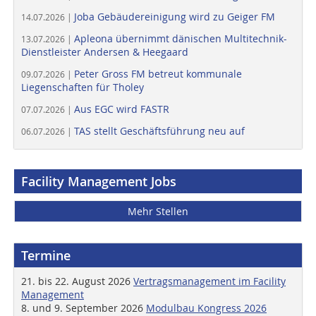
Joba Gebäudereinigung wird zu Geiger FM
14.07.2026 |
Apleona übernimmt dänischen Multitechnik-
13.07.2026 |
Dienstleister Andersen & Heegaard
Peter Gross FM betreut kommunale
09.07.2026 |
Liegenschaften für Tholey
Aus EGC wird FASTR
07.07.2026 |
TAS stellt Geschäftsführung neu auf
06.07.2026 |
Facility Management Jobs
Mehr Stellen
Termine
21. bis 22. August 2026
Vertragsmanagement im Facility
Management
8. und 9. September 2026
Modulbau Kongress 2026