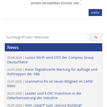
einem verstärkten Einsatz von...
mehr
News
Luzius Wirth wird CEO der Compass Group
03.08.2026 |
Deutschland
Kone: Digitalisierte Wartung für Aufzüge und
24.07.2026 |
Rolltreppen der SBB
scanmetrix.fm ist neues Mitglied im CAFM
23.07.2026 |
RING
Leadec und E.ON: Investition in die
20.07.2026 |
Dekarbonisierung der Industrie
Vom „Smart“ zum „Secure Building“
16.07.2026 |