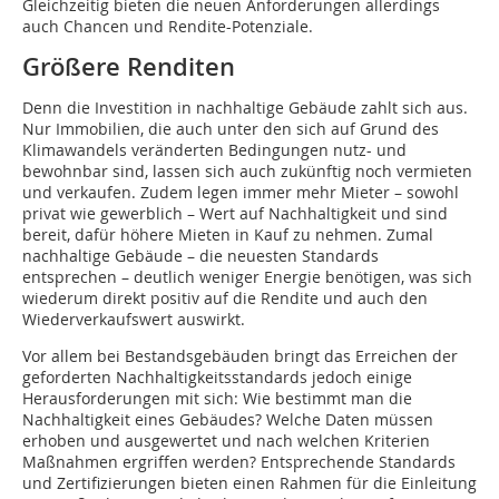
Gleichzeitig bieten die neuen Anforderungen allerdings
auch Chancen und Rendite-Potenziale.
Größere Renditen
Denn die Investition in nachhaltige Gebäude zahlt sich aus.
Nur Immobilien, die auch unter den sich auf Grund des
Klimawandels veränderten Bedingungen nutz- und
bewohnbar sind, lassen sich auch zukünftig noch vermieten
und verkaufen. Zudem legen immer mehr Mieter – sowohl
privat wie gewerblich – Wert auf Nachhaltigkeit und sind
bereit, dafür höhere Mieten in Kauf zu nehmen. Zumal
nachhaltige Gebäude – die neuesten Standards
entsprechen – deutlich weniger Energie benötigen, was sich
wiederum direkt positiv auf die Rendite und auch den
Wiederverkaufswert auswirkt.
Vor allem bei Bestandsgebäuden bringt das Erreichen der
geforderten Nachhaltigkeitsstandards jedoch einige
Herausforderungen mit sich: Wie bestimmt man die
Nachhaltigkeit eines Gebäudes? Welche Daten müssen
erhoben und ausgewertet und nach welchen Kriterien
Maßnahmen ergriffen werden? Entsprechende Standards
und Zertifizierungen bieten einen Rahmen für die Einleitung