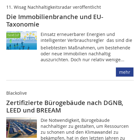
11. Wisag Nachhaltigkeitsradar veröffentlicht
Die Immobilienbranche und EU-
Taxonomie
Einsatz erneuerbarer Energien und
intelligenter Verbrauchsregler  das sind die
beliebtesten Maßnahmen, um bestehende
oder neue Immobilien nachhaltig
auszurichten. Doch nur relativ wenige...
mehr
Blackolive
Zertifizierte Bürogebäude nach DGNB,
LEED und BREEAM
Die Notwendigkeit, Bürogebäude
nachhaltiger zu gestalten, um Ressourcen
zu schonen und den Klimawandel zu
bekämpfen, hat in den letzten Jahren zu