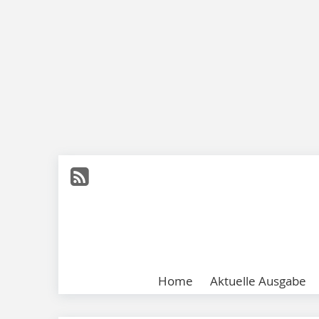
Home
Aktuelle Ausgabe