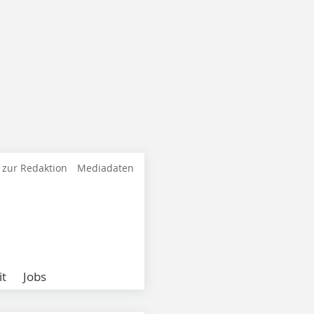
 zur Redaktion
Mediadaten
it
Jobs