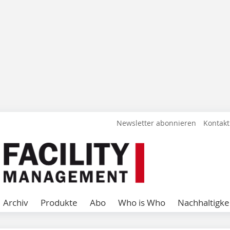
Newsletter abonnieren
Kontakt
Archiv
Produkte
Abo
Who is Who
Nachhaltigke