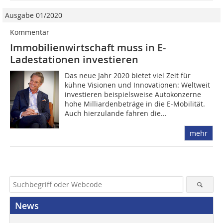
Ausgabe 01/2020
Kommentar
Immobilienwirtschaft muss in E-
Ladestationen investieren
Das neue Jahr 2020 bietet viel Zeit für
kühne Visionen und Innovationen: Weltweit
investieren beispielsweise Autokonzerne
hohe Milliardenbeträge in die E-Mobilität.
Auch hierzulande fahren die...
mehr
News