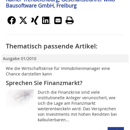
Bausoftware GmbH, Freiburg
Thematisch passende Artikel:
Ausgabe 01/2010
Wie die Wirtschaftskrise für Immobilienmanager eine
Chance darstellen kann
Sprechen Sie Finanzmarkt?
Durch die Finanzkrise sind viele
institutionelle Anleger verunsichert, wie
sich die Lage am Finanzmarkt
weiterentwickeln wird. Das Versprechen
von Investments mit hohen Renditen bei
kalkulierbaren...