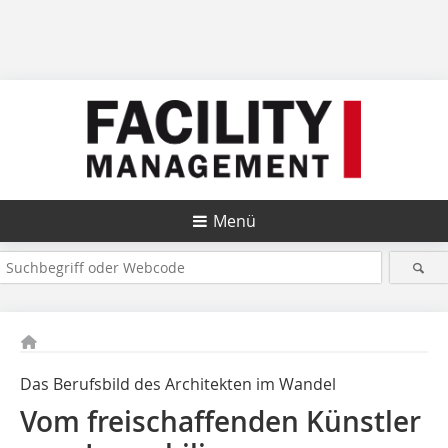
Menü
Das Berufsbild des Architekten im Wandel
Vom freischaffenden Künstler