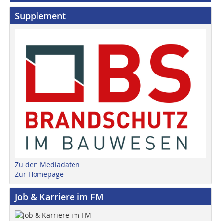
Supplement
Zu den Mediadaten
Zur Homepage
Job & Karriere im FM