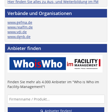
Hier finden Sie alles zu Aus- und Weiterbildung im FM
Verbände und Organisationen
www.gefma.de
www.realfm.de
www.vdi.de
www.dgnb.de
Anbieter finden
Finden Sie mehr als 4.000 Anbieter im "Who is Who im
Facility-Management"!
Anbieter finden!