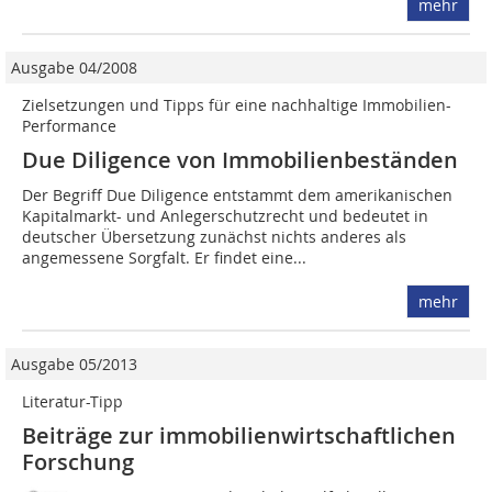
mehr
Ausgabe 04/2008
Zielsetzungen und Tipps für eine nachhaltige Immobilien-
Performance
Due Diligence von Immo­­bilien­­­­beständen
Der Begriff Due Diligence entstammt dem amerikanischen
Kapitalmarkt- und Anlegerschutzrecht und ­bedeutet in
deutscher Übersetzung zunächst nichts anderes als
angemessene Sorgfalt. Er findet eine...
mehr
Ausgabe 05/2013
Literatur-Tipp
Beiträge zur immobilienwirtschaftlichen
Forschung