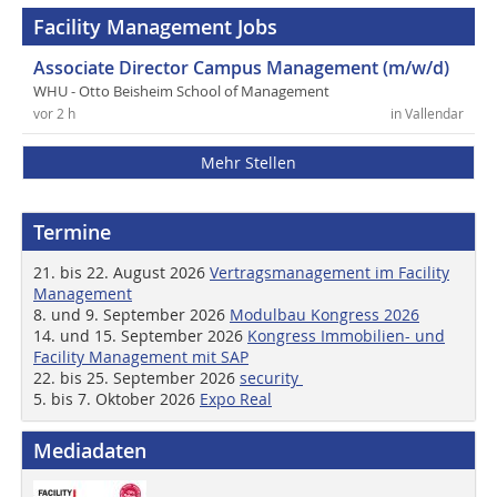
Facility Management Jobs
Associate Director Campus Management (m/w/d)
WHU - Otto Beisheim School of Management
vor 2 h
in Vallendar
Mehr Stellen
Termine
21. bis 22. August 2026
Vertragsmanagement im Facility
Management
8. und 9. September 2026
Modulbau Kongress 2026
14. und 15. September 2026
Kongress Immobilien- und
Facility Management mit SAP
22. bis 25. September 2026
security
5. bis 7. Oktober 2026
Expo Real
Mediadaten