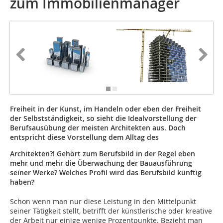
zum Immobilienmanager
Freiheit in der Kunst, im Handeln oder eben der Freiheit
der Selbstständigkeit, so sieht die Idealvorstellung der
Berufsausübung der meisten ­Architekten aus. Doch
entspricht diese Vorstellung dem Alltag des
Architekten?! Gehört zum Berufsbild in der Regel eben
mehr und mehr die Überwachung der Bauausführung
seiner Werke? Welches Profil wird das Berufsbild künftig
haben?
Schon wenn man nur diese Leistung in den Mittelpunkt
seiner Tätigkeit stellt, betrifft der künstlerische oder kreative
der Arbeit nur einige wenige Prozentpunkte. Bezieht man