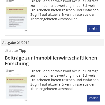
Dieser Band enthält zwölf aktuelle Beiträge
zur Immobilienbewertung in der Schweiz.
Die Arbeiten bieten raschen und einfachen
Zugriff auf aktuelle Erkenntnisse aus den
Themengebieten «Immobilien...
mehr
Ausgabe 01/2012
Literatur-Tipp
Beiträge zur immobilienwirtschaftlichen
Forschung
Dieser Band enthält zwölf aktuelle Beiträge
zur Immobilienbewertung in der Schweiz.
Die Arbeiten bieten raschen und einfachen
Zugriff auf aktuelle Erkenntnisse aus den
Themengebieten «Immobilien...
mehr