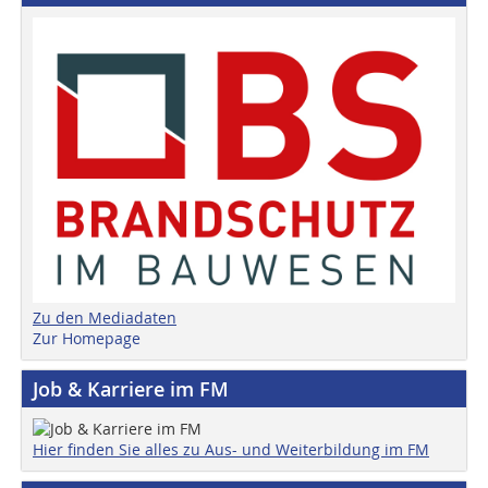
Zu den Mediadaten
Zur Homepage
Job & Karriere im FM
Hier finden Sie alles zu Aus- und Weiterbildung im FM