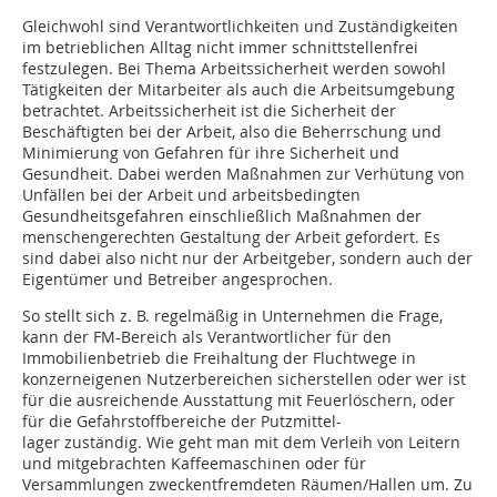
Gleichwohl sind Verantwortlichkeiten und Zuständigkeiten
im betrieblichen Alltag nicht immer schnittstellenfrei
festzulegen. Bei Thema Arbeitssicherheit werden sowohl
Tätigkeiten der Mitarbeiter als auch die Arbeitsumgebung
betrachtet. Arbeitssicherheit ist die Sicherheit der
Beschäftigten bei der Arbeit, also die Beherrschung und
Minimierung von Gefahren für ihre Sicherheit und
Gesundheit. Dabei werden Maßnahmen zur Verhütung von
Unfällen bei der Arbeit und arbeitsbedingten
Gesundheitsgefahren einschließlich Maßnahmen der
menschengerechten Gestaltung der Arbeit gefordert. Es
sind dabei also nicht nur der Arbeitgeber, sondern auch der
Eigentümer und Betreiber angesprochen.
So stellt sich z. B. regelmäßig in Unternehmen die Frage,
kann der FM-Bereich als Verantwortlicher für den
Immobilienbetrieb die Freihaltung der Fluchtwege in
konzerneigenen Nutzerbereichen sicherstellen oder wer ist
für die ausreichende Ausstattung mit Feuerlöschern, oder
für die Gefahrstoffbereiche der Putzmittel-
lager zuständig. Wie geht man mit dem Verleih von Leitern
und mitgebrachten Kaffeemaschinen oder für
Versammlungen zweckentfremdeten Räumen/Hallen um. Zu