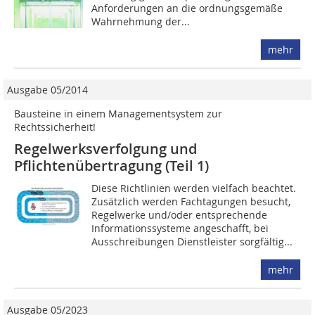
Anforderungen an die ordnungsgemäße
Wahrnehmung der...
mehr
Ausgabe 05/2014
Bausteine in einem Managementsystem zur
Rechtssicherheit!
Regelwerksverfolgung und
Pflichtenübertragung (Teil 1)
Diese Richtlinien werden vielfach beachtet.
Zusätzlich werden Fachtagungen besucht,
Regelwerke und/oder entsprechende
Informationssysteme angeschafft, bei
Ausschreibungen Dienstleister sorgfältig...
mehr
Ausgabe 05/2023