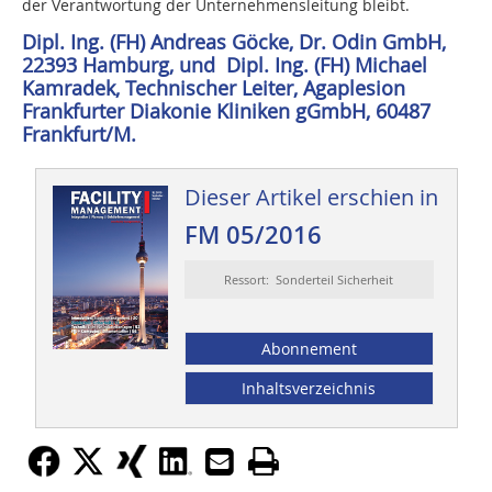
der Verantwortung der Unternehmensleitung bleibt.
Dipl. Ing. (FH) Andreas Göcke, Dr. Odin GmbH,
22393 Hamburg, und Dipl. Ing. (FH) Michael
Kamradek, Technischer Leiter, Agaplesion
Frankfurter Diakonie Kliniken gGmbH, 60487
Frankfurt/M.
Dieser Artikel erschien in
FM 05/2016
Ressort: Sonderteil Sicherheit
Abonnement
Inhaltsverzeichnis