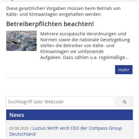
Diese gesetzlichen Vorgaben müssen beim Betrieb von
Kälte- und Klimaanlagen eingehalten werden
Betreiberpflichten beachten!
Mehrere europäische Verordnungen und
Normen sowie die nationale Gesetzgebung
stellen die Betreiber von Kälte- und
Klimaanlagen vor umfassende
Aufgaben. Dazu zählen u.a. regelmäßige...
mehr
News
Luzius Wirth wird CEO der Compass Group
03.08.2026 |
Deutschland