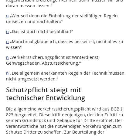
daran messen lassen.“
n
„Wer soll denn die Einhaltung der vielfältigen Regeln
umsetzen und nachhalten?“
n
„Das ist doch nicht bezahlbar!“
n
„Manchmal glaube ich, dass es besser ist, nicht alles zu
wissen“
n
„Verkehrssicherungspflicht ist Winterdienst,
Gehwegschäden, Absturzsicherung.“
n
„Die allgemein anerkannten Regeln der Technik müssen
nicht umgesetzt werden.“
Schutzpflicht steigt mit
technischer Entwicklung
Die allgemeine Verkehrssicherungspflicht wird aus BGB §
823 hergeleitet. Diese trifft denjenigen, der den Zutritt zu
seinem Grundstück und Gebäude für Dritte eröffnet. Der
Verantwortliche hat die notwendigen Vorkehrungen zum
Schutze Dritter zu schaffen. Zur Beurteilung der