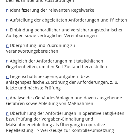
Betriebsmittel und Ausstattungen
n
Identifizierung der relevanten Regelwerke
n
Aufstellung der abgeleiteten Anforderungen und Pflichten
n
Einbindung behördlicher und versicherungstechnischer
Auflagen sowie vertraglicher Vereinbarungen
n
Überprüfung und Zuordnung zu
Verantwortungsbereichen
n
Abgleich der Anforderungen mit tatsächlichen
Gegebenheiten, um den Soll-Zustand herzustellen
n
Liegenschaftsbezogene, aufgaben- bzw.
anlagenspezifische Zuordnung der Anforderungen, z. B.
letzte und nächste Prüfung
n
Analyse des Gebäudes/Anlagen und davon ausgehende
Gefahren sowie Ableitung von Maßnahmen
n
Überführung der Anforderungen in operative Tätigkeiten
bzw. Prüfung der Vorgaben-Einhaltung und
Maßnahmeneinleitung als Übergang in operative
Regelleistung => Werkzeuge zur Kontrolle/Umsetzung