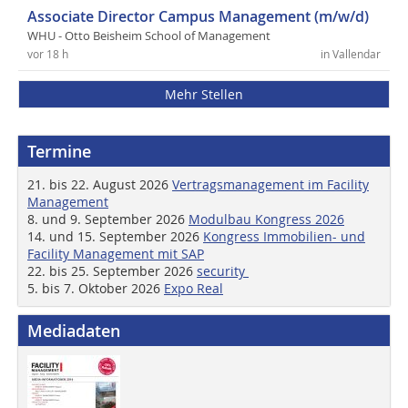
Associate Director Campus Management (m/w/d)
WHU - Otto Beisheim School of Management
vor 18 h
in Vallendar
Mehr Stellen
Termine
21. bis 22. August 2026
Vertragsmanagement im Facility
Management
8. und 9. September 2026
Modulbau Kongress 2026
14. und 15. September 2026
Kongress Immobilien- und
Facility Management mit SAP
22. bis 25. September 2026
security
5. bis 7. Oktober 2026
Expo Real
Mediadaten