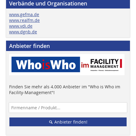
Verbände und Organisationen
www.gefma.de
www.realfm.de
www.vdi.de
www.dgnb.de
Anbieter finden
Finden Sie mehr als 4.000 Anbieter im "Who is Who im
Facility-Management"!
Anbieter finden!