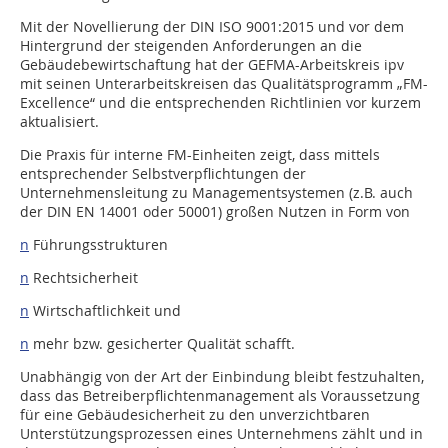
Mit der Novellierung der DIN ISO 9001:2015 und vor dem
Hintergrund der steigenden Anforderungen an die
Gebäudebewirtschaftung hat der GEFMA-Arbeitskreis ipv
mit seinen Unterarbeitskreisen das Qualitätsprogramm „FM-
Excellence“ und die entsprechenden Richtlinien vor kurzem
aktualisiert.
Die Praxis für interne FM-Einheiten zeigt, dass mittels
entsprechender Selbstverpflichtungen der
Unternehmensleitung zu Managementsystemen (z.B. auch
der DIN EN 14001 oder 50001) großen Nutzen in Form von
n
Führungsstrukturen
n
Rechtsicherheit
n
Wirtschaftlichkeit und
n
mehr bzw. gesicherter Qualität schafft.
Unabhängig von der Art der Einbindung bleibt festzuhalten,
dass das Betreiberpflichtenmanagement als Voraussetzung
für eine Gebäudesicherheit zu den unverzichtbaren
Unterstützungsprozessen eines Unternehmens zählt und in