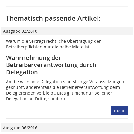
Thematisch passende Artikel:
Ausgabe 02/2010
Warum die vertragsrechtliche Übertragung der
Betreiberpflichten nur die halbe Miete ist
Wahrnehmung der
Betreiberverantwortung durch
Delegation
An die wirksame Delegation sind strenge Voraussetzungen
geknüpft, anderenfalls die Betreiberverantwortung beim
Delegierenden verbleibt. Dies gilt nicht nur bei einer
Delegation an Dritte, sondern...
mehr
Ausgabe 06/2016