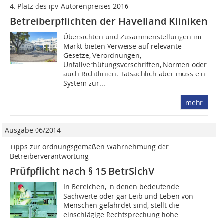
4. Platz des ipv-Autorenpreises 2016
Betreiberpflichten der Havelland Kliniken
Übersichten und Zusammenstellungen im
Markt bieten Verweise auf relevante
Gesetze, Verordnungen,
Unfallverhütungsvorschriften, Normen oder
auch Richtlinien. Tatsächlich aber muss ein
System zur...
mehr
Ausgabe 06/2014
Tipps zur ordnungsgemäßen Wahrnehmung der
Betreiberverantwortung
Prüfpflicht nach § 15 BetrSichV
In Bereichen, in denen bedeutende
Sachwerte oder gar Leib und Leben von
Menschen gefährdet sind, stellt die
einschlägige Rechtsprechung hohe