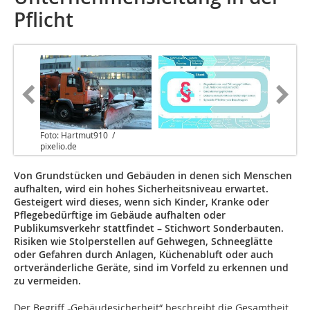
Pflicht
Foto: Hartmut910 /
pixelio.de
Von Grundstücken und Gebäuden in denen sich Menschen
aufhalten, wird ein hohes Sicherheitsniveau erwartet.
Gesteigert wird dieses, wenn sich Kinder, Kranke oder
Pflegebedürftige im Gebäude aufhalten oder
Publikumsverkehr stattfindet – Stichwort Sonderbauten.
Risiken wie Stolperstellen auf Gehwegen, Schneeglätte
oder Gefahren durch Anlagen, Küchenabluft oder auch
ortveränderliche Geräte, sind im Vorfeld zu erkennen und
zu vermeiden.
Der Begriff „Gebäudesicherheit“ beschreibt die Gesamtheit