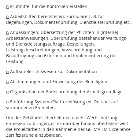
n
Prüfmittel für die Kontrollen erstellen
n
Arbeitshilfen bereitstellen: Formulare z. B. für
Begehungen, Dokumentenprüfung, Dienstleisterprüfung etc.
n
Anpassungen: Übersetzung der Pflichten in (interne)
Arbeitsanweisungen, Überprüfung bestehender Wartungs-
und Dienstleistungsaufträge, Bestellungen,
Leistungsbeschreibungen, Ausschreibung und
Beauftragung von Externen und Implementierung der
Leistung
n
Aufbau Berichtswesen zur Dokumentation
n
Abstimmungen und Einweisung der Beteiligten
n
Organisation der Fortschreibung der Arbeitsgrundlage
n
Einführung System-/Plattformlösung mit Roll-out auf
verbundenen Einheiten.
Um der Gebäudesicherheit noch mehr Wertschätzung
entgegen zu bringen, ist es darüber hinaus überlegenswert
die Projektarbeit in den Rahmen einer GEFMA FM-Excellence
Zertifizierung einzubinden.