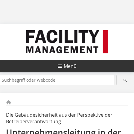
Menü
Die Gebäudesicherheit aus der Perspektive der
Betreiberverantwortung
Unternehmensleitung in der