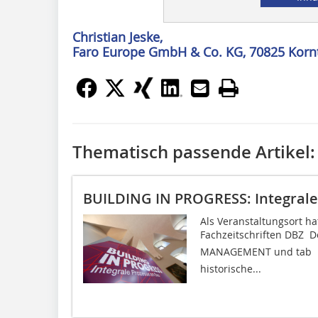
Christian Jeske,
Faro Europe GmbH & Co. KG, 70825 Korn
Thematisch passende Artikel:
BUILDING IN PROGRESS: Integral
Als Veranstaltungsort ha
Fachzeitschriften DBZ  D
MANAGEMENT und tab 
historische...