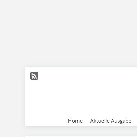
Home
Aktuelle Ausgabe