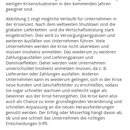
weiligen Krisensituationen in den kommenden Jahren
geeignet sind.
Abbildung 2 zeigt mögliche Verläufe für Unternehmen in
der Krisenzeit. Nach dem weltweiten Shutdown sind die
globalen Lieferketten und die Wirtschaftsleistung stark
eingebrochen. Dies wird zu Versorgungsengpässen und
weiteren Ausfällen von Unternehmen führen. Viele
Unternehmen werden die Krise nicht überleben und
müssen Insolvenz anmelden. Das wiederum zu weiteren
Zahlungsausfällen und Lieferengpässen und
Dominoeffekten. Daher werden viele Unternehmen
unverschuldet Insolvenz anmelden müssen, da z. B.
Lieferanten oder Zahlungen ausfallen. Anderen
Unternehmen kann es wiede­rum gelingen, sich in der Krise
neue Kunden und Geschäftsfelder zu erschließen, sodass
Sie sogar schneller wachsen und vielleicht sogar als
Gewinner aus der Krise hervorgehen. Die Krise kann also
auch als Chance zu einer grundlegenden Veränderung und
schnellen Anpassung an die neuen Herausforderungen
genutzt werden. Der Erfolg oder Misserfolg hängt davon ab,
ob und wie schnell das Unternehmen die richtigen
Entscheidungen trifft.