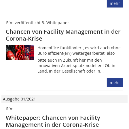
mehr
i²fm veröffentlicht 3. Whitepaper
Chancen von Facility Management in der
Corona-Krise
Homeoffice funktioniert, es wird auch ohne
Büro effizient(er?) weitergearbeitet  also
bitte auch in Zukunft her mit den
innovativen Arbeitsplatzmodellen! Ob im
Land, in der Gesellschaft oder in...
mehr
Ausgabe 01/2021
i²fm
Whitepaper: Chancen von Facility
Management in der Corona-Krise