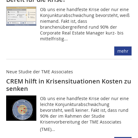
Ob uns eine handfeste Krise oder nur eine
Konjunkturabschwächung bevorsteht, weiß
niemand. Fakt ist, dass
branchenübergreifend rund 90% der
Corporate Real Estate Manager kurz- ­bis
mittelfristig...
mehr
Neue Studie der TME Associates
CREM hilft in Krisensituationen Kosten zu
senken
Ob uns eine handfeste Krise oder nur eine
leichte Konjunkturabschwächung
bevorsteht, weiß keiner. Fakt ist, dass rund
90% der im Rahmen der Studie
Krisenvorbereitung der TME Associates
(TME)...