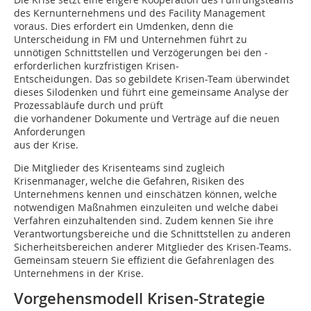
des Kernunternehmens und des Facility Management
voraus. Dies erfordert ein Umdenken, denn die
Unterscheidung in FM und Unternehmen führt zu
unnötigen Schnitt­stellen und Verzögerungen bei den ­
erforderlichen kurzfristigen Krisen-
Entscheidungen. Das so gebildete Krisen-Team überwindet
dieses Silodenken und führt eine gemeinsame Analyse der
Prozessabläufe durch und prüft
die vorhandener Dokumente und Verträge auf die neuen
Anforderungen
aus der Krise.
Die Mitglieder des Krisenteams sind zugleich
Krisenmanager, welche die Gefahren, Risiken des
Unternehmens kennen und einschätzen können, welche
notwendigen Maßnahmen einzuleiten und welche dabei
Verfahren einzuhaltenden sind. Zudem kennen Sie ihre
Verantwortungsbereiche und die Schnittstellen zu anderen
Sicherheitsbereichen anderer Mitglieder des Krisen-Teams.
Gemeinsam steuern Sie effizient die Gefahrenlagen des
Unternehmens in der Krise.
Vorgehensmodell Krisen-Strategie