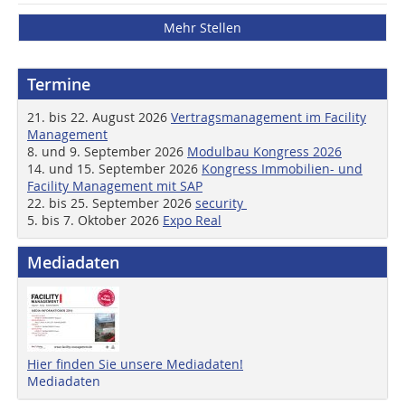
Mehr Stellen
Termine
21. bis 22. August 2026
Vertragsmanagement im Facility
Management
8. und 9. September 2026
Modulbau Kongress 2026
14. und 15. September 2026
Kongress Immobilien- und
Facility Management mit SAP
22. bis 25. September 2026
security
5. bis 7. Oktober 2026
Expo Real
Mediadaten
Hier finden Sie unsere Mediadaten!
Mediadaten