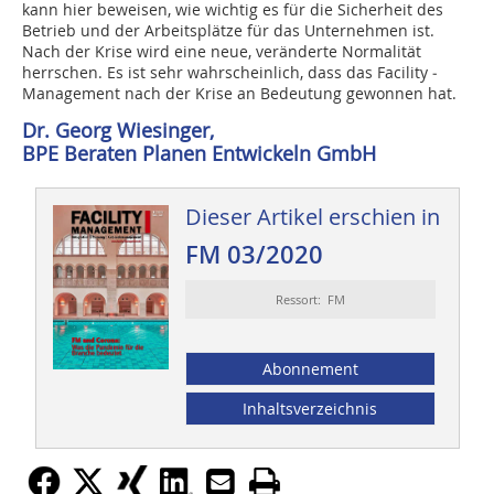
kann hier beweisen, wie wichtig es für die Sicherheit des
Betrieb und der Arbeitsplätze für das Unternehmen ist.
Nach der Krise wird eine neue, veränderte Normalität
herrschen. Es ist sehr wahrscheinlich, dass das Facility ­
Management nach der Krise an Bedeutung gewonnen hat.
Dr. Georg Wiesinger,
BPE Beraten Planen Entwickeln GmbH
Dieser Artikel erschien in
FM 03/2020
Ressort: FM
Abonnement
Inhaltsverzeichnis