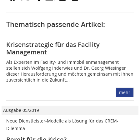
Thematisch passende Artikel:
Krisenstrategie für das Facility
Management
Als Experten im Facility- und Immobilienmanagement
stellen sich Wolfgang Inderwies und Dr. Georg Wiesinger
dieser Herausforderung und möchten gemeinsam mit Ihnen
zuversichtlich in die Zukunft...
mehr
Ausgabe 05/2019
Neue Dienstleister-Modelle als Lösung für das CREM-
Dilemma
Bereit für die Krise?