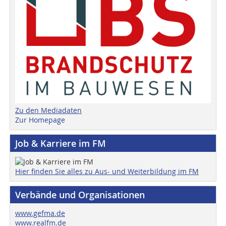
Zu den Mediadaten
Zur Homepage
Job & Karriere im FM
Hier finden Sie alles zu Aus- und Weiterbildung im FM
Verbände und Organisationen
www.gefma.de
www.realfm.de