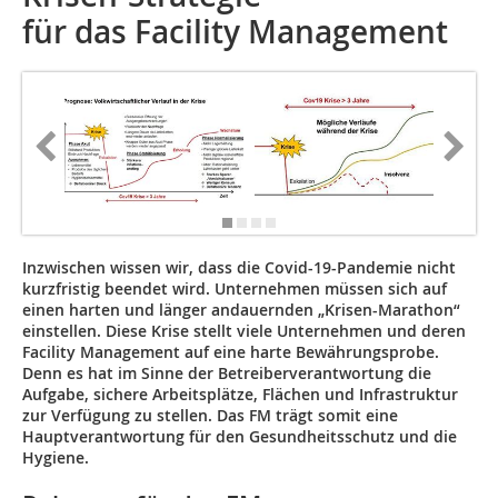
für das Facility Management
Inzwischen wissen wir, dass die Covid-19-Pandemie nicht
kurzfristig beendet wird. Unternehmen müssen sich auf
einen harten und länger andauernden „Krisen-Marathon“
einstellen. Diese Krise stellt viele Unternehmen und deren
Facility Management auf eine harte Bewährungsprobe.
Denn es hat im Sinne der Betreiberverantwortung die
Aufgabe, sichere Arbeitsplätze, Flächen und Infrastruktur
zur Verfügung zu stellen. Das FM trägt somit eine
Hauptverantwortung für den Gesundheitsschutz und die
Hygiene.