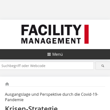
Menü
Ausgangslage und Perspektive durch die Covid-19-
Pandemie
Krisen-Strategie