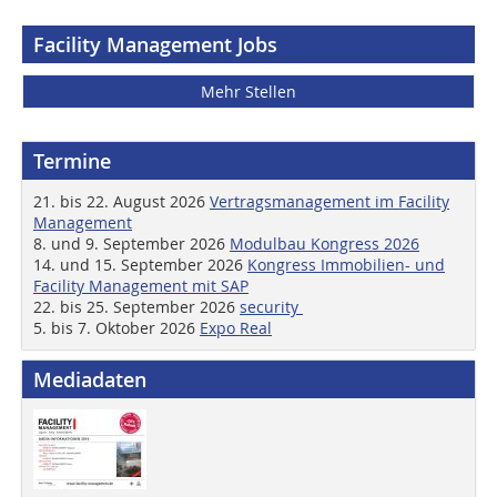
Facility Management Jobs
Mehr Stellen
Termine
21. bis 22. August 2026
Vertragsmanagement im Facility
Management
8. und 9. September 2026
Modulbau Kongress 2026
14. und 15. September 2026
Kongress Immobilien- und
Facility Management mit SAP
22. bis 25. September 2026
security
5. bis 7. Oktober 2026
Expo Real
Mediadaten