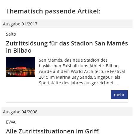
Thematisch passende Artikel:
Ausgabe 01/2017
Salto
Zutrittslösung für das Stadion San Mamés
in Bilbao
San Mamés, das neue Stadion des
baskischen Fußballklubs Athletic Bilbao,
wurde auf dem World Architecture ­Festival
2015 im Marina Bay Sands, ­Singapur, als
Sportstätte des Jahres ausgezeichnet....
mehr
Ausgabe 04/2008
EVVA
Alle Zutrittssituationen im Griff!