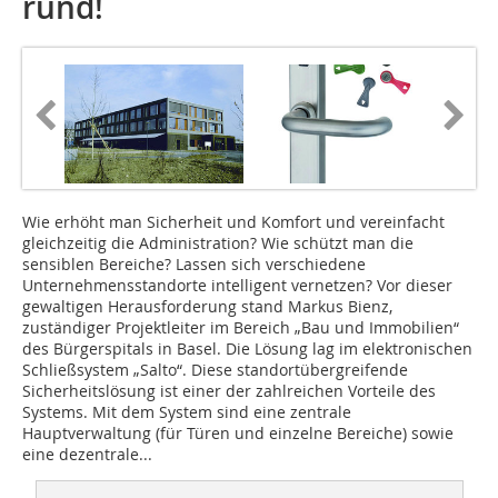
rund!
Wie erhöht man Sicherheit und Komfort und vereinfacht
gleichzeitig die Administration? Wie schützt man die
sensiblen Bereiche? Lassen sich verschiedene
Unternehmensstandorte intelligent vernetzen? Vor dieser
gewaltigen Herausforderung stand Markus Bienz,
zuständiger Projektleiter im Bereich „Bau und Immobilien“
des Bürgerspitals in Basel. Die Lösung lag im elektronischen
Schließsystem „Salto“. Diese standort­übergreifende
Sicherheitslösung ist einer der zahlreichen Vorteile des
Systems. Mit dem System sind eine zentrale
Hauptverwaltung (für Türen und ein­zelne Bereiche) sowie
eine dezentrale...