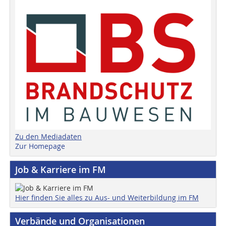
Zu den Mediadaten
Zur Homepage
Job & Karriere im FM
Hier finden Sie alles zu Aus- und Weiterbildung im FM
Verbände und Organisationen