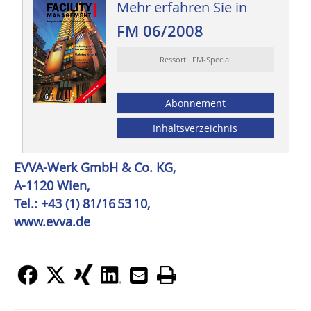
Mehr erfahren Sie in
FM 06/2008
Ressort: FM-Special
Abonnement
Inhaltsverzeichnis
EVVA-Werk GmbH & Co. KG,
A-1120 Wien,
Tel.: +43 (1) 81/16 53 10,
www.evva.de