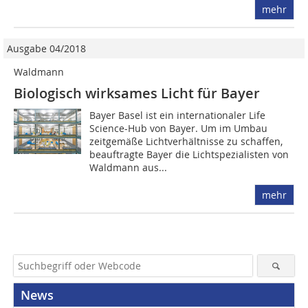
mehr
Ausgabe 04/2018
Waldmann
Biologisch wirksames Licht für Bayer
Bayer Basel ist ein internationaler Life
Science-Hub von Bayer. Um im Umbau
zeitgemäße Lichtverhältnisse zu schaffen,
beauftragte Bayer die Lichtspezia­listen von
Waldmann aus...
mehr
News