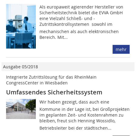
Als europaweit agierender Hersteller von
Sicherheitstechnik bietet die EVVA GmbH
eine Vielzahl Schließ- und ­
Zutrittskontrollsystemen  sowohl im
mechanischen als auch elektronischen
Bereich. Mit...
mehr
Ausgabe 05/2018
Integrierte Zutrittslösung für das RheinMain
CongressCenter in Wiesbaden
Umfassendes Sicherheitssystem
Wir haben gezeigt, dass auch eine
Kommune in der Lage ist, bei Großprojekten
im geplanten Zeit- und Kostenrahmen zu
bleiben, freut sich Henning Wossidlo,
Betriebsleiter bei der städtischen...