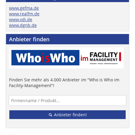
www.gefma.de
www.realfm.de
www.vdi.de
www.dgnb.de
Anbieter finden
Finden Sie mehr als 4.000 Anbieter im "Who is Who im
Facility-Management"!
Anbieter finden!