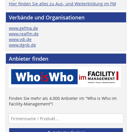
Hier finden Sie alles zu Aus- und Weiterbildung im FM
Verbände und Organisationen
www.gefma.de
www.realfm.de
www.vdi.de
www.dgnb.de
Anbieter finden
Finden Sie mehr als 4.000 Anbieter im "Who is Who im
Facility-Management"!