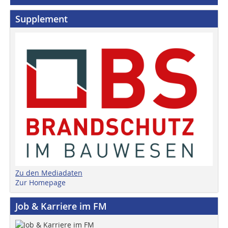
Supplement
Zu den Mediadaten
Zur Homepage
Job & Karriere im FM