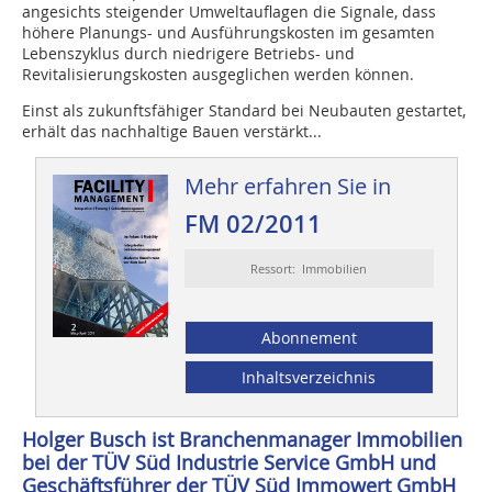
angesichts steigender Umweltauflagen die Signale, dass
höhere Planungs- und Ausführungskosten im gesamten
Lebenszyklus durch niedrigere Betriebs- und
Revitalisierungskosten ausgeglichen werden können.
Einst als zukunftsfähiger Standard bei Neubauten gestartet,
erhält das nachhaltige Bauen verstärkt...
Mehr erfahren Sie in
FM 02/2011
Ressort: Immobilien
Abonnement
Inhaltsverzeichnis
Holger Busch ist Branchenmanager Immobilien
bei der TÜV Süd Industrie Service GmbH und
Geschäftsführer der TÜV Süd Immowert GmbH