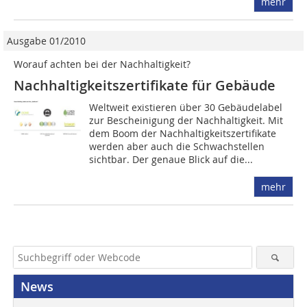
mehr
Ausgabe 01/2010
Worauf achten bei der Nachhaltigkeit?
Nachhaltigkeitszertifikate für Gebäude
Weltweit existieren über 30 Gebäudelabel
zur Bescheinigung der Nachhaltigkeit. Mit
dem Boom der Nachhaltigkeitszertifikate
werden aber auch die Schwachstellen
sichtbar. Der genaue Blick auf die...
mehr
News