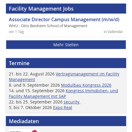
Facility Management Jobs
Associate Director Campus Management (m/w/d)
WHU - Otto Beisheim School of Management
vor 1 Tag
in Vallendar
Mehr Stellen
Termine
21. bis 22. August 2026
Vertragsmanagement im Facility
Management
8. und 9. September 2026
Modulbau Kongress 2026
14. und 15. September 2026
Kongress Immobilien- und
Facility Management mit SAP
22. bis 25. September 2026
security
5. bis 7. Oktober 2026
Expo Real
Mediadaten