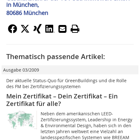
in München,
80686 München
Thematisch passende Artikel:
Ausgabe 03/2009
Der aktuelle Status-Quo für GreenBuildings und die Rolle
des FM bei ­Zertifizierungssystemen
Mein Zertifikat – Dein Zertifikat – Ein
Zertifikat für alle?
Neben dem amerikanischen LEED-
Zertifizierungssystem, Leadership in Energy
& Environmental Design, haben sich in den
letzten Jahren weltweit eine Vielzahl an
landesspezifischen Systemen wie BREEAM