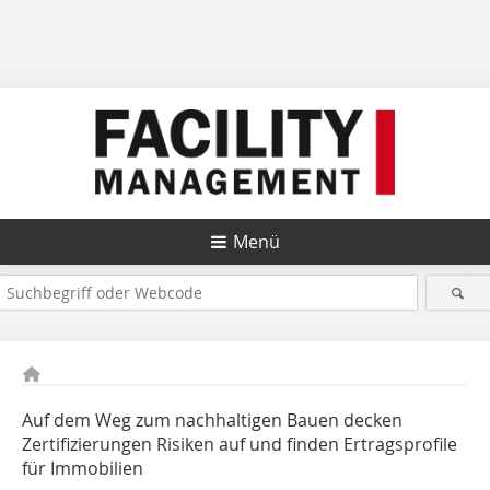
Menü
Auf dem Weg zum nachhaltigen Bauen decken
Zertifizierungen Risiken auf und finden Ertragsprofile
für Immobilien