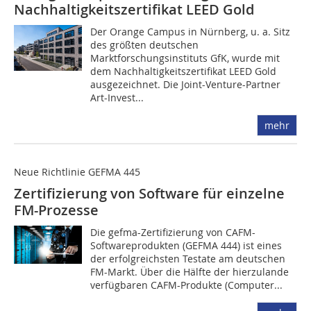
Nachhaltigkeitszertifikat LEED Gold
Der Orange Campus in Nürnberg, u. a. Sitz
des größten deutschen
Marktforschungsinstituts GfK, wurde mit
dem Nachhaltigkeitszertifikat LEED Gold
ausgezeichnet. Die Joint-Venture-Partner
Art-Invest...
mehr
Neue Richtlinie GEFMA 445
Zertifizierung von Software für einzelne
FM-Prozesse
Die gefma-Zertifizierung von CAFM-
Softwareprodukten (GEFMA 444) ist eines
der erfolgreichsten Testate am deutschen
FM-Markt. Über die Hälfte der hierzulande
verfügbaren CAFM-Produkte (Computer...