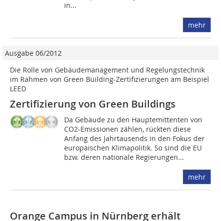
in...
mehr
Ausgabe 06/2012
Die Rolle von Gebäudemanagement und Regelungstechnik
im Rahmen von Green Building-Zertifizierungen am Beispiel
LEED
Zertifizierung von Green Buildings
Da Gebäude zu den Hauptemittenten von
CO2-Emissionen zählen, rückten ­diese
Anfang des Jahrtausends in den Fokus der
europäischen Klimapolitik. So sind die EU
bzw. deren nationale ­Regierungen...
mehr
Orange Campus in Nürnberg erhält