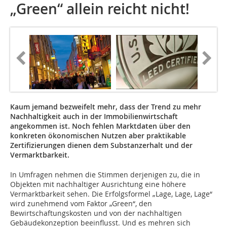
„Green“ allein reicht nicht!
Kaum jemand bezweifelt mehr, dass der Trend zu mehr
Nachhaltigkeit auch in der Immobilienwirtschaft
angekommen ist. Noch fehlen Marktdaten über den
konkreten ökonomischen Nutzen aber praktikable
Zertifizierungen dienen dem Substanzerhalt und der
Vermarktbarkeit.
In Umfragen nehmen die Stimmen derjenigen zu, die in
Objekten mit nachhaltiger Ausrichtung eine höhere
Vermarktbarkeit sehen. Die Erfolgsformel „Lage, Lage, Lage“
wird zunehmend vom Faktor „Green“, den
Bewirtschaftungskosten und von der nachhaltigen
Gebäudekonzeption beeinflusst. Und es mehren sich